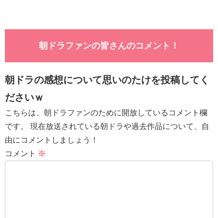
朝ドラファンの皆さんのコメント！
朝ドラの感想について思いのたけを投稿してく
ださいｗ
こちらは、朝ドラファンのために開放しているコメント欄
です。 現在放送されている朝ドラや過去作品について、自
由にコメントしましょう！
コメント
※