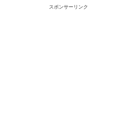
スポンサーリンク