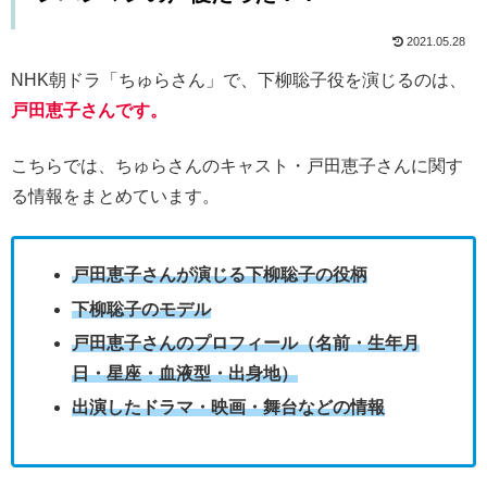
2021.05.28
NHK朝ドラ「ちゅらさん」で、下柳聡子役を演じるのは、
戸田恵子さんです。
こちらでは、ちゅらさんのキャスト・戸田恵子さんに関す
る情報をまとめています。
戸田恵子さんが演じる下柳聡子の役柄
下柳聡子のモデル
戸田恵子さんのプロフィール（名前・生年月
日・星座・血液型・出身地）
出演したドラマ・映画・舞台などの情報