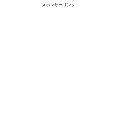
スポンサーリンク