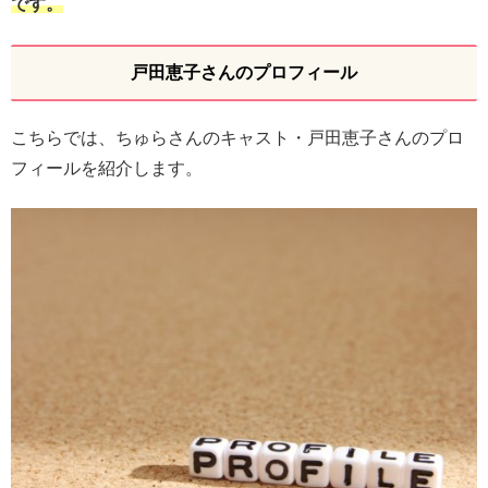
です。
戸田恵子さんのプロフィール
こちらでは、ちゅらさんのキャスト・戸田恵子さんのプロ
フィールを紹介します。