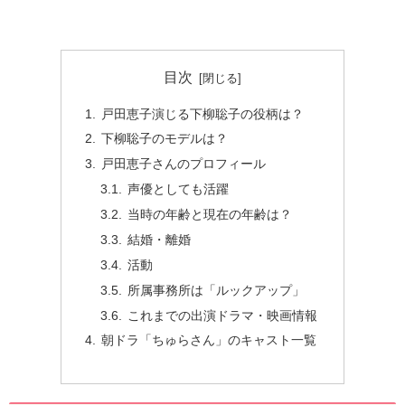
目次
戸田恵子演じる下柳聡子の役柄は？
下柳聡子のモデルは？
戸田恵子さんのプロフィール
声優としても活躍
当時の年齢と現在の年齢は？
結婚・離婚
活動
所属事務所は「ルックアップ」
これまでの出演ドラマ・映画情報
朝ドラ「ちゅらさん」のキャスト一覧