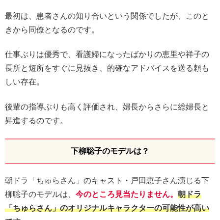
最初は、患者さんの知り合いという関係でしたが、このと
きから同僚となるのです。
仕事ぶりは優秀で、看護婦になったばかりの恵里や祥子の
長所と短所をすぐに見抜き、的確なアドバイスを送る頼も
しい存在。
後輩の指導ぶりも高く評価され、婦長からさらに総婦長と
昇進するのです。
下柳聡子のモデルは？
朝ドラ「ちゅらさん」のキャスト・戸田恵子さん演じる下
柳聡子のモデルは、
今のところ見当たりません。
朝ドラ
「ちゅらさん」のオリジナルキャラクターの可能性が高い