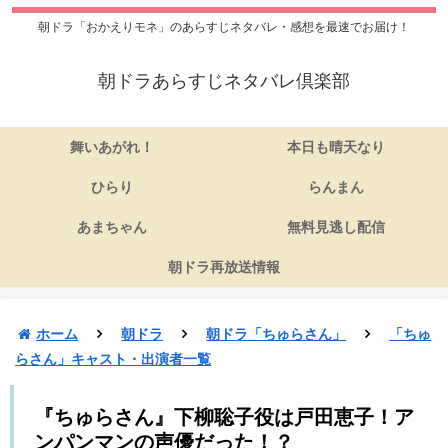
朝ドラ「おかえりモネ」のあらすじネタバレ・感想を最速でお届け！
朝ドラあらすじネタバレ倶楽部
舞いあがれ！
本日も晴天なり
ひらり
らんまん
あまちゃん
無料見逃し配信
朝ドラ再放送情報
ホーム
朝ドラ
朝ドラ「ちゅらさん」
「ちゅ
らさん」キャスト・出演者一覧
『ちゅらさん』下柳聡子役は戸田恵子！ア
ンパンマンの声優だった！？