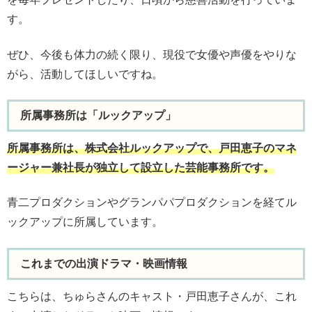
す。
ぜひ、今後も体力の続く限り、現役で女優や声優をやりな
がら、活動してほしいですね。
所属事務所は「ルックアップ」
所属事務所は、株式会社ルックアップで、戸田恵子のマネ
ージャー兼社長が独立して設立した芸能事務所です。
青二プロダクションやグランパパプロダクションを経てル
ックアップに所属しています。
これまでの出演ドラマ・映画情報
こちらは、ちゅらさんのキャスト・戸田恵子さんが、これ