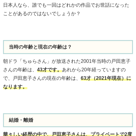
日本人なら、誰でも一回はどれかの作品でお世話になった
ことがあるのではないでしょうか？
当時の年齢と現在の年齢は？
朝ドラ「ちゅらさん」が放送された2001年当時の戸田恵子
さんの年齢は、
43才です。
あれから20年経っていますの
で、戸田恵子さんの現在の年齢は、
63才（2021年現在）に
なります。
結婚・離婚
華々しい経歴の中で、戸田恵子さんは、プライベートで2度