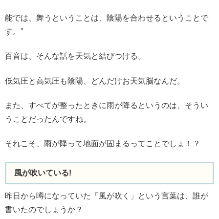
能では、舞うということは、陰陽を合わせるということで
す。”
百音は、そんな話を天気と結びつける。
低気圧と高気圧も陰陽、どんだけお天気脳なんだ。
また、すべてが整ったときに雨が降るというのは、そうい
うことだったんですね。
それこそ、雨が降って地面が固まるってことでしょ！？
風が吹いている!
昨日から噂になっていた「風が吹く」という言葉は、誰が
書いたのでしょうか？