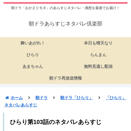
朝ドラ「おかえりモネ」のあらすじネタバレ・感想を最速でお届け！
朝ドラあらすじネタバレ倶楽部
舞いあがれ！
本日も晴天なり
ひらり
らんまん
あまちゃん
無料見逃し配信
朝ドラ再放送情報
ホーム
朝ドラ
朝ドラ「ひらり」
「ひらり」
ネタバレあらすじ
ひらり第103話のネタバレあらすじ