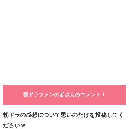
朝ドラファンの皆さんのコメント！
朝ドラの感想について思いのたけを投稿してく
ださいｗ