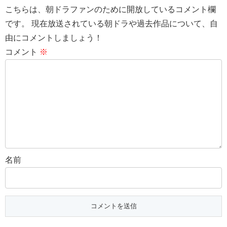
こちらは、朝ドラファンのために開放しているコメント欄
です。 現在放送されている朝ドラや過去作品について、自
由にコメントしましょう！
コメント
※
名前