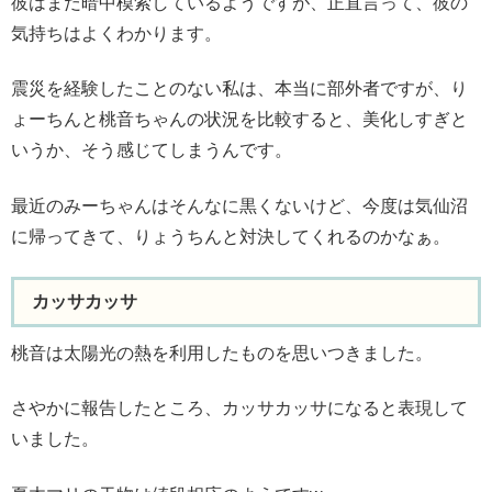
彼はまだ暗中模索しているようですが、正直言って、彼の
気持ちはよくわかります。
震災を経験したことのない私は、本当に部外者ですが、り
ょーちんと桃音ちゃんの状況を比較すると、美化しすぎと
いうか、そう感じてしまうんです。
最近のみーちゃんはそんなに黒くないけど、今度は気仙沼
に帰ってきて、りょうちんと対決してくれるのかなぁ。
カッサカッサ
桃音は太陽光の熱を利用したものを思いつきました。
さやかに報告したところ、カッサカッサになると表現して
いました。