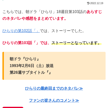
2022.12.19
こちらでは、朝ドラ「ひらり」18週目第103話の
あらすじ
のネタバレや感想をまとめています。
ひらりの第102話「」
では、ストーリーでした。
ひらりの第103話「」では、
ストーリーとなっています。
朝ドラ『ひらり』
1993年2月6日（土）放送
第26週サブタイトル『』
ひらりの最終回までのネタバレ≫
ファンの皆さんのコメント≫