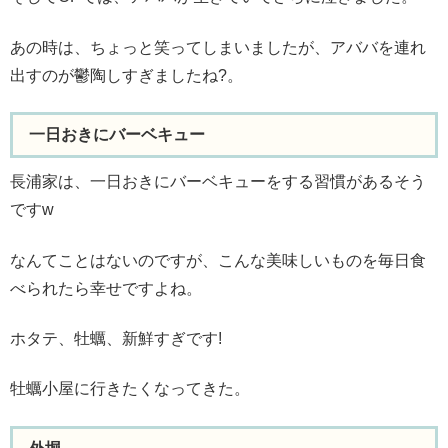
あの時は、ちょっと笑ってしまいましたが、アババを連れ
出すのが鬱陶しすぎましたね?。
一日おきにバーベキュー
長浦家は、一日おきにバーベキューをする習慣があるそう
ですw
なんてことはないのですが、こんな美味しいものを毎日食
べられたら幸せですよね。
ホタテ、牡蠣、新鮮すぎです!
牡蠣小屋に行きたくなってきた。