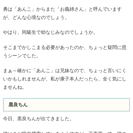
勇は「あんこ」からまた「お義姉さん」と呼んでいます
が、どんな心境なのでしょう。
やはり、同級生で幼なじみなのでしょうか。
そこまでかしこまる必要があったのか、ちょっと疑問に思
うシーンでした。
まぁ～確かに「あんこ」は兄妹なので、ちょっと言いにく
いかもしれませんが、私が康子本人だったら、全く気にし
ませんね。
黒良ちん
今日、黒良ちんが出てきました。