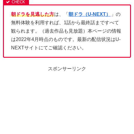
朝ドラを見逃した方
は、「
朝ドラ（U-NEXT）
」の
無料体験を利用すれば、1話から最終話まですべて
観られます。（過去作品も見放題）本ページの情報
は2022年4月時点のものです。最新の配信状況はU-
NEXTサイトにてご確認ください。
スポンサーリンク