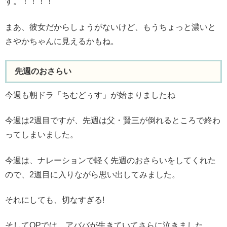
す。！！！！
まあ、彼女だからしょうがないけど、もうちょっと濃いと
さやかちゃんに見えるかもね。
先週のおさらい
今週も朝ドラ「ちむどぅす」が始まりましたね
今週は2週目ですが、先週は父・賢三が倒れるところで終わ
ってしまいました。
今週は、ナレーションで軽く先週のおさらいをしてくれた
ので、2週目に入りながら思い出してみました。
それにしても、切なすぎる!
そしてOPでは、アババが生きていてさらに泣きました。