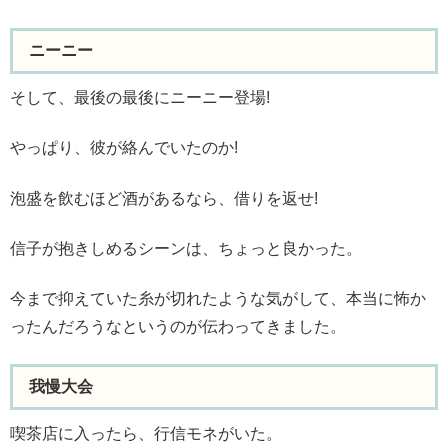
ニーニー
そして、最後の最後にニーニー登場!
やっぱり、彼が絡んでいたのか!
泡盛を飲むほど酒があるなら、借りを返せ!
信子が抱きしめるシーンは、ちょっと良かった。
今まで抑えていた糸が切れたような気がして、本当に怖か
ったんだろうなというのが伝わってきました。
我慢大会
喫茶店に入ったら、行信モネがいた。