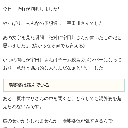
今日、それが判明しました!
やっぱり、みんなの予想通り、宇田川さんでした!
あの文字を見た瞬間、絶対に宇田川さんが書いたものだと
思いましたよ (後からなら何でも言える)
いつの間にか宇田川さんはチーム鮫島のメンバーになって
おり、意外と協力的な人なんだなぁと思いました。
湯婆婆は詰んでいる
あと、夏木マリさんの声を聞くと、どうしても湯婆婆を超
えられないんです。
歳のせいかもしれませんが、湯婆婆色が強すぎるんで