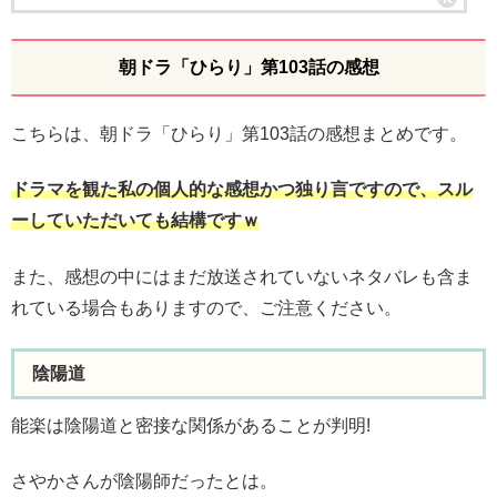
朝ドラ「ひらり」第103話の感想
こちらは、朝ドラ「ひらり」第103話の感想まとめです。
ドラマを観た私の個人的な感想かつ独り言ですので、スル
ーしていただいても結構ですｗ
また、感想の中にはまだ放送されていないネタバレも含ま
れている場合もありますので、ご注意ください。
陰陽道
能楽は陰陽道と密接な関係があることが判明!
さやかさんが陰陽師だったとは。