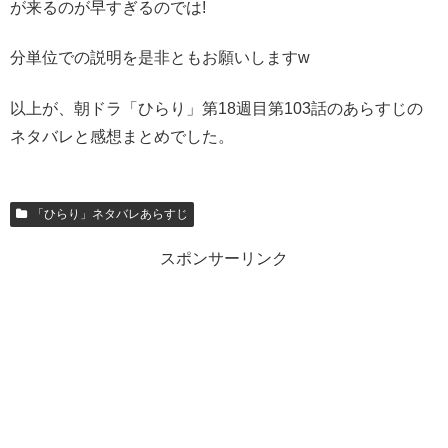
が来るのが早すぎるのでは!
分単位での説明を是非ともお願いしますw
以上が、朝ドラ「ひらり」第18週目第103話のあらすじの
ネタバレと感想まとめでした。
「ひらり」ネタバレあらすじ
スポンサーリンク