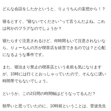
どんな会話をしたかというと、りょうちんの妄想から！？
寝るとすぐ、”寝ないでください “って言うんだよね。これ
は何かのフラグなのでしょうか？
寝たらすぐ注意されるけど、何時間もいて注意されないな
ら、りょーちんの方が喫茶店を経営できるのでは？と心配
になるような事件です。
また、寝泊まり禁止の喫茶店という名前も気になります
が、10時には行くとおっしゃっていたので、そんなに遅い
時間帯でもないでしょう。
というか、この2日間の時間軸はどうなってるんだ？
朝早いと思っていたのに、10時前ということは、菅波先生