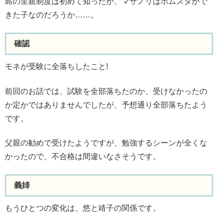
島の里親制度は初めて知ったが、マサノリはホムスタがで
きた子なのだろうか……。
確認
モネが受験に全落ちしたこと!
前回のお話では、試験を全部落ちたのか、受けなかったの
か定かではありませんでしたが、予想通り全部落ちたよう
です。
父親の勧めで受けたようですが、勉強するシーンが全くな
かったので、不合格は間違いなさそうです。
義姉
もうひとつの変化は、悠と靖子の関係です。