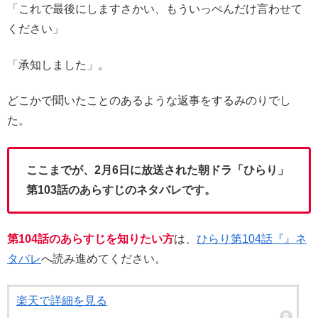
「これで最後にしますさかい、もういっぺんだけ言わせて
ください」
「承知しました」。
どこかで聞いたことのあるような返事をするみのりでし
た。
ここまでが、2月6日に放送された朝ドラ「ひらり」
第103話のあらすじのネタバレです。
第104話のあらすじを知りたい方
は、
ひらり第104話『』ネ
タバレ
へ読み進めてください。
楽天で詳細を見る