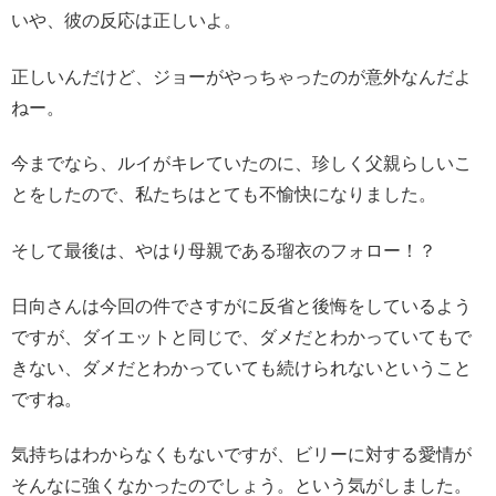
いや、彼の反応は正しいよ。
正しいんだけど、ジョーがやっちゃったのが意外なんだよ
ねー。
今までなら、ルイがキレていたのに、珍しく父親らしいこ
とをしたので、私たちはとても不愉快になりました。
そして最後は、やはり母親である瑠衣のフォロー！？
日向さんは今回の件でさすがに反省と後悔をしているよう
ですが、ダイエットと同じで、ダメだとわかっていてもで
きない、ダメだとわかっていても続けられないということ
ですね。
気持ちはわからなくもないですが、ビリーに対する愛情が
そんなに強くなかったのでしょう。という気がしました。