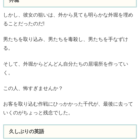
外堀
しかし、彼女の狙いは、外から見ても明らかな外堀を埋め
ることだったのだ!
男たちを取り込み、男たちを毒殺し、男たちを手なずけ
る。
そして、外堀からどんどん自分たちの居場所を作ってい
く。
この人、怖すぎませんか？
お客を取り込む作戦にひっかかった千代が、最後に去って
いくのがちょっと残念でした。
久しぶりの英語