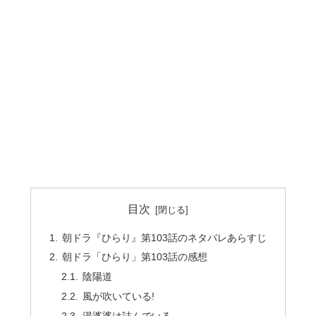
目次
朝ドラ『ひらり』第103話のネタバレあらすじ
朝ドラ「ひらり」第103話の感想
陰陽道
風が吹いている!