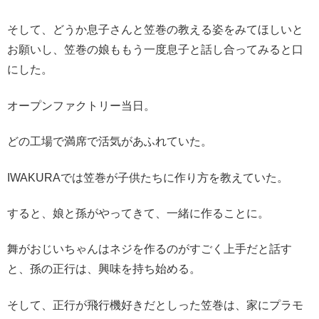
そして、どうか息子さんと笠巻の教える姿をみてほしいと
お願いし、笠巻の娘ももう一度息子と話し合ってみると口
にした。
オープンファクトリー当日。
どの工場で満席で活気があふれていた。
IWAKURAでは笠巻が子供たちに作り方を教えていた。
すると、娘と孫がやってきて、一緒に作ることに。
舞がおじいちゃんはネジを作るのがすごく上手だと話す
と、孫の正行は、興味を持ち始める。
そして、正行が飛行機好きだとしった笠巻は、家にプラモ