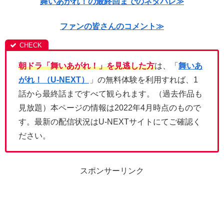
舞いあがれ！の最終回までのネタバレ≫
ファンの皆さんのコメント≫
朝ドラ「舞いあがれ！」を見逃した方
は、「
舞いあ
がれ！（U-NEXT）
」の無料体験を利用すれば、1
話から最終話まですべて観られます。（過去作品も
見放題）本ページの情報は2022年4月時点のもので
す。最新の配信状況はU-NEXTサイトにてご確認く
ださい。
スポンサーリンク