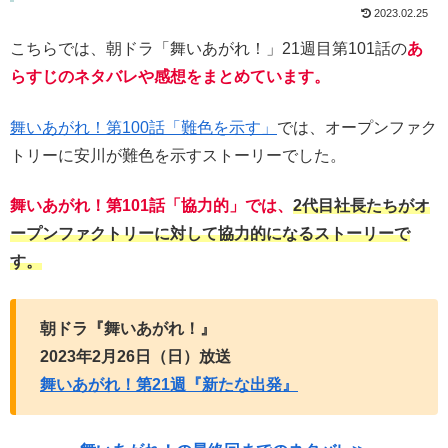
2023.02.25
こちらでは、朝ドラ「舞いあがれ！」21週目第101話の
あ
らすじのネタバレや感想をまとめています。
舞いあがれ！第100話「難色を示す」
では、オープンファク
トリーに安川が難色を示すストーリーでした。
舞いあがれ！第101話「協力的」では、
2代目社長たちがオ
ープンファクトリーに対して協力的になるストーリーで
す。
朝ドラ『舞いあがれ！』
2023年2月26日（日）放送
舞いあがれ！第21週『新たな出発』