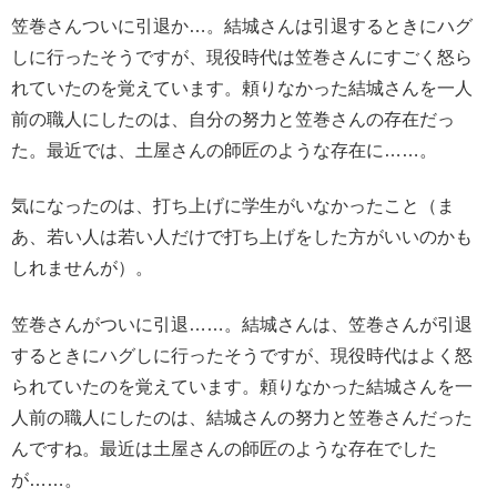
笠巻さんついに引退か…。結城さんは引退するときにハグ
しに行ったそうですが、現役時代は笠巻さんにすごく怒ら
れていたのを覚えています。頼りなかった結城さんを一人
前の職人にしたのは、自分の努力と笠巻さんの存在だっ
た。最近では、土屋さんの師匠のような存在に……。
気になったのは、打ち上げに学生がいなかったこと（ま
あ、若い人は若い人だけで打ち上げをした方がいいのかも
しれませんが）。
笠巻さんがついに引退……。結城さんは、笠巻さんが引退
するときにハグしに行ったそうですが、現役時代はよく怒
られていたのを覚えています。頼りなかった結城さんを一
人前の職人にしたのは、結城さんの努力と笠巻さんだった
んですね。最近は土屋さんの師匠のような存在でした
が……。