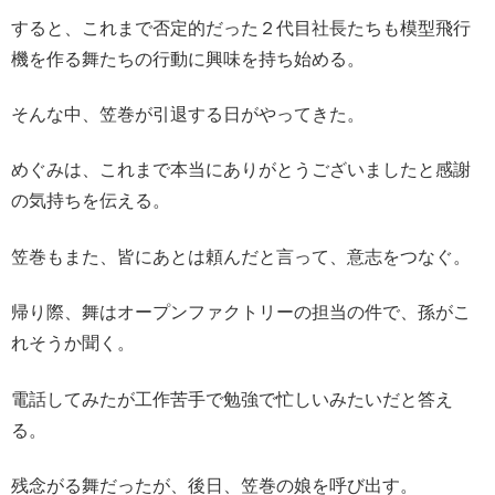
すると、これまで否定的だった２代目社長たちも模型飛行
機を作る舞たちの行動に興味を持ち始める。
そんな中、笠巻が引退する日がやってきた。
めぐみは、これまで本当にありがとうございましたと感謝
の気持ちを伝える。
笠巻もまた、皆にあとは頼んだと言って、意志をつなぐ。
帰り際、舞はオープンファクトリーの担当の件で、孫がこ
れそうか聞く。
電話してみたが工作苦手で勉強で忙しいみたいだと答え
る。
残念がる舞だったが、後日、笠巻の娘を呼び出す。