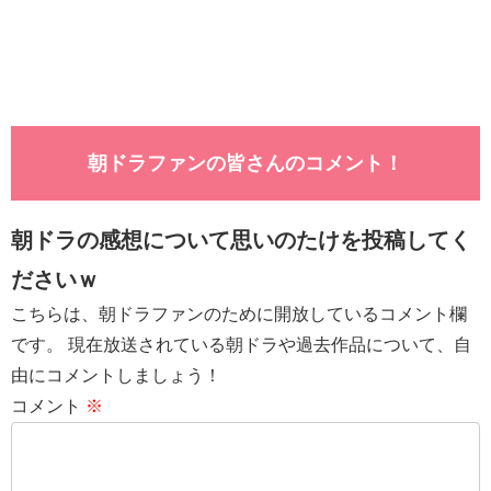
朝ドラファンの皆さんのコメント！
朝ドラの感想について思いのたけを投稿してく
ださいｗ
こちらは、朝ドラファンのために開放しているコメント欄
です。 現在放送されている朝ドラや過去作品について、自
由にコメントしましょう！
コメント
※