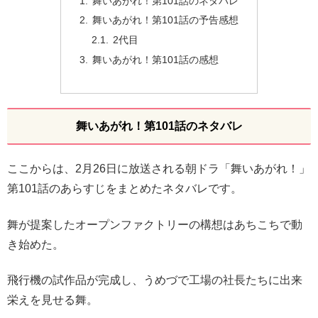
舞いあがれ！第101話のネタバレ
舞いあがれ！第101話の予告感想
2代目
舞いあがれ！第101話の感想
舞いあがれ！第101話のネタバレ
ここからは、2月26日に放送される朝ドラ「舞いあがれ！」
第101話のあらすじをまとめたネタバレです。
舞が提案したオープンファクトリーの構想はあちこちで動
き始めた。
飛行機の試作品が完成し、うめづで工場の社長たちに出来
栄えを見せる舞。