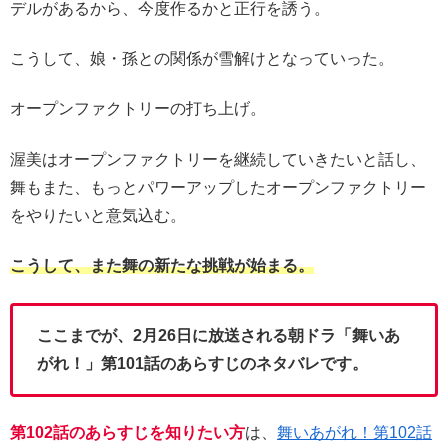
デルがあるから、今度作るかと正行を誘う。
こうして、娘・孫との関係が雪解けとなっていった。
オープンファクトリーの打ち上げ。
渥美はオープンファクトリーを継続していきたいと話し、
舞もまた、もっとパワーアップしたオープンファクトリー
をやりたいと意気込む。
こうして、また舞の新たな挑戦が始まる。
ここまでが、2月26日に放送される朝ドラ「舞いあ
がれ！」第101話のあらすじのネタバレです。
第102話のあらすじを知りたい方
は、
舞いあがれ！第102話