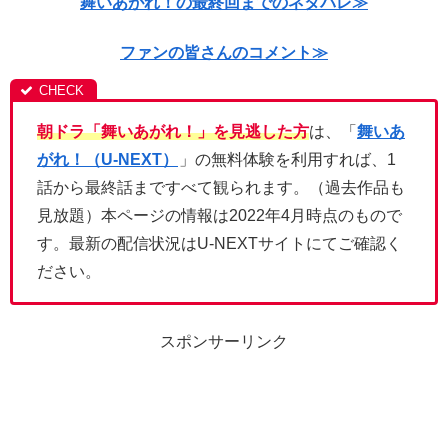
舞いあがれ！の最終回までのネタバレ≫
ファンの皆さんのコメント≫
朝ドラ「舞いあがれ！」を見逃した方
は、「
舞いあ
がれ！（U-NEXT）
」の無料体験を利用すれば、1
話から最終話まですべて観られます。（過去作品も
見放題）本ページの情報は2022年4月時点のもので
す。最新の配信状況はU-NEXTサイトにてご確認く
ださい。
スポンサーリンク