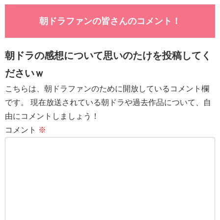
朝ドラファンの皆さんのコメント！
朝ドラの感想について思いのたけを投稿してく
ださいｗ
こちらは、朝ドラファンのために開放しているコメント欄
です。 現在放送されている朝ドラや過去作品について、自
由にコメントしましょう！
コメント
※