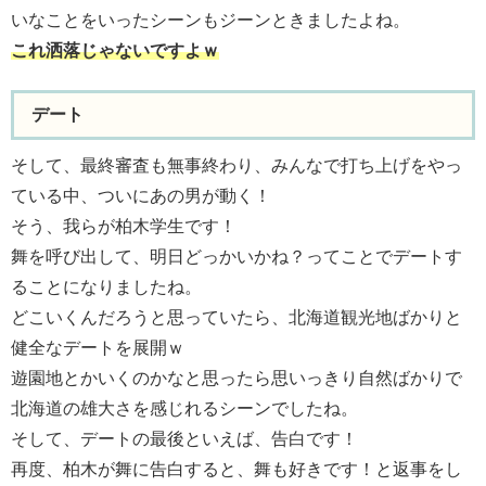
いなことをいったシーンもジーンときましたよね。
これ洒落じゃないですよｗ
デート
そして、最終審査も無事終わり、みんなで打ち上げをやっ
ている中、ついにあの男が動く！
そう、我らが柏木学生です！
舞を呼び出して、明日どっかいかね？ってことでデートす
ることになりましたね。
どこいくんだろうと思っていたら、北海道観光地ばかりと
健全なデートを展開ｗ
遊園地とかいくのかなと思ったら思いっきり自然ばかりで
北海道の雄大さを感じれるシーンでしたね。
そして、デートの最後といえば、告白です！
再度、柏木が舞に告白すると、舞も好きです！と返事をし