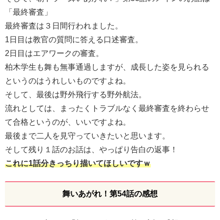
「最終審査」
最終審査は３日間行われました。
1日目は教官の質問に答える口述審査。
2日目はエアワークの審査。
柏木学生も舞も無事通過しますが、成長した姿を見られる
というのはうれしいものですよね。
そして、最後は野外飛行する野外航法。
流れとしては、まったくトラブルなく最終審査を終わらせ
て合格というのが、いいですよね。
最後まで二人を見守っていきたいと思います。
そして残り１話のお話は、やっぱり告白の返事！
これに1話分きっちり描いてほしいですｗ
舞いあがれ！第54話の感想