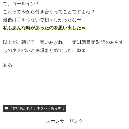
て、ゴールイン！
これって今から付き合うってことですよね？
最後は手をつないで初々しかったなー
私もあんな時があったのを思い出したｗ
以上が、朝ドラ「舞いあがれ！」第11週目第54話のあらす
じのネタバレと感想まとめでした。bsp;
ああ
「舞いあがれ！」ネタバレあらすじ
スポンサーリンク