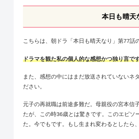
本日も晴天
こちらは、朝ドラ「本日も晴天なり」第77話
ドラマを観た私の個人的な感想かつ独り言で
また、感想の中にはまだ放送されていないネ
ださい。
元子の再就職は前途多難だ。母親役の宮本信
たが、この時36歳とは驚きです。このエピソ
た。今でもです。もし生まれ変わるとしたら