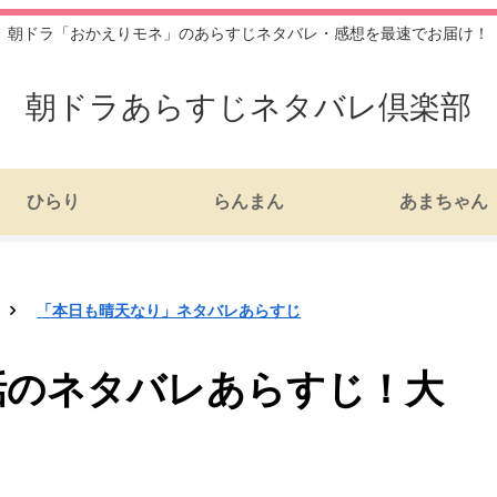
朝ドラ「おかえりモネ」のあらすじネタバレ・感想を最速でお届け！
朝ドラあらすじネタバレ倶楽部
ひらり
らんまん
あまちゃん
「本日も晴天なり」ネタバレあらすじ
話のネタバレあらすじ！大