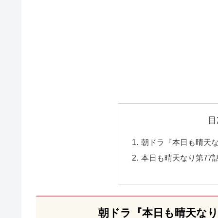
目
朝ドラ『本日も晴天な
本日も晴天なり第77
朝ドラ『本日も晴天なり