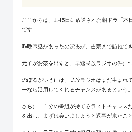
ここからは、1月5日に放送された朝ドラ「本
です。
昨晩電話があったのぼるが、吉宗まで訪ねて
元子がお茶を出すと、早速民放ラジオの件に
のぼるがいうには、民放ラジオはまだ生まれ
ーなら活用してくれるチャンスがあるという
さらに、自分の番組が持てるラストチャンス
を出し、まずは会いましょうと返事が来たこ