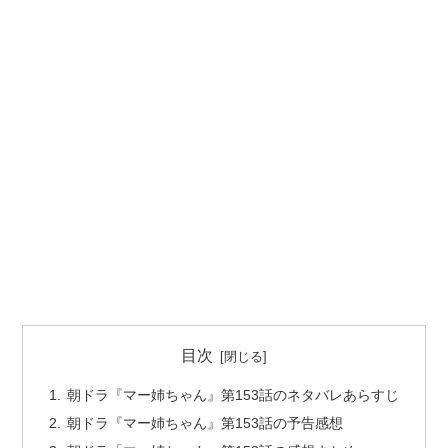
目次
朝ドラ『マー姉ちゃん』第153話のネタバレあらすじ
朝ドラ『マー姉ちゃん』第153話の予告感想