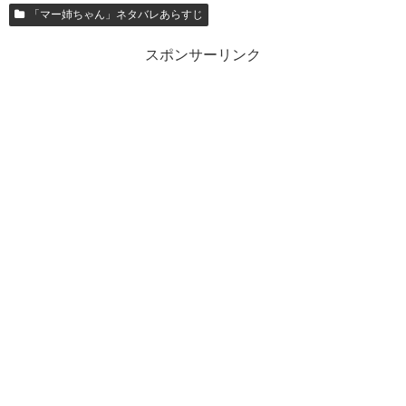
「マー姉ちゃん」ネタバレあらすじ
スポンサーリンク