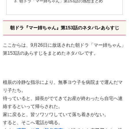
朝ドラ「マー姉ちゃん」第153話の感想まとめ
朝ドラ『マー姉ちゃん』第153話のネタバレあらすじ
ここからは、9月26日に放送された朝ドラ「マー姉ちゃん」
第153話のあらすじをまとめたネタバレです。
植辰の冷静な指示により、無事ヨウ子を病院まで運んだマ
リ子たち。
待っていると、婦長がでてきてお産が終わったら自宅へ連
絡するといって帰らされた。
家に戻ると、皆ソワソワしていて落ち着きがない。
すると、そこへ電話が鳴る。