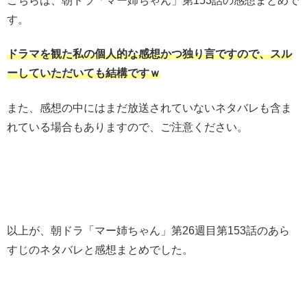
こちらは、朝ドラ「マー姉ちゃん」第153話の感想まとめで
す。
ドラマを観た私の個人的な感想かつ独り言ですので、スル
ーしていただいても結構ですｗ
また、感想の中にはまだ放送されていないネタバレも含ま
れている場合もありますので、ご注意ください。
以上が、朝ドラ「マー姉ちゃん」第26週目第153話のあら
すじのネタバレと感想まとめでした。