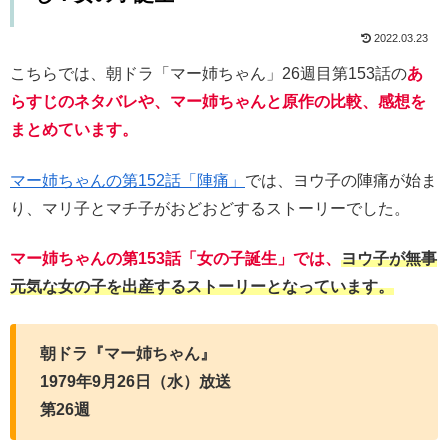
2022.03.23
こちらでは、朝ドラ「マー姉ちゃん」26週目第153話の
あ
らすじのネタバレや、マー姉ちゃんと原作の比較、感想を
まとめています。
マー姉ちゃんの第152話「陣痛」
では、ヨウ子の陣痛が始ま
り、マリ子とマチ子がおどおどするストーリーでした。
マー姉ちゃんの第153話「女の子誕生」では、
ヨウ子が無事
元気な女の子を出産するストーリーとなっています。
朝ドラ『マー姉ちゃん』
1979年9月26日（水）放送
第26週