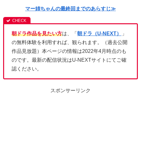
マー姉ちゃんの最終回までのあらすじ≫
朝ドラ作品を見たい方
は、「
朝ドラ（U-NEXT）
」
の無料体験を利用すれば、観られます。（過去公開
作品見放題）本ページの情報は2022年4月時点のも
のです。最新の配信状況はU-NEXTサイトにてご確
認ください。
スポンサーリンク