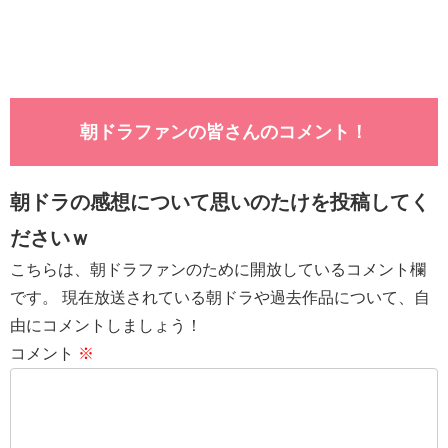
朝ドラファンの皆さんのコメント！
朝ドラの感想について思いのたけを投稿してく
ださいｗ
こちらは、朝ドラファンのために開放しているコメント欄
です。 現在放送されている朝ドラや過去作品について、自
由にコメントしましょう！
コメント
※