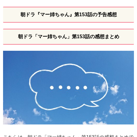
朝ドラ『マー姉ちゃん』第153話の予告感想
朝ドラ「マー姉ちゃん」第153話の感想まとめ