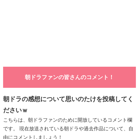
朝ドラファンの皆さんのコメント！
朝ドラの感想について思いのたけを投稿してく
ださいｗ
こちらは、朝ドラファンのために開放しているコメント欄
です。 現在放送されている朝ドラや過去作品について、自
由にコメントしましょう！