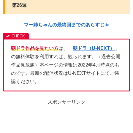
第26週
マー姉ちゃんの最終回までのあらすじ≫
朝ドラ作品を見たい方
は、「
朝ドラ（U-NEXT）
」
の無料体験を利用すれば、観られます。（過去公開
作品見放題）本ページの情報は2022年4月時点のも
のです。最新の配信状況はU-NEXTサイトにてご確
認ください。
スポンサーリンク