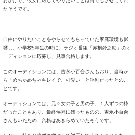
おかげで、彼女に対してやりたいことは何でもさせてくれ
たそうです。
自由にやりたいことをやらせてもらっていた家庭環境も影
響し、小学校5年生の時に、ラジオ番組「赤桐鈴之助」のオ
ーディションに応募し、見事合格します。
このオーディションには、吉永小百合さんもおり、当時か
ら「めちゃめちゃキレイで、可愛い」と評判だったとのこ
とです。
オーディションでは、元々女の子と男の子、１人ずつの枠
だったこともあり、最終候補に残ったものの、吉永小百合
さんもいたため、合格はあきらめていたそうです。