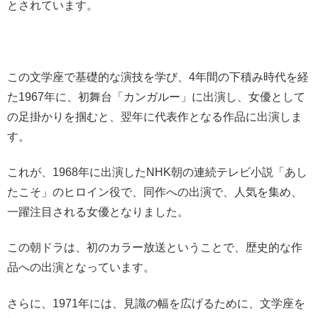
とされています。
この文学座で基礎的な演技を学び、4年間の下積み時代を経
た1967年に、初舞台「カンガルー」に出演し、女優として
の足掛かりを掴むと、翌年に代表作となる作品に出演しま
す。
これが、1968年に出演したNHK朝の連続テレビ小説「あし
たこそ」のヒロイン役で、同作への出演で、人気を集め、
一躍注目される女優となりました。
この朝ドラは、初のカラー放送ということで、歴史的な作
品への出演となっています。
さらに、1971年には、見識の幅を広げるために、文学座を