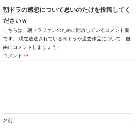
朝ドラの感想について思いのたけを投稿してく
ださいｗ
こちらは、朝ドラファンのために開放しているコメント欄
です。 現在放送されている朝ドラや過去作品について、自
由にコメントしましょう！
コメント
※
名前