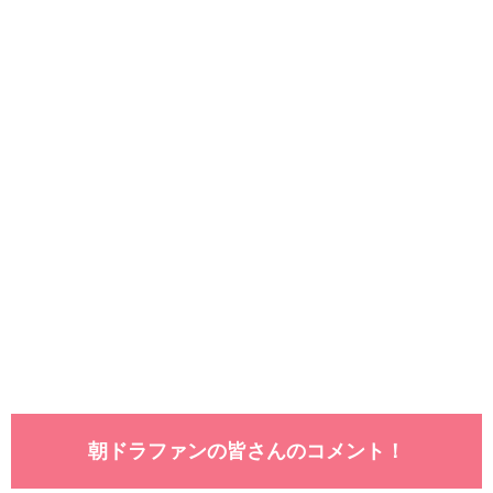
朝ドラファンの皆さんのコメント！