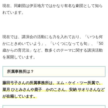
現在、同劇団は伊豆地方ではかなり有名な劇団として知ら
れています。
現在では、講演会の活動にも力を入れており、「いつも何
かにときめいていよう」、「いくつになっても旬」、「50
歳からの育児法」など、数多くのテーマに関する講演活動
を展開しています。
所属事務所は？
藤田弓子さんの所属事務所は、エム・ケイ・ツー所属で、
菜月 ひとみさんや鹿子 かのこさん、安納 サオリさんなど
が在籍しています。