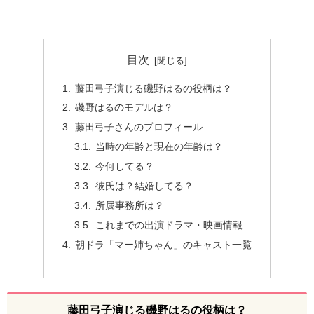
目次
藤田弓子演じる磯野はるの役柄は？
磯野はるのモデルは？
藤田弓子さんのプロフィール
当時の年齢と現在の年齢は？
今何してる？
彼氏は？結婚してる？
所属事務所は？
これまでの出演ドラマ・映画情報
朝ドラ「マー姉ちゃん」のキャスト一覧
藤田弓子演じる磯野はるの役柄は？