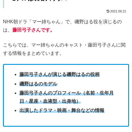
2021.09.21
NHK朝ドラ「マー姉ちゃん」で、磯野はる役を演じるの
は、
藤田弓子さんです。
こちらでは、マー姉ちゃんのキャスト・藤田弓子さんに関
する情報をまとめています。
藤田弓子さんが演じる磯野はるの役柄
磯野はるのモデル
藤田弓子さんのプロフィール（名前・生年月
日・星座・血液型・出身地）
出演したドラマ・映画・舞台などの情報