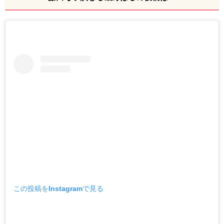
この投稿をInstagramで見る