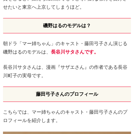
せたいと東京へ上京してしまうほど。
磯野はるのモデルは？
朝ドラ「マー姉ちゃん」のキャスト・藤田弓子さん演じる
磯野はるのモデルは、
長谷川サタさんです。
長谷川サタさんは、漫画『サザエさん』の作者である長谷
川町子の実母です。
藤田弓子さんのプロフィール
こちらでは、マー姉ちゃんのキャスト・藤田弓子さんのプ
ロフィールを紹介します。