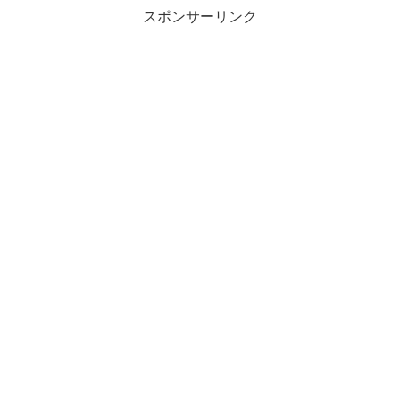
スポンサーリンク