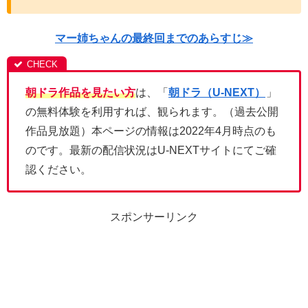
マー姉ちゃんの最終回までのあらすじ≫
朝ドラ作品を見たい方
は、「
朝ドラ（U-NEXT）
」
の無料体験を利用すれば、観られます。（過去公開
作品見放題）本ページの情報は2022年4月時点のも
のです。最新の配信状況はU-NEXTサイトにてご確
認ください。
スポンサーリンク