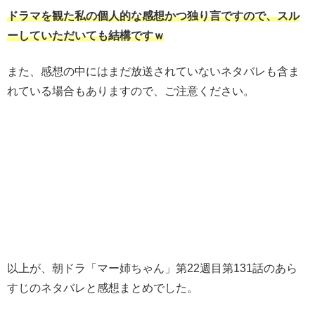
ドラマを観た私の個人的な感想かつ独り言ですので、スル
ーしていただいても結構ですｗ
また、感想の中にはまだ放送されていないネタバレも含ま
れている場合もありますので、ご注意ください。
以上が、朝ドラ「マー姉ちゃん」第22週目第131話のあら
すじのネタバレと感想まとめでした。