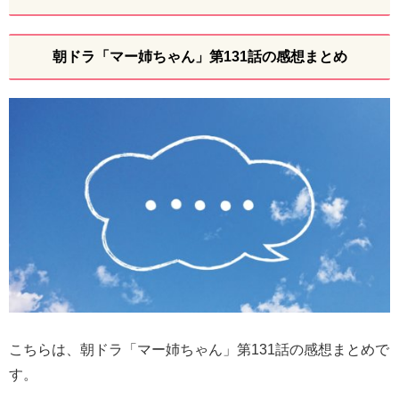
朝ドラ「マー姉ちゃん」第131話の感想まとめ
こちらは、朝ドラ「マー姉ちゃん」第131話の感想まとめで
す。