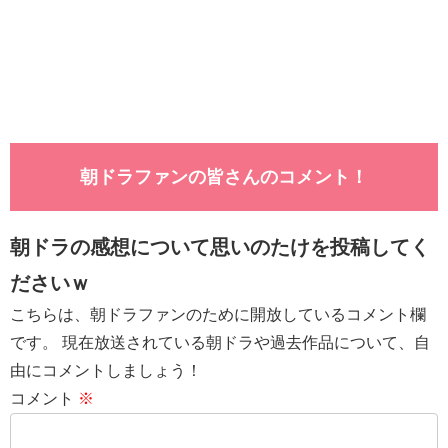
朝ドラファンの皆さんのコメント！
朝ドラの感想について思いのたけを投稿してく
ださいｗ
こちらは、朝ドラファンのために開放しているコメント欄
です。 現在放送されている朝ドラや過去作品について、自
由にコメントしましょう！
コメント
※