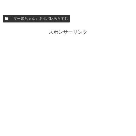
「マー姉ちゃん」ネタバレあらすじ
スポンサーリンク