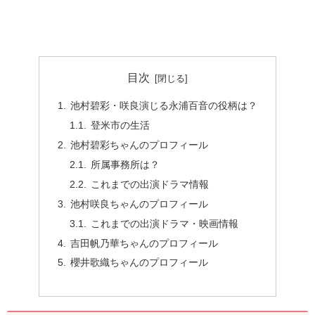
目次
池村碧彩・咲良演じる永浦百音の役柄は？
登米市の生活
池村碧彩ちゃんのプロフィール
所属事務所は？
これまでの出演ドラマ情報
池村咲良ちゃんのプロフィール
これまでの出演ドラマ・映画情報
吉田帆乃華ちゃんのプロフィール
櫻井歌織ちゃんのプロフィール