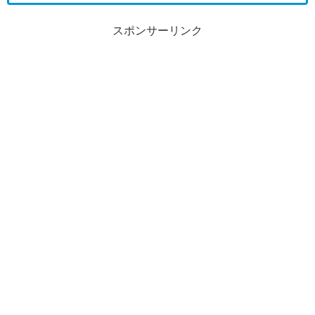
スポンサーリンク