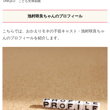
UNIQLO こども生体図鑑
池村咲良ちゃんのプロフィール
こちらでは、おかえりモネの子役キャスト・池村咲良ちゃ
んのプロフィールを紹介します。