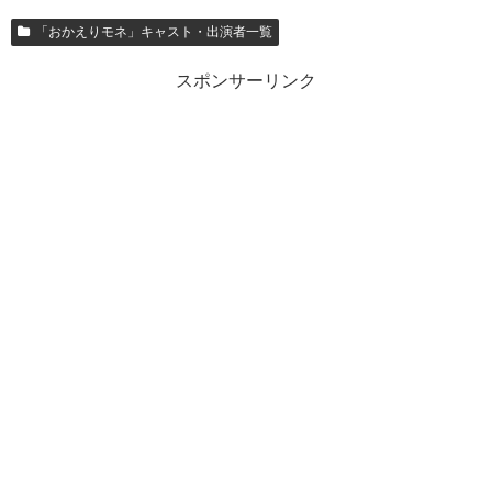
「おかえりモネ」キャスト・出演者一覧
スポンサーリンク