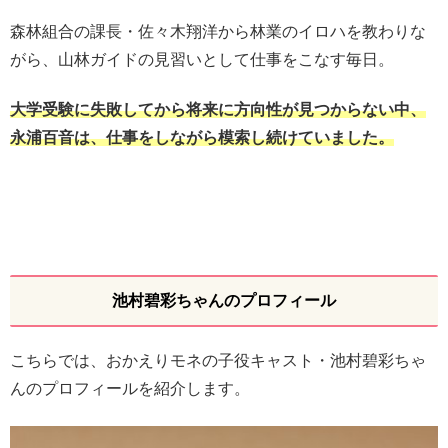
森林組合の課長・佐々木翔洋から林業のイロハを教わりな
がら、山林ガイドの見習いとして仕事をこなす毎日。
大学受験に失敗してから将来に方向性が見つからない中、
永浦百音は、仕事をしながら模索し続けていました。
池村碧彩ちゃんのプロフィール
こちらでは、おかえりモネの子役キャスト・池村碧彩ちゃ
んのプロフィールを紹介します。