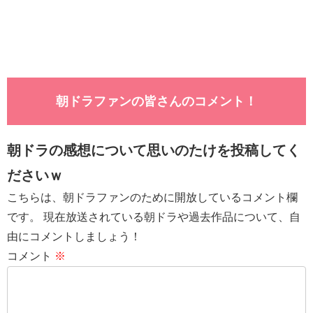
朝ドラファンの皆さんのコメント！
朝ドラの感想について思いのたけを投稿してく
ださいｗ
こちらは、朝ドラファンのために開放しているコメント欄
です。 現在放送されている朝ドラや過去作品について、自
由にコメントしましょう！
コメント
※