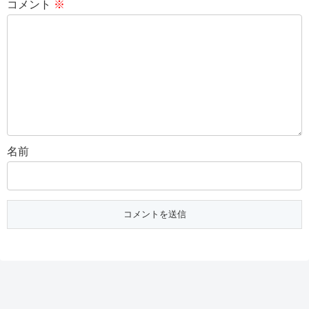
コメント
※
名前