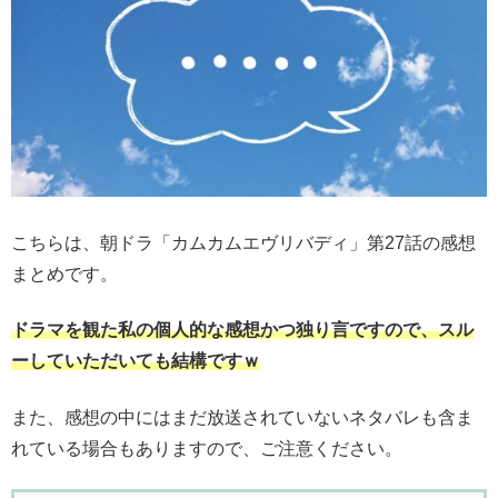
こちらは、朝ドラ「カムカムエヴリバディ」第27話の感想
まとめです。
ドラマを観た私の個人的な感想かつ独り言ですので、スル
ーしていただいても結構ですｗ
また、感想の中にはまだ放送されていないネタバレも含ま
れている場合もありますので、ご注意ください。