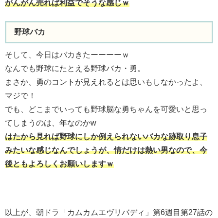
がんがん売れば利益でそうな感じｗ
野球バカ
そして、今日はバカきたーーーーｗ
なんでも野球にたとえる野球バカ・勇。
まさか、勇のコントが見えれるとは思いもしなかったよ、
マジで！
でも、どこまでいっても野球脳な勇ちゃんを可愛いと思っ
てしまうのは、年なのかw
はたから見れば野球にしか例えられないバカな跡取り息子
みたいな感じなんでしょうが、情だけは熱い男なので、今
後ともよろしくお願いしますｗ
以上が、朝ドラ「カムカムエヴリバディ」第6週目第27話の