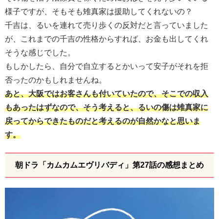
様子ですが、そもそも雉真家は援助してくれないの？
千吉は、るいを連れて売り歩くの反対だと言っていました
が、これまでの千吉の性格からすれば、お金も出してくれ
そうな感じでした。
もしかしたら、自分で自立するとかいって安子がそれを拒
否ったのかもしれませんね。
あと、大阪ではお客さんも付いていたので、そこでの収入
もあったはずなので、そう考えると、るいの傷は雉真家に
戻ってからできたものだと考えるのが自然かなと思いま
す。
朝ドラ「カムカムエヴリバディ」第27話の感想まとめ