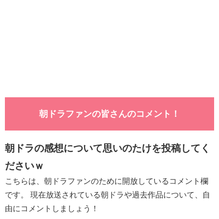
朝ドラファンの皆さんのコメント！
朝ドラの感想について思いのたけを投稿してく
ださいｗ
こちらは、朝ドラファンのために開放しているコメント欄
です。 現在放送されている朝ドラや過去作品について、自
由にコメントしましょう！