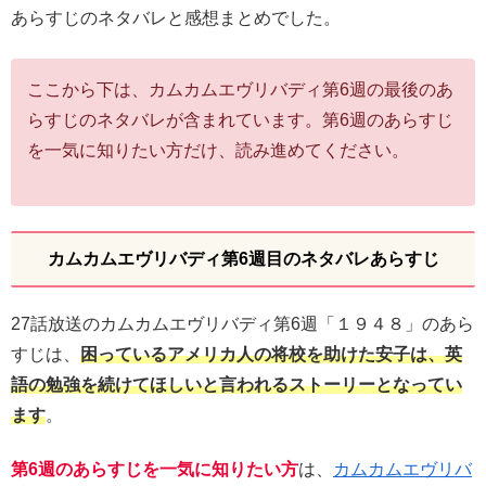
あらすじのネタバレと感想まとめでした。
ここから下は、カムカムエヴリバディ第6週の最後のあ
らすじのネタバレが含まれています。第6週のあらすじ
を一気に知りたい方だけ、読み進めてください。
カムカムエヴリバディ第6週目のネタバレあらすじ
27話放送のカムカムエヴリバディ第6週「１９４８」のあら
すじは、
困っているアメリカ人の将校を助けた安子は、英
語の勉強を続けてほしいと言われるストーリーとなってい
ます
。
第6週のあらすじを一気に知りたい方
は、
カムカムエヴリバ