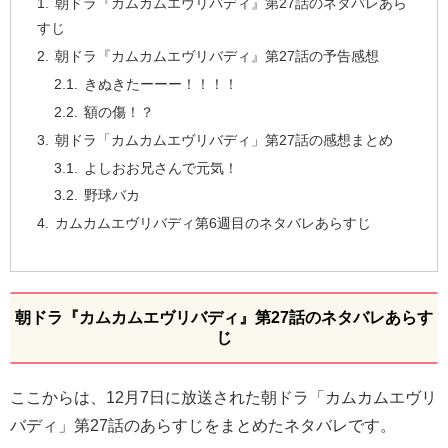
朝ドラ『カムカムエヴリバディ』第27話のネタバレあら
すじ
朝ドラ『カムカムエヴリバディ』第27話の予告感想
きぬきたーーー！！！！
額の傷！？
朝ドラ「カムカムエヴリバディ」第27話の感想まとめ
よしおお兄さんで元気！
野球バカ
カムカムエヴリバディ第6週目のネタバレあらすじ
朝ドラ『カムカムエヴリバディ』第27話のネタバレあらす
じ
ここからは、12月7日に放送された朝ドラ「カムカムエヴリ
バディ」第27話のあらすじをまとめたネタバレです。