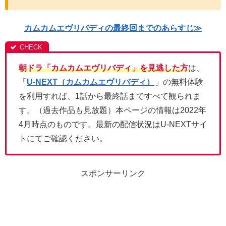
カムカムエヴリバディの最終回までのあらすじ≫
朝ドラ「カムカムエヴリバディ」を見逃した方
は、
「
U-NEXT（カムカムエヴリバディ）
」の無料体験
を利用すれば、1話から最終話まですべて観られま
す。（過去作品も見放題）本ページの情報は2022年
4月時点のものです。最新の配信状況はU-NEXTサイ
トにてご確認ください。
スポンサーリンク