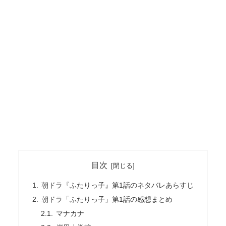
目次
朝ドラ『ふたりっ子』第1話のネタバレあらすじ
朝ドラ「ふたりっ子」第1話の感想まとめ
マナカナ