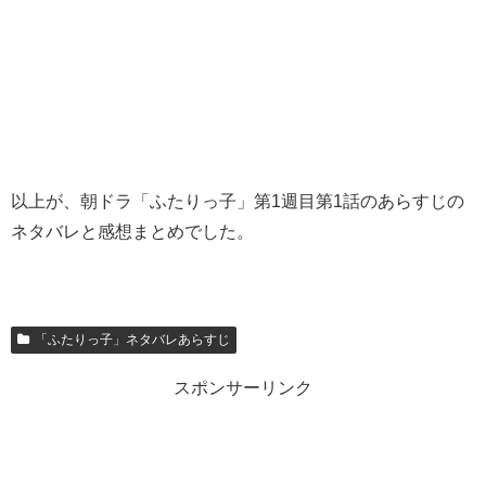
以上が、朝ドラ「ふたりっ子」第1週目第1話のあらすじの
ネタバレと感想まとめでした。
「ふたりっ子」ネタバレあらすじ
スポンサーリンク