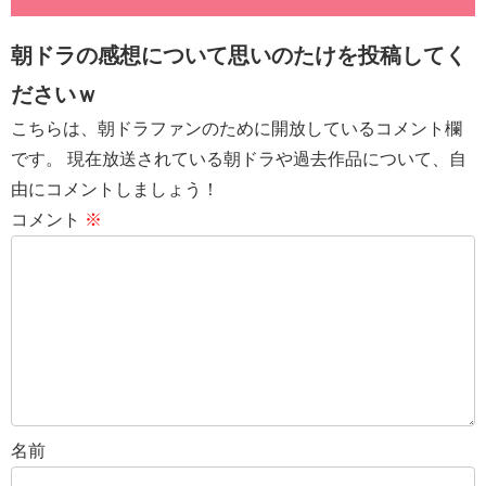
朝ドラの感想について思いのたけを投稿してく
ださいｗ
こちらは、朝ドラファンのために開放しているコメント欄
です。 現在放送されている朝ドラや過去作品について、自
由にコメントしましょう！
コメント
※
名前