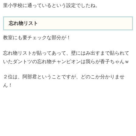
里小学校に通っているという設定でしたね。
忘れ物リスト
教室にも要チェックな部分が！
忘れ物リストが貼ってあって、壁にはみ出すまで貼られて
いたダントツの忘れ物チャンピオンは我らが香子ちゃんｗ
２位は、阿部君ということですが、どのこか分かりませ
ん！