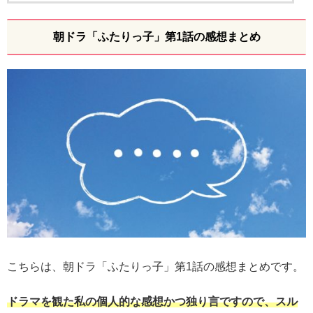
朝ドラ「ふたりっ子」第1話の感想まとめ
こちらは、朝ドラ「ふたりっ子」第1話の感想まとめです。
ドラマを観た私の個人的な感想かつ独り言ですので、スル