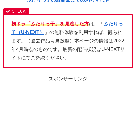
朝ドラ「ふたりっ子」を見逃した方
は、「
ふたりっ
子（U-NEXT）
」の無料体験を利用すれば、観られ
ます。（過去作品も見放題）本ページの情報は2022
年4月時点のものです。最新の配信状況はU-NEXTサ
イトにてご確認ください。
スポンサーリンク