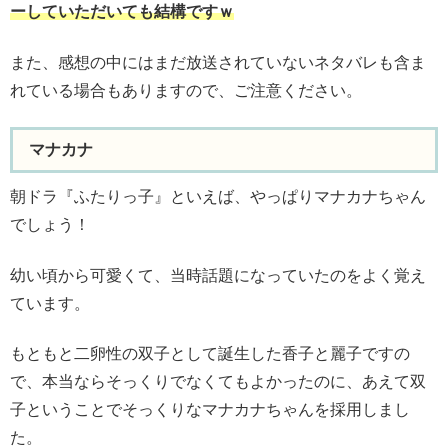
ーしていただいても結構ですｗ
また、感想の中にはまだ放送されていないネタバレも含ま
れている場合もありますので、ご注意ください。
マナカナ
朝ドラ『ふたりっ子』といえば、やっぱりマナカナちゃん
でしょう！
幼い頃から可愛くて、当時話題になっていたのをよく覚え
ています。
もともと二卵性の双子として誕生した香子と麗子ですの
で、本当ならそっくりでなくてもよかったのに、あえて双
子ということでそっくりなマナカナちゃんを採用しまし
た。