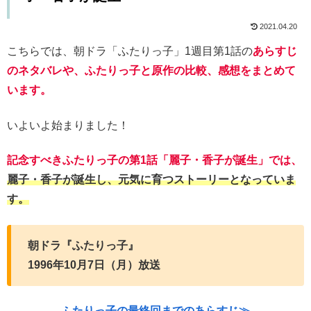
2021.04.20
こちらでは、朝ドラ「ふたりっ子」1週目第1話の
あらすじ
のネタバレや、ふたりっ子と原作の比較、感想をまとめて
います。
いよいよ始まりました！
記念すべきふたりっ子の第1話「麗子・香子が誕生」では、
麗子・香子が誕生し、元気に育つストーリーとなっていま
す。
朝ドラ『ふたりっ子』
1996年10月7日（月）放送
ふたりっ子の最終回までのあらすじ≫