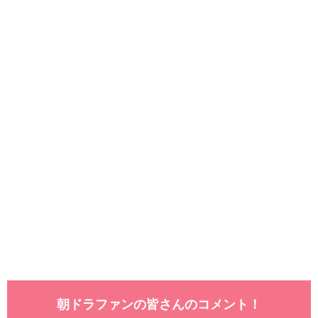
朝ドラファンの皆さんのコメント！