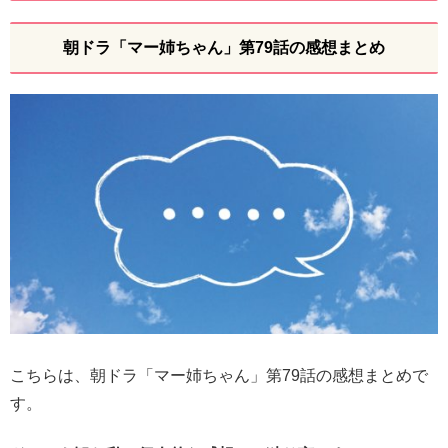
朝ドラ「マー姉ちゃん」第79話の感想まとめ
こちらは、朝ドラ「マー姉ちゃん」第79話の感想まとめで
す。