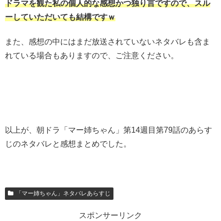
ドラマを観た私の個人的な感想かつ独り言ですので、スル
ーしていただいても結構ですｗ
また、感想の中にはまだ放送されていないネタバレも含ま
れている場合もありますので、ご注意ください。
以上が、朝ドラ「マー姉ちゃん」第14週目第79話のあらす
じのネタバレと感想まとめでした。
「マー姉ちゃん」ネタバレあらすじ
スポンサーリンク