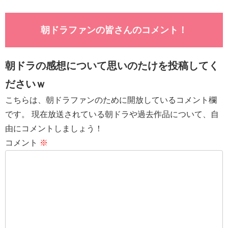
朝ドラファンの皆さんのコメント！
朝ドラの感想について思いのたけを投稿してく
ださいｗ
こちらは、朝ドラファンのために開放しているコメント欄
です。 現在放送されている朝ドラや過去作品について、自
由にコメントしましょう！
コメント
※