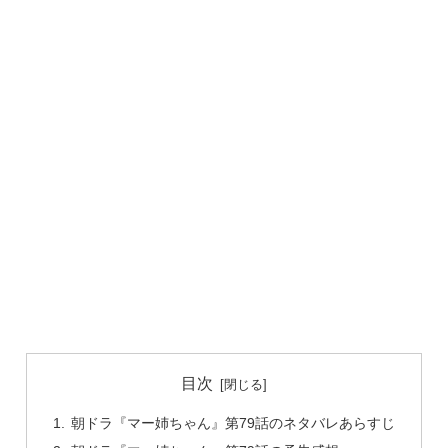
目次
朝ドラ『マー姉ちゃん』第79話のネタバレあらすじ