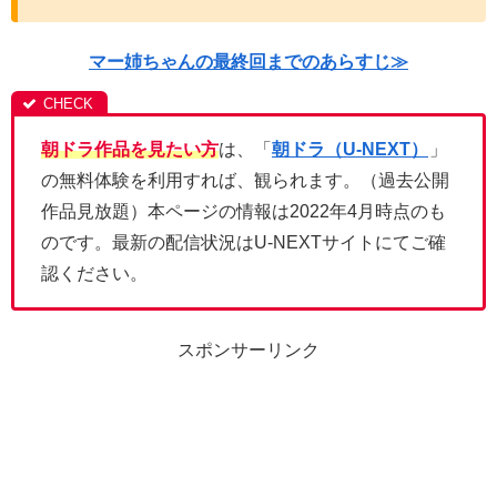
マー姉ちゃんの最終回までのあらすじ≫
朝ドラ作品を見たい方
は、「
朝ドラ（U-NEXT）
」
の無料体験を利用すれば、観られます。（過去公開
作品見放題）本ページの情報は2022年4月時点のも
のです。最新の配信状況はU-NEXTサイトにてご確
認ください。
スポンサーリンク