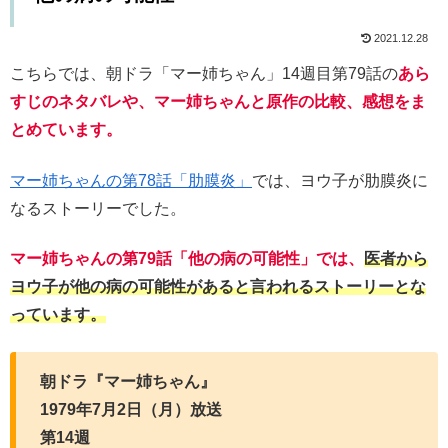
2021.12.28
こちらでは、朝ドラ「マー姉ちゃん」14週目第79話の
あら
すじのネタバレや、マー姉ちゃんと原作の比較、感想をま
とめています。
マー姉ちゃんの第78話「肋膜炎」
では、ヨウ子が肋膜炎に
なるストーリーでした。
マー姉ちゃんの第79話「他の病の可能性」では、
医者から
ヨウ子が他の病の可能性があると言われるストーリーとな
っています。
朝ドラ『マー姉ちゃん』
1979年7月2日（月）放送
第14週