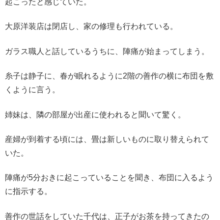
起こったと感じていた。
大原洋装店は閉店し、家の修理も行われている。
ガラス職人と話しているうちに、陣痛が始まってしまう。
糸子は静子に、春が眠れるように2階の善作の横に布団を敷
くように言う。
姉妹は、隣の部屋が出産に使われると聞いて驚く。
産婦が到着する頃には、畳は新しいものに取り替えられて
いた。
陣痛が5分おきに起こっていることを聞き、布団に入るよう
に指示する。
善作の世話をしていた千代は、正子がお茶を持ってきたの