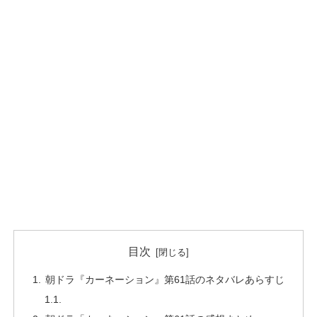
目次
朝ドラ『カーネーション』第61話のネタバレあらすじ