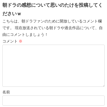
朝ドラの感想について思いのたけを投稿してく
ださいｗ
こちらは、朝ドラファンのために開放しているコメント欄
です。 現在放送されている朝ドラや過去作品について、自
由にコメントしましょう！
コメント
※
名前