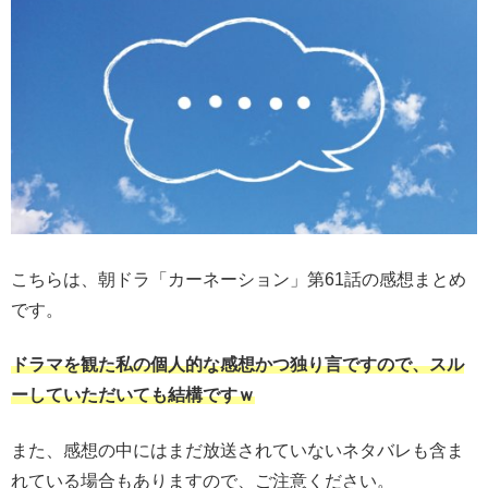
こちらは、朝ドラ「カーネーション」第61話の感想まとめ
です。
ドラマを観た私の個人的な感想かつ独り言ですので、スル
ーしていただいても結構ですｗ
また、感想の中にはまだ放送されていないネタバレも含ま
れている場合もありますので、ご注意ください。