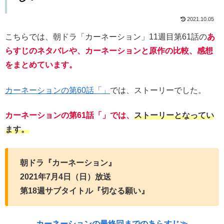
2021.10.05
こちらでは、朝ドラ「カーネーション」11週目第61話の
あ
らすじのネタバレや、カーネーションと原作の比較、感想
をまとめています。
カーネーションの第60話「」
では、ストーリーでした。
カーネーションの第61話「」では、
ストーリーとなってい
ます。
朝ドラ『カーネーション』
2021年7月4日（日）放送
第18週サブタイトル『切なる願い』
カーネーションの最終回までのあらすじ≫