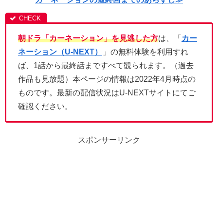
朝ドラ「カーネーション」を見逃した方
は、「
カー
ネーション（U-NEXT）
」の無料体験を利用すれ
ば、1話から最終話まですべて観られます。（過去
作品も見放題）本ページの情報は2022年4月時点の
ものです。最新の配信状況はU-NEXTサイトにてご
確認ください。
スポンサーリンク