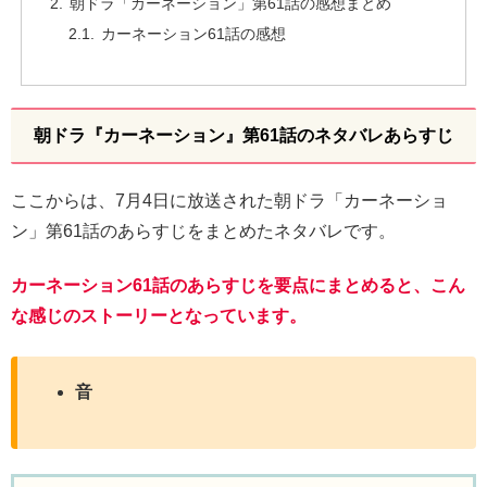
朝ドラ「カーネーション」第61話の感想まとめ
カーネーション61話の感想
朝ドラ『カーネーション』第61話のネタバレあらすじ
ここからは、7月4日に放送された朝ドラ「カーネーショ
ン」第61話のあらすじをまとめたネタバレです。
カーネーション61話のあらすじを要点にまとめると、こん
な感じのストーリーとなっています。
音