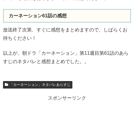
カーネーション61話の感想
放送終了次第、すぐに感想をまとめますので、しばらくお
待ちください！
以上が、朝ドラ「カーネーション」第11週目第61話のあら
すじのネタバレと感想まとめでした。。
「カーネーション」ネタバレあらすじ
スポンサーリンク