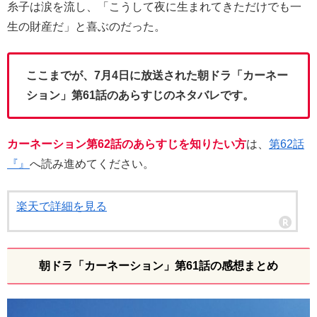
糸子は涙を流し、「こうして夜に生まれてきただけでも一
生の財産だ」と喜ぶのだった。
ここまでが、7月4日に放送された朝ドラ「カーネー
ション」第61話のあらすじのネタバレです。
カーネーション第62話のあらすじを知りたい方
は、
第62話
『』
へ読み進めてください。
楽天で詳細を見る
朝ドラ「カーネーション」第61話の感想まとめ