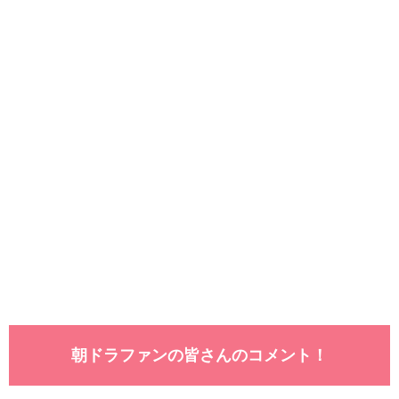
朝ドラファンの皆さんのコメント！