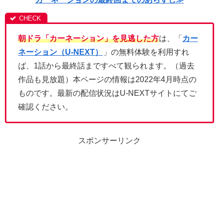
朝ドラ「カーネーション」を見逃した方
は、「
カー
ネーション（U-NEXT）
」の無料体験を利用すれ
ば、1話から最終話まですべて観られます。（過去
作品も見放題）本ページの情報は2022年4月時点の
ものです。最新の配信状況はU-NEXTサイトにてご
確認ください。
スポンサーリンク