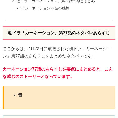
朝ドラ「カーネーション」第77話の感想まとめ
カーネーション77話の感想
朝ドラ『カーネーション』第77話のネタバレあらすじ
ここからは、7月22日に放送された朝ドラ「カーネーショ
ン」第77話のあらすじをまとめたネタバレです。
カーネーション77話のあらすじを要点にまとめると、こん
な感じのストーリーとなっています。
音