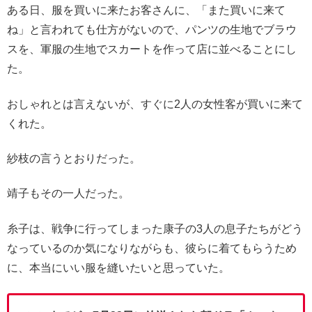
ある日、服を買いに来たお客さんに、「また買いに来て
ね」と言われても仕方がないので、パンツの生地でブラウ
スを、軍服の生地でスカートを作って店に並べることにし
た。
おしゃれとは言えないが、すぐに2人の女性客が買いに来て
くれた。
紗枝の言うとおりだった。
靖子もその一人だった。
糸子は、戦争に行ってしまった康子の3人の息子たちがどう
なっているのか気になりながらも、彼らに着てもらうため
に、本当にいい服を縫いたいと思っていた。