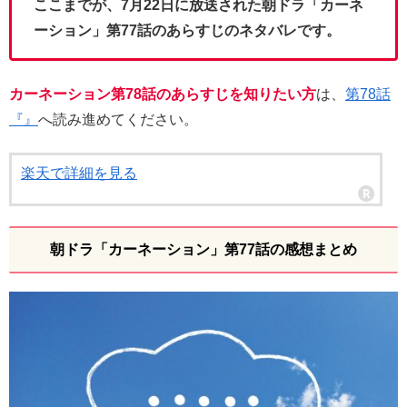
ここまでが、7月22日に放送された朝ドラ「カーネ
ーション」第77話のあらすじのネタバレです。
カーネーション第78話のあらすじを知りたい方
は、
第78話
『』
へ読み進めてください。
楽天で詳細を見る
朝ドラ「カーネーション」第77話の感想まとめ