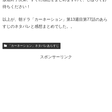
待ちください！
以上が、朝ドラ「カーネーション」第13週目第77話のあら
すじのネタバレと感想まとめでした。。
「カーネーション」ネタバレあらすじ
スポンサーリンク