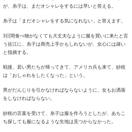
が、糸子は、まだオシャレをするには早いと答える。
糸子は「まだオシャレをする気になれない」と答えます。
3日間食べ物がなくても大丈夫なように服を買いに来たと言
う佐江に、糸子は商売上手かもしれないが、女心には疎い
と指摘する。
戦後、若い男たちが帰ってきて、アメリカ兵も来て、紗枝
は「おしゃれをしたくなった」という。
男がだんじりを引かなければならないように、女もお洒落
をしなければならない。
紗枝の言葉を受けて、糸子は服を作ろうとしたが、あちこ
ち探しても服になるような生地は見つからなかった。