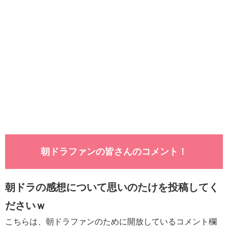
朝ドラファンの皆さんのコメント！
朝ドラの感想について思いのたけを投稿してく
ださいｗ
こちらは、朝ドラファンのために開放しているコメント欄