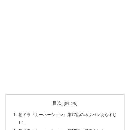
目次
朝ドラ『カーネーション』第77話のネタバレあらすじ