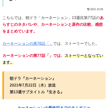
2021.10.05
こちらでは、朝ドラ「カーネーション」13週目第77話の
あ
らすじのネタバレや、カーネーションと原作の比較、感想
をまとめています。
カーネーションの第76話「」
では、ストーリーでした。
カーネーションの第77話「」では、
ストーリーとなってい
ます。
朝ドラ『カーネーション』
2021年7月22日（木）放送
第13週サブタイトル『生きる』
カーネーションの最終回までのあらすじ≫