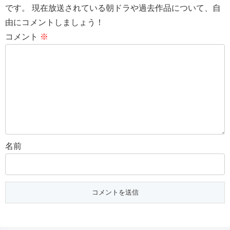
です。 現在放送されている朝ドラや過去作品について、自
由にコメントしましょう！
コメント
※
名前