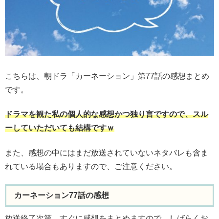
こちらは、朝ドラ「カーネーション」第77話の感想まとめ
です。
ドラマを観た私の個人的な感想かつ独り言ですので、スル
ーしていただいても結構ですｗ
また、感想の中にはまだ放送されていないネタバレも含ま
れている場合もありますので、ご注意ください。
カーネーション77話の感想
放送終了次第、すぐに感想をまとめますので、しばらくお