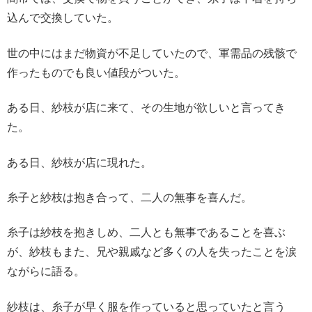
込んで交換していた。
世の中にはまだ物資が不足していたので、軍需品の残骸で
作ったものでも良い値段がついた。
ある日、紗枝が店に来て、その生地が欲しいと言ってき
た。
ある日、紗枝が店に現れた。
糸子と紗枝は抱き合って、二人の無事を喜んだ。
糸子は紗枝を抱きしめ、二人とも無事であることを喜ぶ
が、紗枝もまた、兄や親戚など多くの人を失ったことを涙
ながらに語る。
紗枝は、糸子が早く服を作っていると思っていたと言う