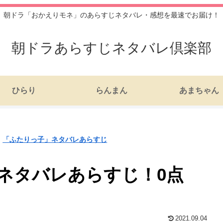
朝ドラ「おかえりモネ」のあらすじネタバレ・感想を最速でお届け！
朝ドラあらすじネタバレ倶楽部
ひらり
らんまん
あまちゃん
「ふたりっ子」ネタバレあらすじ
のネタバレあらすじ！0点
2021.09.04