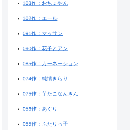
103作：おちょやん
102作：エール
091作：マッサン
090作：花子とアン
085作：カーネーション
074作：純情きらり
075作：芋たこなんきん
056作：あぐり
055作：ふたりっ子