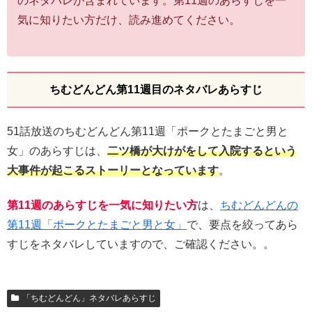
のネタバレが含まれています。第11週のあらすじを一
気に知りたい方だけ、読み進めてください。
ちむどんどん第11週目のネタバレあらすじ
51話放送のちむどんどん第11週「ポークとたまごと男と
女」のあらすじは、
二ツ橋が大けがをして入院するという
大事件が起こるストーリーとなっています
。
第11週のあらすじを一気に知りたい方
は、
ちむどんどんの
第11週「ポークとたまごと男と女」
で、要点を絞ってあら
すじをネタバレしていますので、ご確認ください。。
「ちむどんどん」ネタバレあらすじ