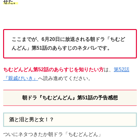
せた。
ここまでが、6月20日に放送される朝ドラ「ちむど
んどん」第51話のあらすじのネタバレです。
ちむどんどん第52話のあらすじを知りたい方
は、
第52話
『親戚びいき』
へ読み進めてください。
朝ドラ『ちむどんどん』第51話の予告感想
酒と泪と男と女！？
ついにネタつきたか朝ドラ「ちむどんどん」