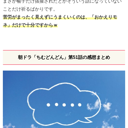
まさか暢子だけ抜擢されたとかそういう話になっていない
ことだけ祈るばかりです。
苦労がまったく見えずにうまくいくのは、「おかえりモ
ネ」だけで十分ですからｗ
朝ドラ「ちむどんどん」第51話の感想まとめ