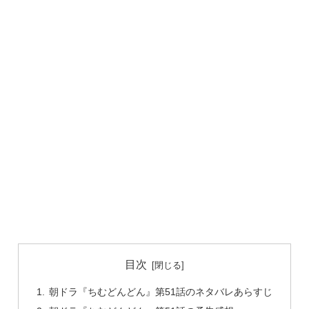
目次
朝ドラ『ちむどんどん』第51話のネタバレあらすじ