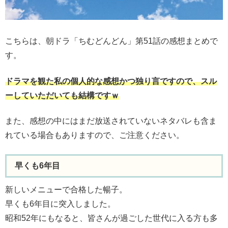
こちらは、朝ドラ「ちむどんどん」第51話の感想まとめで
す。
ドラマを観た私の個人的な感想かつ独り言ですので、スル
ーしていただいても結構ですｗ
また、感想の中にはまだ放送されていないネタバレも含ま
れている場合もありますので、ご注意ください。
早くも6年目
新しいメニューで合格した暢子。
早くも6年目に突入しました。
昭和52年にもなると、皆さんが過ごした世代に入る方も多