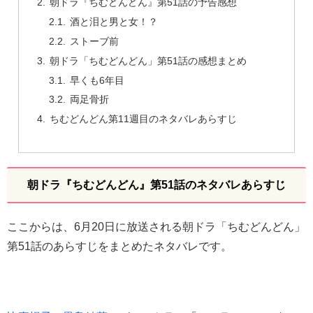
朝ドラ『ちむどんどん』第51話の予告感想
酒と泪と男と女！？
ストーブ前
朝ドラ「ちむどんどん」第51話の感想まとめ
早くも6年目
両足骨折
ちむどんどん第11週目のネタバレあらすじ
朝ドラ『ちむどんどん』第51話のネタバレあらすじ
ここからは、6月20日に放送される朝ドラ「ちむどんどん」
第51話のあらすじをまとめたネタバレです。