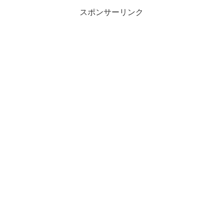
スポンサーリンク