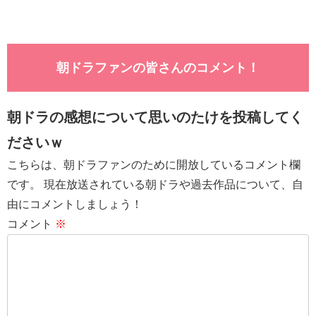
朝ドラファンの皆さんのコメント！
朝ドラの感想について思いのたけを投稿してく
ださいｗ
こちらは、朝ドラファンのために開放しているコメント欄
です。 現在放送されている朝ドラや過去作品について、自
由にコメントしましょう！
コメント
※