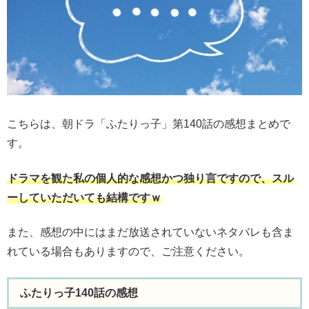
こちらは、朝ドラ「ふたりっ子」第140話の感想まとめで
す。
ドラマを観た私の個人的な感想かつ独り言ですので、スル
ーしていただいても結構ですｗ
また、感想の中にはまだ放送されていないネタバレも含ま
れている場合もありますので、ご注意ください。
ふたりっ子140話の感想