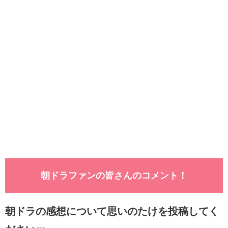
朝ドラファンの皆さんのコメント！
朝ドラの感想について思いのたけを投稿してく