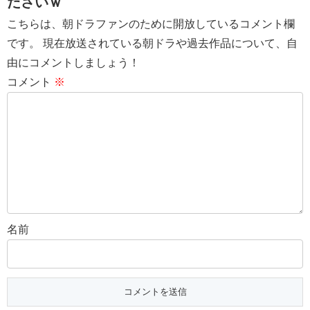
ださいｗ
こちらは、朝ドラファンのために開放しているコメント欄
です。 現在放送されている朝ドラや過去作品について、自
由にコメントしましょう！
コメント
※
名前