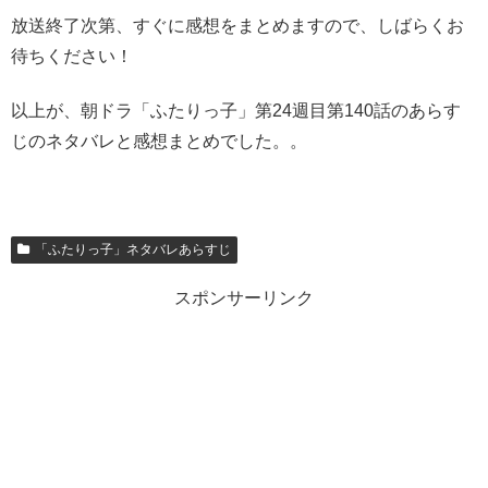
放送終了次第、すぐに感想をまとめますので、しばらくお
待ちください！
以上が、朝ドラ「ふたりっ子」第24週目第140話のあらす
じのネタバレと感想まとめでした。。
「ふたりっ子」ネタバレあらすじ
スポンサーリンク