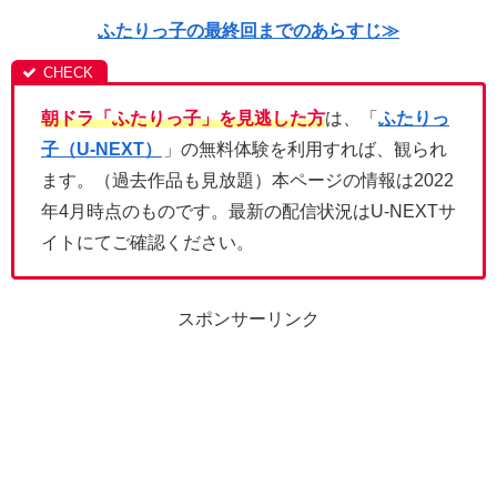
ふたりっ子の最終回までのあらすじ≫
朝ドラ「ふたりっ子」を見逃した方
は、「
ふたりっ
子（U-NEXT）
」の無料体験を利用すれば、観られ
ます。（過去作品も見放題）本ページの情報は2022
年4月時点のものです。最新の配信状況はU-NEXTサ
イトにてご確認ください。
スポンサーリンク