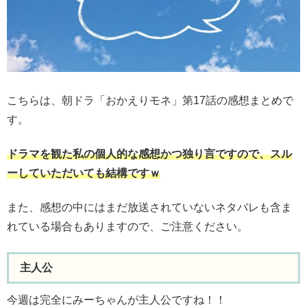
こちらは、朝ドラ「おかえりモネ」第17話の感想まとめで
す。
ドラマを観た私の個人的な感想かつ独り言ですので、スル
ーしていただいても結構ですｗ
また、感想の中にはまだ放送されていないネタバレも含ま
れている場合もありますので、ご注意ください。
主人公
今週は完全にみーちゃんが主人公ですね！！