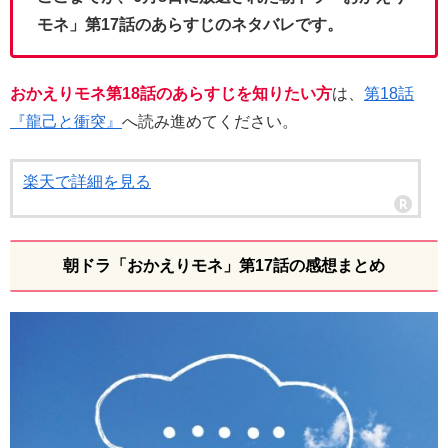
モネ」第17話のあらすじのネタバレです。
おかえりモネ第18話のあらすじを知りたい方
は、
第18話
『龍己と衝突』
へ読み進めてください。
楽天で詳細を見る
朝ドラ「おかえりモネ」第17話の感想まとめ