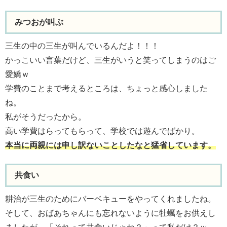
みつおが叫ぶ
三生の中の三生が叫んでいるんだよ！！！
かっこいい言葉だけど、三生がいうと笑ってしまうのはご
愛嬌ｗ
学費のことまで考えるところは、ちょっと感心しました
ね。
私がそうだったから。
高い学費はらってもらって、学校では遊んでばかり。
本当に両親には申し訳ないことしたなと猛省しています。
共食い
耕治が三生のためにバーベキューをやってくれましたね。
そして、おばあちゃんにも忘れないように牡蠣をお供えし