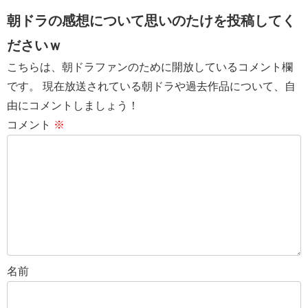
朝ドラの感想について思いのたけを投稿してく
ださいｗ
こちらは、朝ドラファンのために開放しているコメント欄
です。 現在放送されている朝ドラや過去作品について、自
由にコメントしましょう！
コメント
※
名前