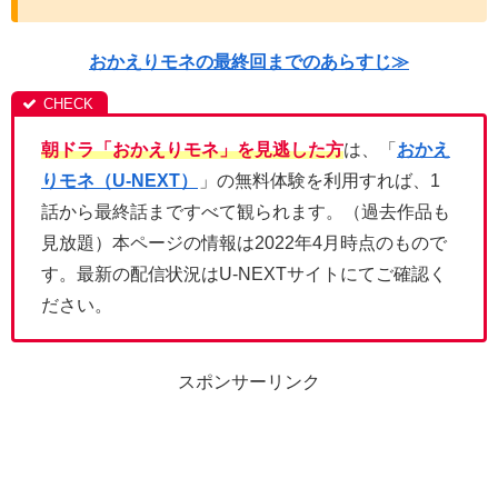
おかえりモネの最終回までのあらすじ≫
朝ドラ「おかえりモネ」を見逃した方
は、「
おかえ
りモネ（U-NEXT）
」の無料体験を利用すれば、1
話から最終話まですべて観られます。（過去作品も
見放題）本ページの情報は2022年4月時点のもので
す。最新の配信状況はU-NEXTサイトにてご確認く
ださい。
スポンサーリンク