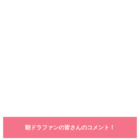
朝ドラファンの皆さんのコメント！