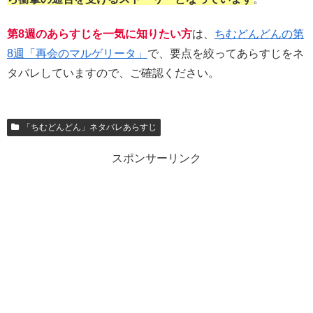
第8週のあらすじを一気に知りたい方
は、
ちむどんどんの第
8週「再会のマルゲリータ」
で、要点を絞ってあらすじをネ
タバレしていますので、ご確認ください。
「ちむどんどん」ネタバレあらすじ
スポンサーリンク