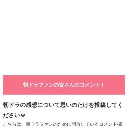
朝ドラファンの皆さんのコメント！
朝ドラの感想について思いのたけを投稿してく
ださいｗ
こちらは、朝ドラファンのために開放しているコメント欄