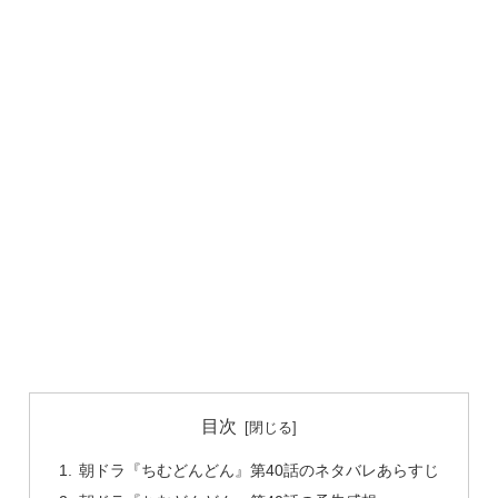
目次
朝ドラ『ちむどんどん』第40話のネタバレあらすじ