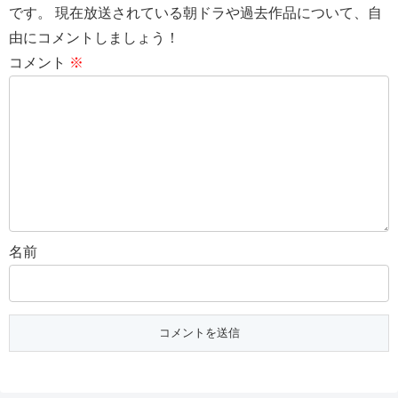
です。 現在放送されている朝ドラや過去作品について、自
由にコメントしましょう！
コメント
※
名前