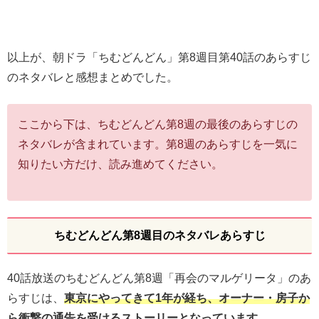
以上が、朝ドラ「ちむどんどん」第8週目第40話のあらすじ
のネタバレと感想まとめでした。
ここから下は、ちむどんどん第8週の最後のあらすじの
ネタバレが含まれています。第8週のあらすじを一気に
知りたい方だけ、読み進めてください。
ちむどんどん第8週目のネタバレあらすじ
40話放送のちむどんどん第8週「再会のマルゲリータ」のあ
らすじは、
東京にやってきて1年が経ち、オーナー・房子か
ら衝撃の通告を受けるストーリーとなっています
。