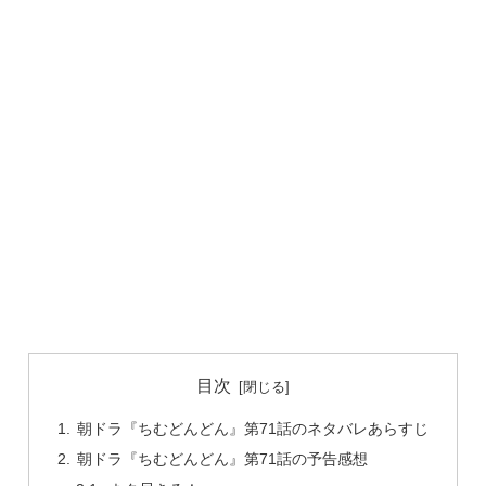
目次
朝ドラ『ちむどんどん』第71話のネタバレあらすじ
朝ドラ『ちむどんどん』第71話の予告感想