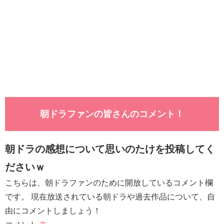
朝ドラファンの皆さんのコメント！
朝ドラの感想について思いのたけを投稿してく
ださいｗ
こちらは、朝ドラファンのために開放しているコメント欄
です。 現在放送されている朝ドラや過去作品について、自
由にコメントしましょう！