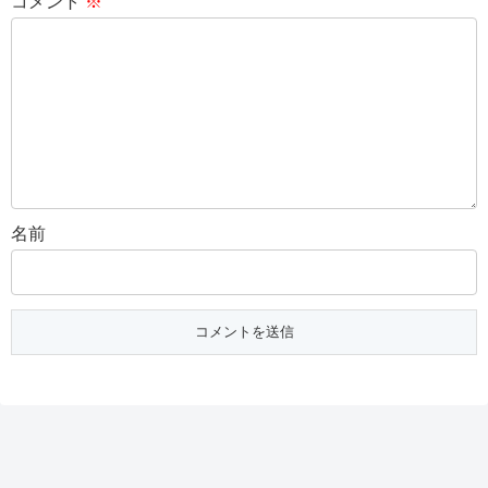
コメント
※
名前