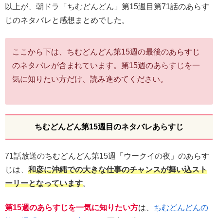
以上が、朝ドラ「ちむどんどん」第15週目第71話のあらす
じのネタバレと感想まとめでした。
ここから下は、ちむどんどん第15週の最後のあらすじ
のネタバレが含まれています。第15週のあらすじを一
気に知りたい方だけ、読み進めてください。
ちむどんどん第15週目のネタバレあらすじ
71話放送のちむどんどん第15週「ウークイの夜」のあらす
じは、
和彦に沖縄での大きな仕事のチャンスが舞い込スト
ーリーとなっています
。
第15週のあらすじを一気に知りたい方
は、
ちむどんどんの