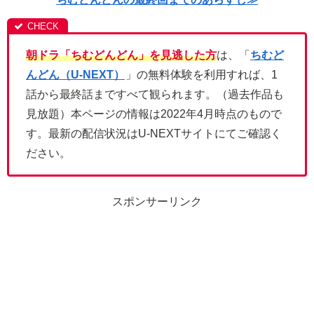
朝ドラ「ちむどんどん」を見逃した方
は、「
ちむど
んどん（U-NEXT）
」の無料体験を利用すれば、1
話から最終話まですべて観られます。（過去作品も
見放題）本ページの情報は2022年4月時点のもので
す。最新の配信状況はU-NEXTサイトにてご確認く
ださい。
スポンサーリンク