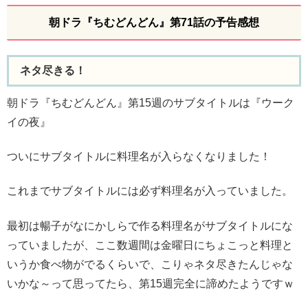
朝ドラ『ちむどんどん』第71話の予告感想
ネタ尽きる！
朝ドラ『ちむどんどん』第15週のサブタイトルは『ウーク
イの夜』
ついにサブタイトルに料理名が入らなくなりました！
これまでサブタイトルには必ず料理名が入っていました。
最初は暢子がなにかしらで作る料理名がサブタイトルにな
っていましたが、ここ数週間は金曜日にちょこっと料理と
いうか食べ物がでるくらいで、こりゃネタ尽きたんじゃな
いかな～って思ってたら、第15週完全に諦めたようですｗ