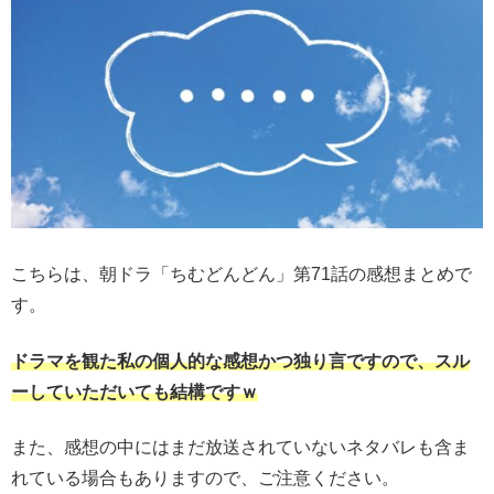
こちらは、朝ドラ「ちむどんどん」第71話の感想まとめで
す。
ドラマを観た私の個人的な感想かつ独り言ですので、スル
ーしていただいても結構ですｗ
また、感想の中にはまだ放送されていないネタバレも含ま
れている場合もありますので、ご注意ください。