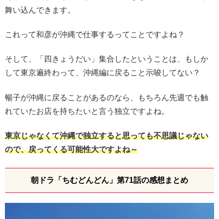
舞い込んできます。
これって和彦が沖縄で仕事するってことですよね？
そして、「四きょうだい」集合したということは、もしか
して東京遍終わって、沖縄編に戻ること示唆してない？
暢子が沖縄に戻ることがあるのなら、もちろん先週でも触
れていたお店を持ちたいと言う独立ですよね。
東京じゃなくて沖縄で独立すると思っても不思議じゃない
ので、戻ってくる可能性大ですよね～
朝ドラ「ちむどんどん」第71話の感想まとめ