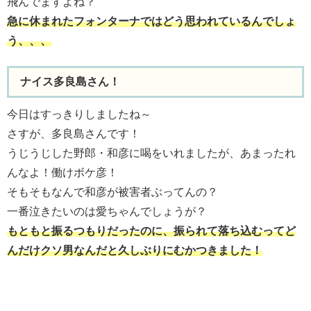
飛んでますよね？
急に休まれたフォンターナではどう思われているんでしょ
う、、、
ナイス多良島さん！
今日はすっきりしましたね～
さすが、多良島さんです！
うじうじした野郎・和彦に喝をいれましたが、あまったれ
んなよ！働けボケ彦！
そもそもなんで和彦が被害者ぶってんの？
一番泣きたいのは愛ちゃんでしょうが？
もともと振るつもりだったのに、振られて落ち込むってど
んだけクソ男なんだと久しぶりにむかつきました！