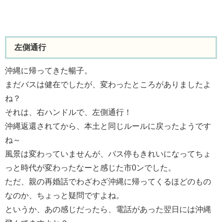
左側通行
沖縄に帰ってきた暢子。
まだバスは健在でしたが、変わったところがありましたよ
ね？
それは、右ハンドルで、左側通行！
沖縄返還されてから、本土と同じルールに戻ったようです
ね～
風景は変わっていませんが、バス停もきれいになってちょ
っと時代が変わったなーと感じた市0ンでした。
ただ、親の再婚話でわざわざ沖縄に帰ってくるほどのもの
なのか、ちょっと疑問ですよね。
というか、あの感じだったら、電話があった翌日には沖縄