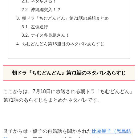
ネタ尽きる！
沖縄編突入！？
朝ドラ「ちむどんどん」第71話の感想まとめ
左側通行
ナイス多良島さん！
ちむどんどん第15週目のネタバレあらすじ
朝ドラ『ちむどんどん』第71話のネタバレあらすじ
ここからは、7月18日に放送される朝ドラ「ちむどんどん」
第71話のあらすじをまとめたネタバレです。
良子から母・優子の再婚話を聞かされた
比嘉暢子（黒島結