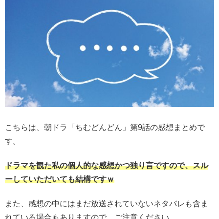
こちらは、朝ドラ「ちむどんどん」第9話の感想まとめで
す。
ドラマを観た私の個人的な感想かつ独り言ですので、スル
ーしていただいても結構ですｗ
また、感想の中にはまだ放送されていないネタバレも含ま
れている場合もありますので、ご注意ください。