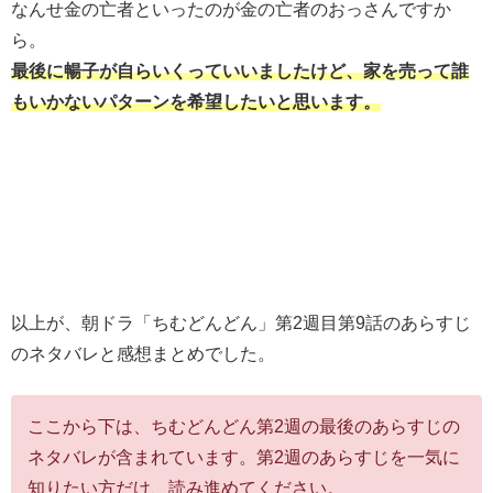
なんせ金の亡者といったのが金の亡者のおっさんですか
ら。
最後に暢子が自らいくっていいましたけど、家を売って誰
もいかないパターンを希望したいと思います。
以上が、朝ドラ「ちむどんどん」第2週目第9話のあらすじ
のネタバレと感想まとめでした。
ここから下は、ちむどんどん第2週の最後のあらすじの
ネタバレが含まれています。第2週のあらすじを一気に
知りたい方だけ、読み進めてください。