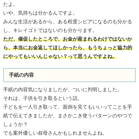
たよ。
いや、気持ちは分かるんですよ。
みんな生活があるから、ある程度シビアになるのも分かる
し、キレイゴトではないのも分かります。
ただ、催促したところで、お金が産まれるわけではないか
ら、本当にお金返してほしかったら、もうちょっと協力的
にやってもいいんじゃない？って思うんですよね。
手紙の内容
手紙の内容気になりましたが、ついに判明しました。
それは、子供を引き取るという話。
子どもを一人引き取って、面倒を見てもいいってことを手
紙で伝えてきましたが、まさかこき使うパターンのやつで
しょうか？
でも案外優しい叔母さんかもしれませんよね。