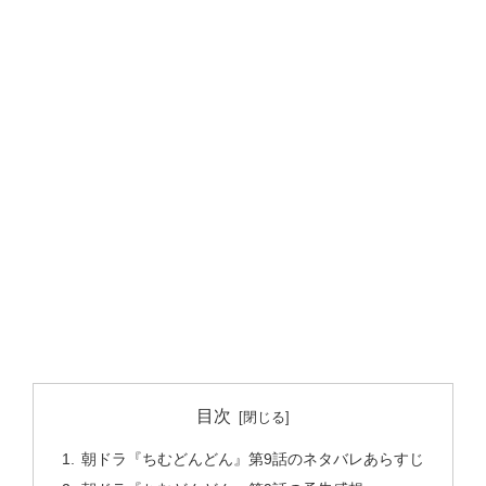
目次
朝ドラ『ちむどんどん』第9話のネタバレあらすじ