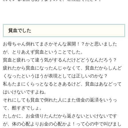
貧血でした
お母ちゃん倒れてまさかそんな展開！？かと思いました
が、とりあえず貧血ということでした。
貧血と疲れって違う気がするんだけどどうなんだろう？
疲れたから貧血になったんじゃなくて、貧血だからしんど
くなったというほうが表現としては正しいのかな？
私もたまにくらっとなるときあるけど、貧血はあなどって
はいけないですよね。
それにしても貧血で倒れた人にまた借金の返済をいうっ
て、酷すぎでしょ。
たしかに、お金借りたんだから返さないといけないです
が、体の心配よりお金の心配かよ！って心の中で叫びまし