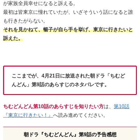
が家族全員幸せになると訴える。
最初は皆東京に憧れていたが、いざそういう話になると誰
も行きたがらない。
それを見かねて、暢子が自ら手を挙げ、東京に行きたいと
訴えた。
ここまでが、4月21日に放送された朝ドラ「ちむど
んどん」第9話のあらすじのネタバレです。
ちむどんどん第10話のあらすじを知りたい方
は、
第10話
『東京に行きたい！』
へ読み進めてください。
朝ドラ『ちむどんどん』第9話の予告感想