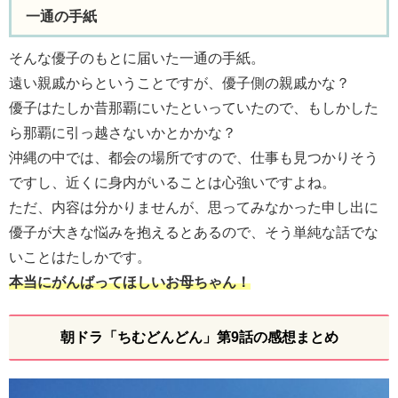
一通の手紙
そんな優子のもとに届いた一通の手紙。
遠い親戚からということですが、優子側の親戚かな？
優子はたしか昔那覇にいたといっていたので、もしかした
ら那覇に引っ越さないかとかかな？
沖縄の中では、都会の場所ですので、仕事も見つかりそう
ですし、近くに身内がいることは心強いですよね。
ただ、内容は分かりませんが、思ってみなかった申し出に
優子が大きな悩みを抱えるとあるので、そう単純な話でな
いことはたしかです。
本当にがんばってほしいお母ちゃん！
朝ドラ「ちむどんどん」第9話の感想まとめ