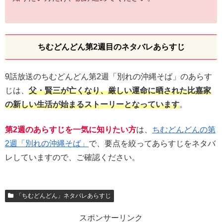
ちむどんどん第2週目のネタバレあらすじ
9話放送のちむどんどん第2週「別れの沖縄そば」のあらす
じは、
父・賢三が亡くなり、厳しい運命に晒された比嘉家
の新しい生活が始まるストーリーとなっています
。
第2週のあらすじを一気に知りたい方
は、
ちむどんどんの第
2週「別れの沖縄そば」
で、要点を絞ってあらすじをネタバ
レしていますので、ご確認ください。
「ちむどんどん」ネタバレあらすじ
スポンサーリンク