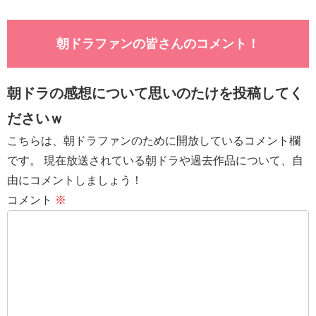
朝ドラファンの皆さんのコメント！
朝ドラの感想について思いのたけを投稿してく
ださいｗ
こちらは、朝ドラファンのために開放しているコメント欄
です。 現在放送されている朝ドラや過去作品について、自
由にコメントしましょう！
コメント
※