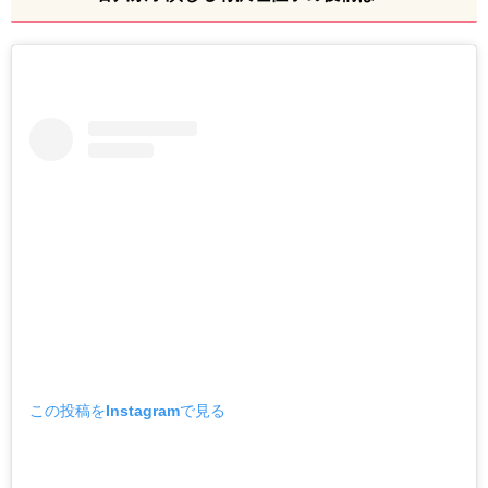
この投稿をInstagramで見る