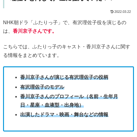
2022.03.22
NHK朝ドラ「ふたりっ子」で、有沢理佐子役を演じるの
は、
香川京子さんです。
こちらでは、ふたりっ子のキャスト・香川京子さんに関す
る情報をまとめています。
香川京子さんが演じる有沢理佐子の役柄
有沢理佐子のモデル
香川京子さんのプロフィール（名前・生年月
日・星座・血液型・出身地）
出演したドラマ・映画・舞台などの情報