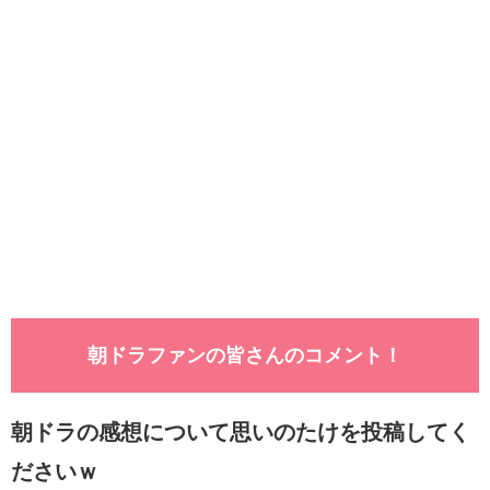
朝ドラファンの皆さんのコメント！
朝ドラの感想について思いのたけを投稿してく
ださいｗ