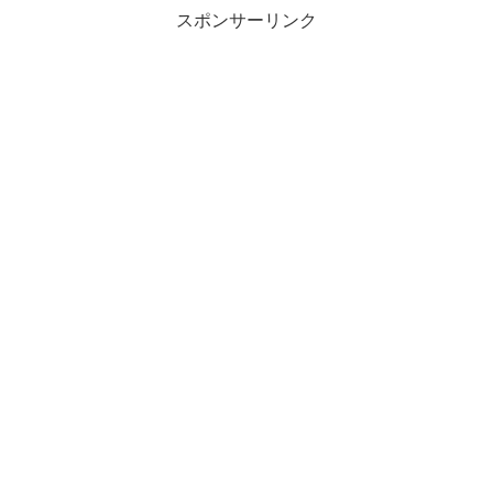
スポンサーリンク