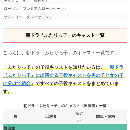
キリンビール「一番搾り」
ローソン「プレミアムロールケーキ」
サントリー「グルコサミン」
朝ドラ「ふたりっ子」のキャスト一覧
こちらは、朝ドラ「ふたりっ子」のキャスト一覧です。
「ふたりっ子」の子役キャストを知りたい方は、「
朝ドラ
『ふたりっ子』に出演する子役キャストを男の子と女の子
に分けて紹介
」ですべての子役キャストをまとめていま
す。
朝ドラ「ふたりっ子」のキャスト（出演者）一覧
モデ
役
出演者
関係・役柄
ル
野田家