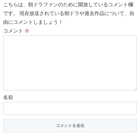
こちらは、朝ドラファンのために開放しているコメント欄
です。 現在放送されている朝ドラや過去作品について、自
由にコメントしましょう！
コメント
※
名前