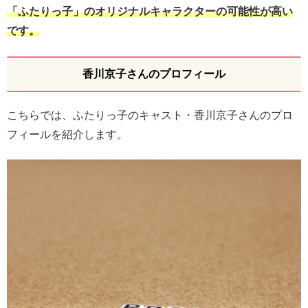
「ふたりっ子」のオリジナルキャラクターの可能性が高い
です。
香川京子さんのプロフィール
こちらでは、ふたりっ子のキャスト・香川京子さんのプロ
フィールを紹介します。