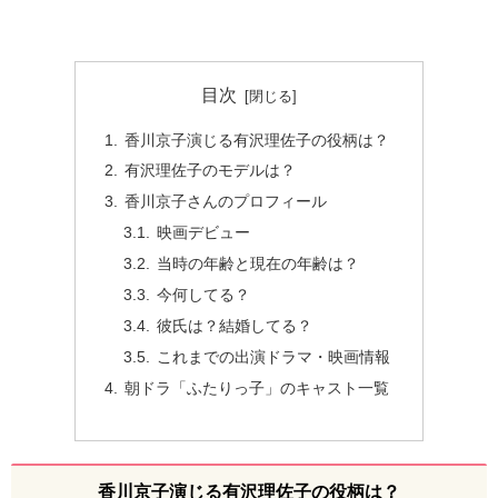
目次
香川京子演じる有沢理佐子の役柄は？
有沢理佐子のモデルは？
香川京子さんのプロフィール
映画デビュー
当時の年齢と現在の年齢は？
今何してる？
彼氏は？結婚してる？
これまでの出演ドラマ・映画情報
朝ドラ「ふたりっ子」のキャスト一覧
香川京子演じる有沢理佐子の役柄は？