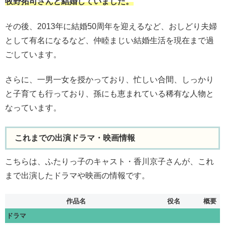
牧野拓司さんと結婚していました。
その後、2013年に結婚50周年を迎えるなど、おしどり夫婦
として有名になるなど、仲睦まじい結婚生活を現在まで過
ごしています。
さらに、一男一女を授かっており、忙しい合間、しっかり
と子育ても行っており、孫にも恵まれている稀有な人物と
なっています。
これまでの出演ドラマ・映画情報
こちらは、ふたりっ子のキャスト・香川京子さんが、これ
まで出演したドラマや映画の情報です。
作品名
役名
概要
ドラマ