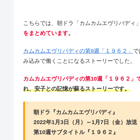
こちらでは、朝ドラ「カムカムエヴリバディ」第
をまとめています。
カムカムエヴリバディの第9週「１９６２」
で
み込みで働くことになるストーリーでした。
カムカムエヴリバディの第10週「１９６２」
れ、安子との記憶が蘇るストーリーです。
朝ドラ『カムカムエヴリバディ』
2022年1月3日（月）～1月7日（金）放送
第10週サブタイトル『１９６２』