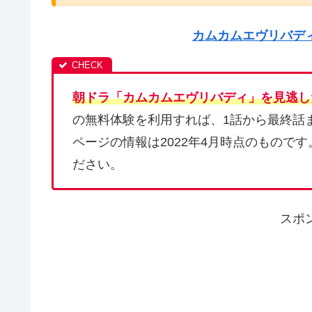
カムカムエヴリバデ
朝ドラ「カムカムエヴリバディ」を見逃し
の無料体験を利用すれば、1話から最終話
ページの情報は2022年4月時点のものです
ださい。
スポ