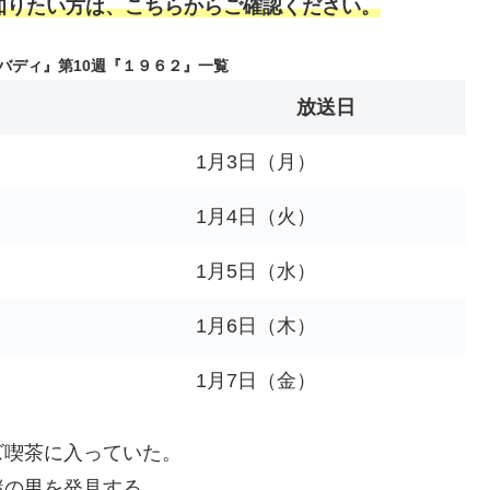
知りたい方は、こちらからご確認ください。
バディ』第10週『１９６２』一覧
放送日
1月3日（月）
1月4日（火）
1月5日（水）
1月6日（木）
1月7日（金）
ズ喫茶に入っていた。
謎の男を発見する。