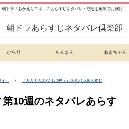
朝ドラ「おかえりモネ」のあらすじネタバレ・感想を最速でお届け！
朝ドラあらすじネタバレ倶楽部
ひらり
らんまん
あまちゃん
ディ」
「カムカムエヴリバディ」ネタバレあらすじ
第10週のネタバレあらす