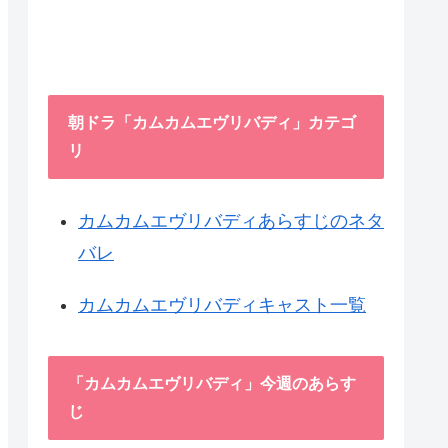
朝ドラ「カムカムエヴリバディ」カテゴ
リ
カムカムエヴリバディあらすじのネタ
バレ
カムカムエヴリバディキャスト一覧
「カムカムエヴリバディ」今週のあらす
じ