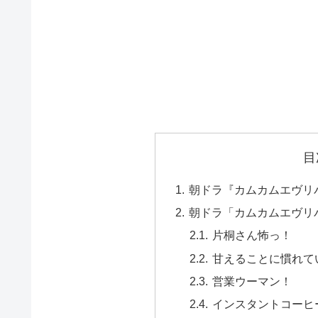
目
朝ドラ『カムカムエヴリ
朝ドラ「カムカムエヴリ
片桐さん怖っ！
甘えることに慣れて
営業ウーマン！
インスタントコーヒ