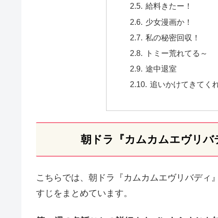
給料きたー！
少女漫画か！
私の秘密回収！
トミー荒れてる～
途中退室
追いかけてきてく
朝ドラ『カムカムエヴリバ
こちらでは、朝ドラ『カムカムエヴリバディ』
すじをまとめています。