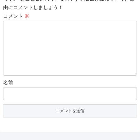
由にコメントしましょう！
コメント
※
名前