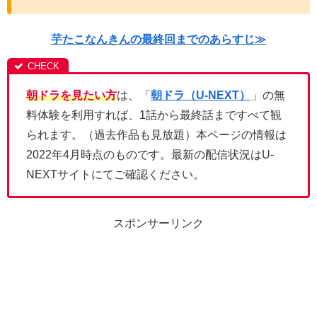
芋たこなんきんの最終回までのあらすじ≫
朝ドラを見たい方
は、「
朝ドラ（U-NEXT）
」の無
料体験を利用すれば、1話から最終話まですべて観
られます。（過去作品も見放題）本ページの情報は
2022年4月時点のものです。最新の配信状況はU-
NEXTサイトにてご確認ください。
スポンサーリンク