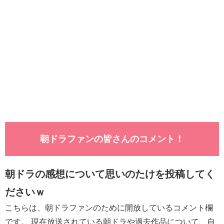
朝ドラファンの皆さんのコメント！
朝ドラの感想について思いのたけを投稿してく
ださいｗ
こちらは、朝ドラファンのために開放しているコメント欄
です。 現在放送されている朝ドラや過去作品について、自