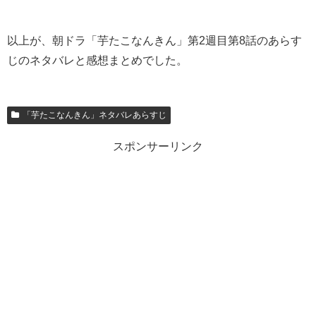
以上が、朝ドラ「芋たこなんきん」第2週目第8話のあらす
じのネタバレと感想まとめでした。
「芋たこなんきん」ネタバレあらすじ
スポンサーリンク