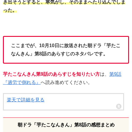
き出そうとすると、寒気がし、そのままへたり込んでしま
った。
ここまでが、10月10日に放送された朝ドラ「芋たこ
なんきん」第8話のあらすじのネタバレです。
芋たこなんきん第9話のあらすじを知りたい方
は、
第9話
『過労で倒れる』
へ読み進めてください。
楽天で詳細を見る
朝ドラ「芋たこなんきん」第8話の感想まとめ