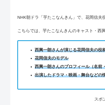
NHK朝ドラ「芋たこなんきん」で、花岡信夫
こちらでは、芋たこなんきんのキャスト・西
西興一朗さんが演じる花岡信夫の役
花岡信夫のモデル
西興一朗さんのプロフィール（名前
出演したドラマ・映画・舞台などの
スポ