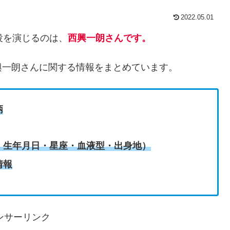
2022.05.01
役を演じるのは、
西興一朗さんです。
興一朗さんに関する情報をまとめています。
柄
・生年月日・星座・血液型・出身地）
情報
ンサーリンク