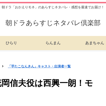
朝ドラ「おかえりモネ」のあらすじネタバレ・感想を最速でお届け！
朝ドラあらすじネタバレ倶楽部
ひらり
らんまん
あまちゃん
「芋たこなんきん」キャスト・出演者一覧
花岡信夫役は西興一朗！モ