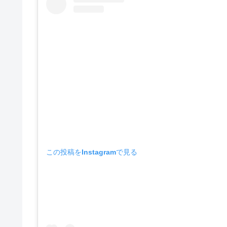
この投稿をInstagramで見る