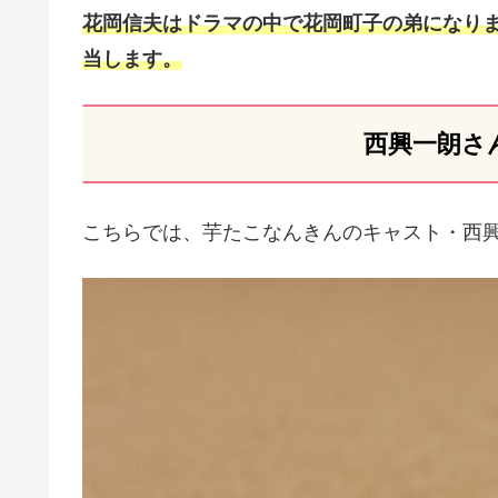
花岡信夫はドラマの中で花岡町子の弟になり
当します。
西興一朗さ
こちらでは、芋たこなんきんのキャスト・西