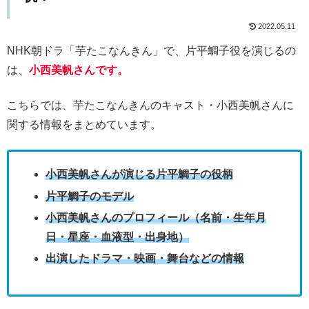
2022.05.11
NHK朝ドラ「芋たこなんきん」で、片平鯛子役を演じるの
は、
小西美帆さんです。
こちらでは、芋たこなんきんのキャスト・小西美帆さんに
関する情報をまとめています。
小西美帆さんが演じる片平鯛子の役柄
片平鯛子のモデル
小西美帆さんのプロフィール（名前・生年月
日・星座・血液型・出身地）
出演したドラマ・映画・舞台などの情報