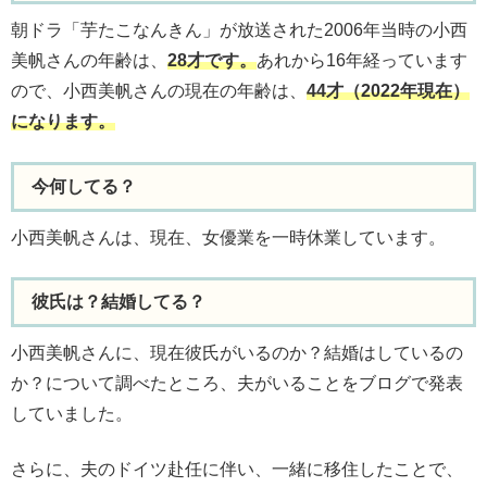
朝ドラ「芋たこなんきん」が放送された2006年当時の小西
美帆さんの年齢は、
28才です。
あれから16年経っています
ので、小西美帆さんの現在の年齢は、
44才（2022年現在）
になります。
今何してる？
小西美帆さんは、現在、女優業を一時休業しています。
彼氏は？結婚してる？
小西美帆さんに、現在彼氏がいるのか？結婚はしているの
か？について調べたところ、夫がいることをブログで発表
していました。
さらに、夫のドイツ赴任に伴い、一緒に移住したことで、