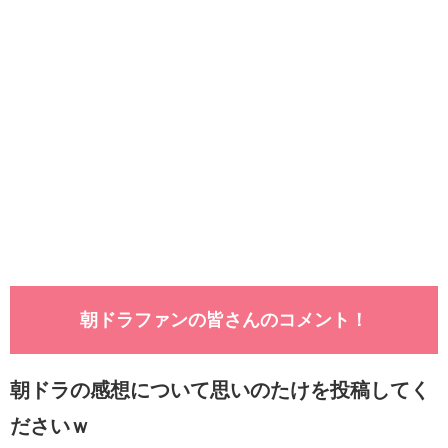
朝ドラファンの皆さんのコメント！
朝ドラの感想について思いのたけを投稿してく
ださいｗ