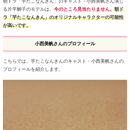
朝ドラ「芋たこなんきん」のキャスト・小西美帆さん演じ
る片平鯛子のモデルは、
今のところ見当たりません。
朝ド
ラ「芋たこなんきん」のオリジナルキャラクターの可能性
が高いです。
小西美帆さんのプロフィール
こちらでは、芋たこなんきんのキャスト・小西美帆さんの
プロフィールを紹介します。