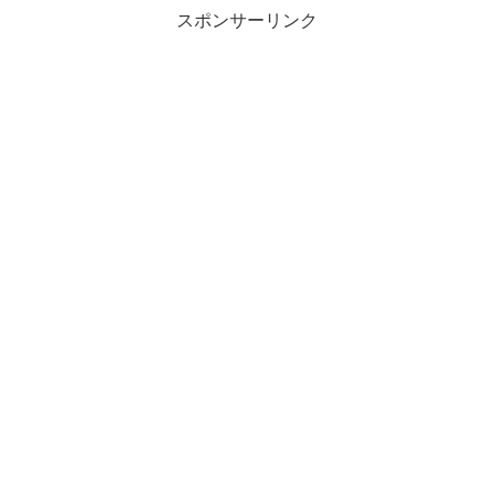
スポンサーリンク