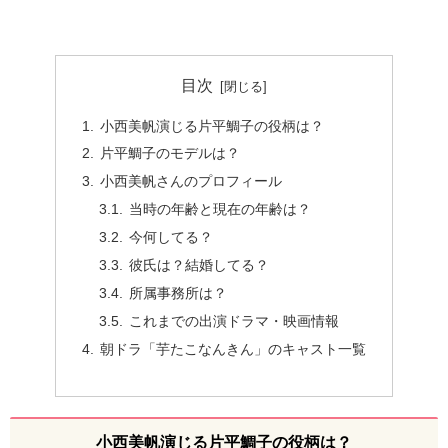
目次
小西美帆演じる片平鯛子の役柄は？
片平鯛子のモデルは？
小西美帆さんのプロフィール
当時の年齢と現在の年齢は？
今何してる？
彼氏は？結婚してる？
所属事務所は？
これまでの出演ドラマ・映画情報
朝ドラ「芋たこなんきん」のキャスト一覧
小西美帆演じる片平鯛子の役柄は？