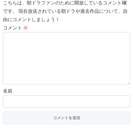
こちらは、朝ドラファンのために開放しているコメント欄
です。 現在放送されている朝ドラや過去作品について、自
由にコメントしましょう！
コメント
※
名前