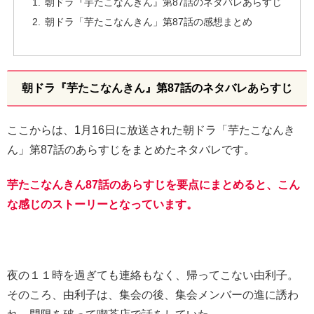
朝ドラ『芋たこなんきん』第87話のネタバレあらすじ
朝ドラ「芋たこなんきん」第87話の感想まとめ
朝ドラ『芋たこなんきん』第87話のネタバレあらすじ
ここからは、1月16日に放送された朝ドラ「芋たこなんき
ん」第87話のあらすじをまとめたネタバレです。
芋たこなんきん87話のあらすじを要点にまとめると、こん
な感じのストーリーとなっています。
夜の１１時を過ぎても連絡もなく、帰ってこない由利子。
そのころ、由利子は、集会の後、集会メンバーの進に誘わ