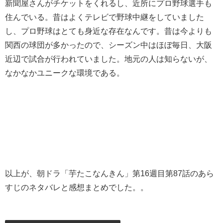
新聞屋さんがチケットをくれるし、近所にプロ野球選手も
住んでいる。昔はよくテレビで野球中継をしていました
し、プロ野球はとても身近な存在なんです。昔は今よりも
関西の球団が多かったので、シーズン中はほぼ毎日、大阪
近辺で試合が行われていました。地元の人は知らないが、
なかなかユニークな環境である。
以上が、朝ドラ「芋たこなんきん」第16週目第87話のあら
すじのネタバレと感想まとめでした。。