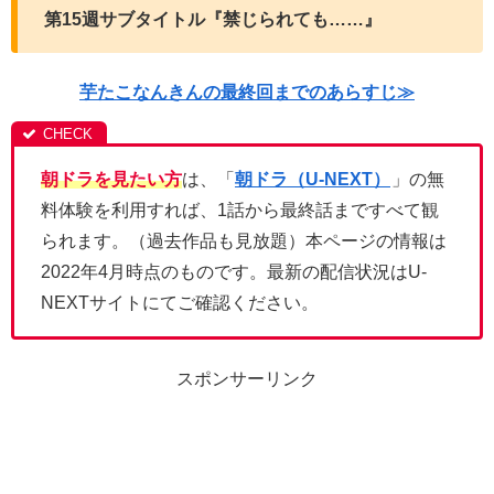
第15週サブタイトル『禁じられても……』
芋たこなんきんの最終回までのあらすじ≫
朝ドラを見たい方
は、「
朝ドラ（U-NEXT）
」の無
料体験を利用すれば、1話から最終話まですべて観
られます。（過去作品も見放題）本ページの情報は
2022年4月時点のものです。最新の配信状況はU-
NEXTサイトにてご確認ください。
スポンサーリンク