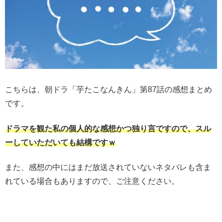
こちらは、朝ドラ「芋たこなんきん」第87話の感想まとめ
です。
ドラマを観た私の個人的な感想かつ独り言ですので、スル
ーしていただいても結構ですｗ
また、感想の中にはまだ放送されていないネタバレも含ま
れている場合もありますので、ご注意ください。