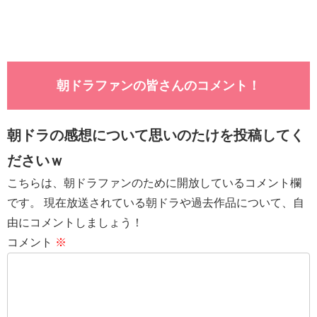
朝ドラファンの皆さんのコメント！
朝ドラの感想について思いのたけを投稿してく
ださいｗ
こちらは、朝ドラファンのために開放しているコメント欄
です。 現在放送されている朝ドラや過去作品について、自
由にコメントしましょう！
コメント
※