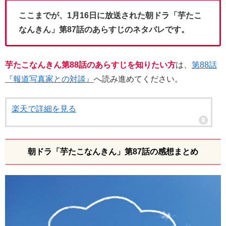
ここまでが、1月16日に放送された朝ドラ「芋たこ
なんきん」第87話のあらすじのネタバレです。
芋たこなんきん第88話のあらすじを知りたい方
は、
第88話
『報道写真家との対談』
へ読み進めてください。
楽天で詳細を見る
朝ドラ「芋たこなんきん」第87話の感想まとめ