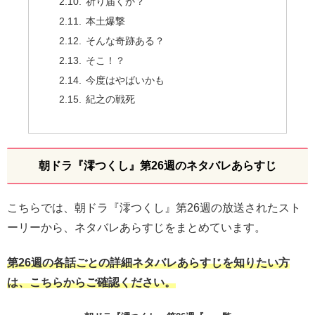
祈り届くか？
本土爆撃
そんな奇跡ある？
そこ！？
今度はやばいかも
紀之の戦死
朝ドラ『澪つくし』第26週のネタバレあらすじ
こちらでは、朝ドラ『澪つくし』第26週の放送されたスト
ーリーから、ネタバレあらすじをまとめています。
第26週の各話ごとの詳細ネタバレあらすじを知りたい方
は、こちらからご確認ください。