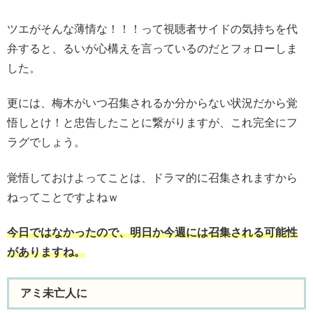
ツエがそんな薄情な！！！って視聴者サイドの気持ちを代
弁すると、るいが心構えを言っているのだとフォローしま
した。
更には、梅木がいつ召集されるか分からない状況だから覚
悟しとけ！と忠告したことに繋がりますが、これ完全にフ
ラグでしょう。
覚悟しておけよってことは、ドラマ的に召集されますから
ねってことですよねｗ
今日ではなかったので、明日か今週には召集される可能性
がありますね。
アミ未亡人に