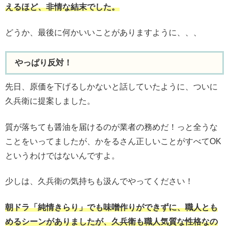
えるほど、非情な結末でした。
どうか、最後に何かいいことがありますように、、、
やっぱり反対！
先日、原価を下げるしかないと話していたように、ついに
久兵衛に提案しました。
質が落ちても醤油を届けるのが業者の務めだ！っと全うな
ことをいってましたが、かをるさん正しいことがすべてOK
というわけではないんですよ。
少しは、久兵衛の気持ちも汲んでやってください！
朝ドラ「純情きらり」でも味噌作りができずに、職人とも
めるシーンがありましたが、久兵衛も職人気質な性格なの