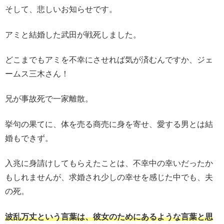
そして、悲しいお知らせです。
アミと結婚した武田が戦死しました。
どこまでもアミを不幸にさせれば気が済むんですか、ジェ
ームス三木さん！
兄が事故死で一家離散。
挙句の果てに、体を売る商売に身を寄せ、愛する男とは結
婚もできず。
入兆に身請けしてもらえたことは、不幸中の幸いだったか
もしれませんが、求婚され少しの幸せを感じた中でも、夫
の死。
波乱万丈という言葉は、彼女のためにあるような言葉と思