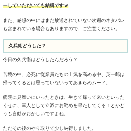
ーしていただいても結構ですｗ
また、感想の中にはまだ放送されていない次週のネタバレ
も含まれている場合もありますので、ご注意ください。
久兵衛どうした？
今日の久兵衛はどうしたんだろう？
苦境の中、必死に従業員たちの士気を高める中、英一郎は
帰ってくるとは思っていないってあきらめムード。
病院に見舞いにいったときは、生きて帰って来いといった
くせに、軍人として立派にお勤めを果たしてくる！とかど
うも言動がおかしいですよね。
ただその後のやり取りで少し納得しました。