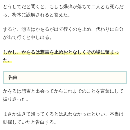
どうしてだと聞くと、もしも爆弾が落ちて二人とも死んだ
ら、梅木に誤解されると答えた。
すると、惣吉はかをるが出て行くのを止め、代わりに自分
が出て行くと申し出る。
しかし、かをるは惣吉を止めおとなしくその場に留まっ
た。
告白
かをるは惣吉と出会ってからこれまでのことを言葉にして
振り返った。
まさか生きて帰ってくるとは思わなかったといい、本当は
動揺していたと告白する。