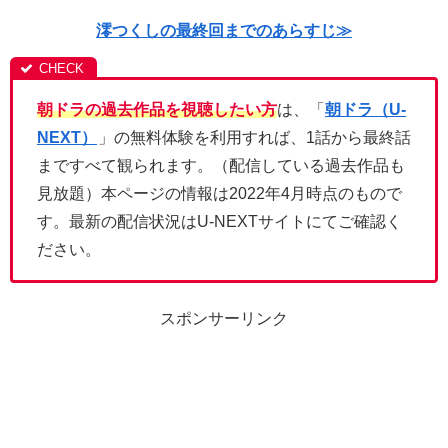
澪つくしの最終回までのあらすじ≫
朝ドラの過去作品を視聴したい方
は、「
朝ドラ（U-
NEXT）
」の無料体験を利用すれば、1話から最終話
まですべて観られます。（配信している過去作品も
見放題）本ページの情報は2022年4月時点のもので
す。最新の配信状況はU-NEXTサイトにてご確認く
ださい。
スポンサーリンク