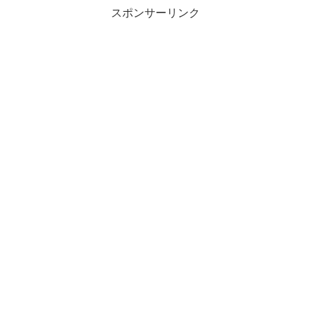
スポンサーリンク