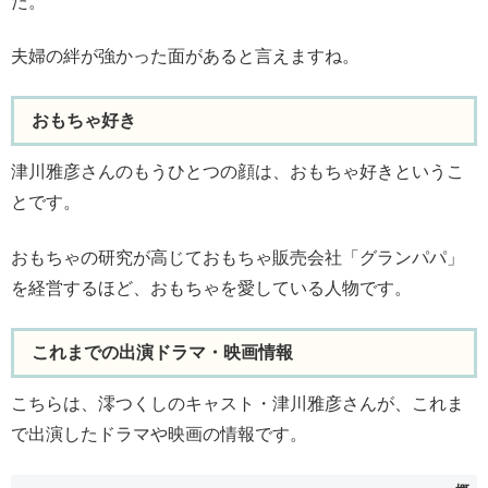
た。
夫婦の絆が強かった面があると言えますね。
おもちゃ好き
津川雅彦さんのもうひとつの顔は、おもちゃ好きというこ
とです。
おもちゃの研究が高じておもちゃ販売会社「グランパパ」
を経営するほど、おもちゃを愛している人物です。
これまでの出演ドラマ・映画情報
こちらは、澪つくしのキャスト・津川雅彦さんが、これま
で出演したドラマや映画の情報です。