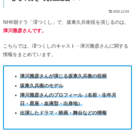
2020.12.04
NHK朝ドラ「澪つくし」で、坂東久兵衛役を演じるのは、
津川雅彦さんです。
こちらでは、澪つくしのキャスト・津川雅彦さんに関する
情報をまとめています。
津川雅彦さんが演じる坂東久兵衛の役柄
坂東久兵衛のモデル
津川雅彦さんのプロフィール（名前・生年月
日・星座・血液型・出身地）
出演したドラマ・映画・舞台などの情報