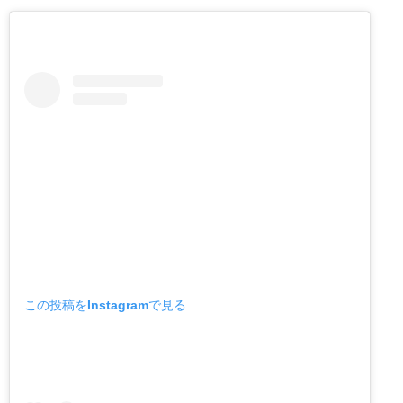
この投稿をInstagramで見る