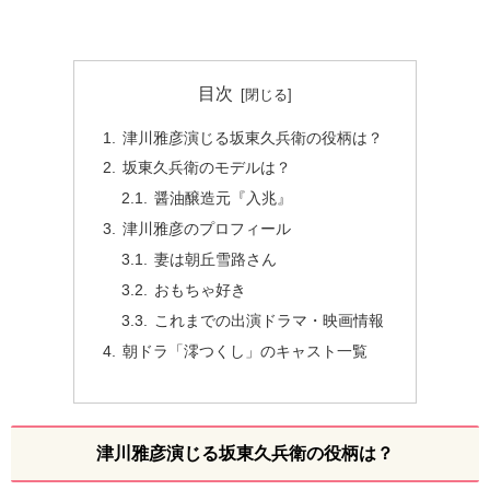
目次
津川雅彦演じる坂東久兵衛の役柄は？
坂東久兵衛のモデルは？
醤油醸造元『入兆』
津川雅彦のプロフィール
妻は朝丘雪路さん
おもちゃ好き
これまでの出演ドラマ・映画情報
朝ドラ「澪つくし」のキャスト一覧
津川雅彦演じる坂東久兵衛の役柄は？