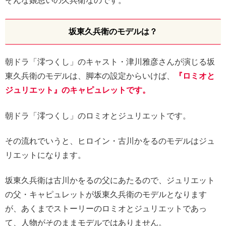
そんな娘思いの久兵衛なのです。
坂東久兵衛のモデルは？
朝ドラ「澪つくし」のキャスト・津川雅彦さんが演じる坂
東久兵衛のモデルは、脚本の設定からいけば、
『ロミオと
ジュリエット』のキャピュレットです。
朝ドラ「澪つくし」のロミオとジュリエットです。
その流れでいうと、ヒロイン・古川かをるのモデルはジュ
リエットになります。
坂東久兵衛は古川かをるの父にあたるので、ジュリエット
の父・キャピュレットが坂東久兵衛のモデルとなります
が、あくまでストーリーのロミオとジュリエットであっ
て、人物がそのままモデルではありません。