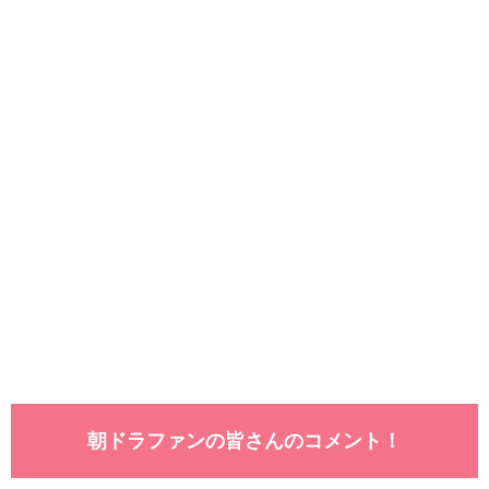
朝ドラファンの皆さんのコメント！