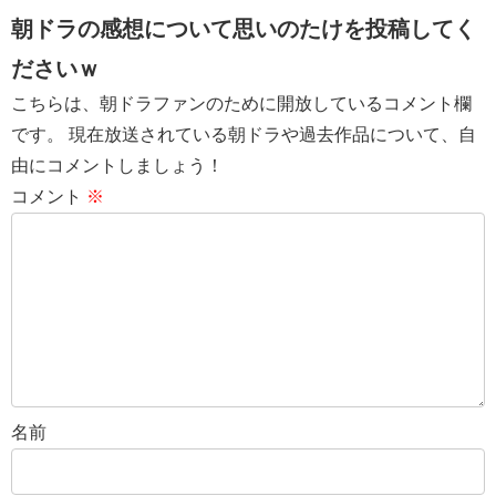
朝ドラの感想について思いのたけを投稿してく
ださいｗ
こちらは、朝ドラファンのために開放しているコメント欄
です。 現在放送されている朝ドラや過去作品について、自
由にコメントしましょう！
コメント
※
名前