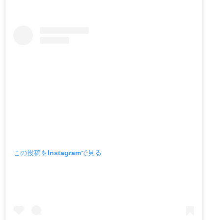
この投稿をInstagramで見る