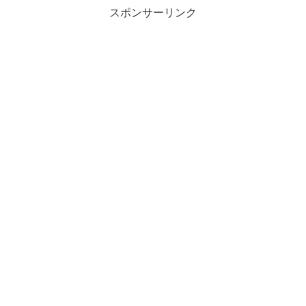
スポンサーリンク