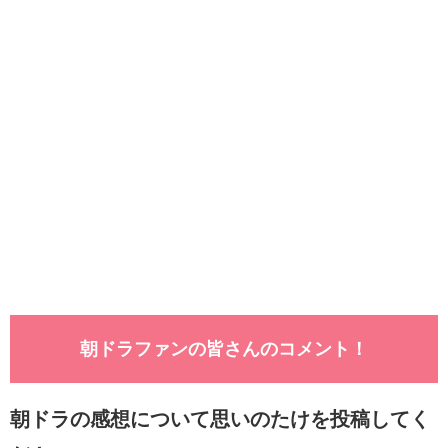
朝ドラファンの皆さんのコメント！
朝ドラの感想について思いのたけを投稿してく