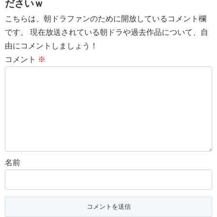
ださいｗ
こちらは、朝ドラファンのために開放しているコメント欄
です。 現在放送されている朝ドラや過去作品について、自
由にコメントしましょう！
コメント
※
名前