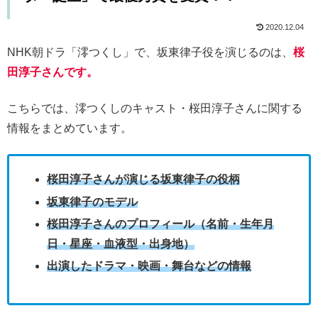
2020.12.04
NHK朝ドラ「澪つくし」で、坂東律子役を演じるのは、
桜
田淳子さんです。
こちらでは、澪つくしのキャスト・桜田淳子さんに関する
情報をまとめています。
桜田淳子さんが演じる坂東律子の役柄
坂東律子のモデル
桜田淳子さんのプロフィール（名前・生年月
日・星座・血液型・出身地）
出演したドラマ・映画・舞台などの情報