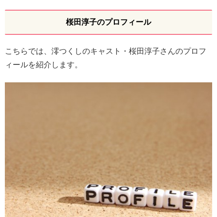
桜田淳子のプロフィール
こちらでは、澪つくしのキャスト・桜田淳子さんのプロフ
ィールを紹介します。