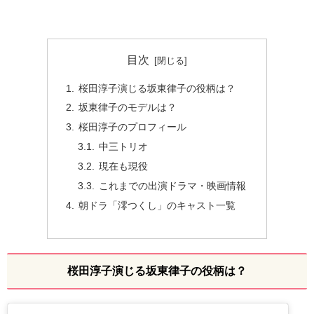
目次
桜田淳子演じる坂東律子の役柄は？
坂東律子のモデルは？
桜田淳子のプロフィール
中三トリオ
現在も現役
これまでの出演ドラマ・映画情報
朝ドラ「澪つくし」のキャスト一覧
桜田淳子演じる坂東律子の役柄は？