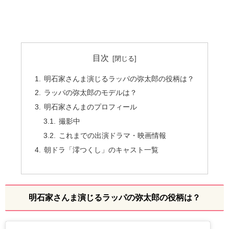
目次
明石家さんま演じるラッパの弥太郎の役柄は？
ラッパの弥太郎のモデルは？
明石家さんまのプロフィール
撮影中
これまでの出演ドラマ・映画情報
朝ドラ「澪つくし」のキャスト一覧
明石家さんま演じるラッパの弥太郎の役柄は？