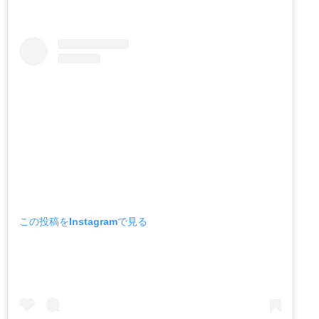
この投稿をInstagramで見る