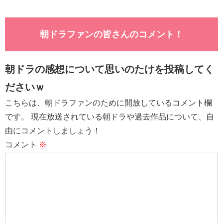
朝ドラファンの皆さんのコメント！
朝ドラの感想について思いのたけを投稿してく
ださいｗ
こちらは、朝ドラファンのために開放しているコメント欄
です。 現在放送されている朝ドラや過去作品について、自
由にコメントしましょう！
コメント
※