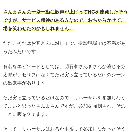
さんまさんの一挙一動に歓声が上げってNGを連発したそう
ですが、サービス精神のある方なので、おちゃらかせて、
場を笑わせたのかもしれません。
ただ、それはお客さんに対してで、撮影現場では不満があ
ったみたいです。
有名なエピソードとしては、明石家さんまさんが演じる弥
太郎が、セリフはなくてただ突っ立っているだけのシーン
の出来事があります。
ただ突っ立っているだけなので、リハーサルを参加しなく
てよいと思ったさんまさんですが、参加を強制され、その
ことに腹を立てます。
そして、リハーサルはおろか本番まで参加しなかったそう