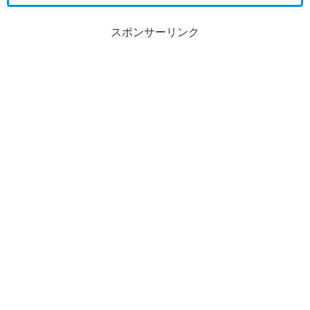
スポンサーリンク