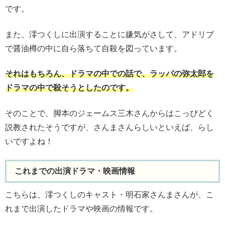
です。
また、澪つくしに出演することに嫌気がさして、アドリブ
で醤油樽の中に自ら落ちて自殺を図っています。
それはもちろん、ドラマの中での話で、ラッパの弥太郎を
ドラマの中で殺そうとしたのです。
そのことで、脚本のジェームス三木さんからはこっぴどく
説教されたそうですが、さんまさんらしいといえば、らし
いですよね！
これまでの出演ドラマ・映画情報
こちらは、澪つくしのキャスト・明石家さんまさんが、こ
れまで出演したドラマや映画の情報です。