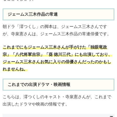
ジェームス三木作品の常連
朝ドラ「澪つくし」の脚本は、ジェームス三木さんです
が、寺泉憲さんは、ジェームス三木作品の常連俳優です。
これまでにもジェームス三木さんが手がけた「独眼竜政
宗」「八代将軍吉宗」「葵 徳川三代」にも出演しており、
ジェームス三木さんお気に入りの俳優さんだったのかもし
れませんね。
これまでの出演ドラマ・映画情報
こちらは、澪つくしのキャスト・寺泉憲さんが、これまで
出演したドラマや映画の情報です。