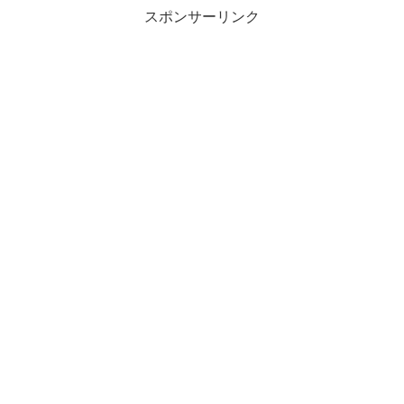
スポンサーリンク