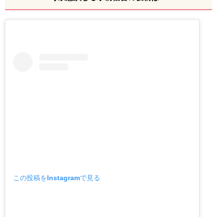
この投稿をInstagramで見る