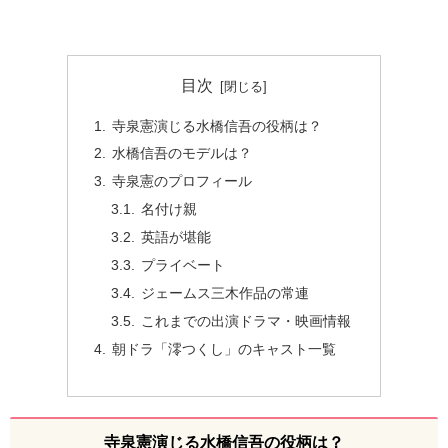
目次
寺泉憲演じる水橋信吾の役柄は？
水橋信吾のモデルは？
寺泉憲のプロフィール
名付け親
英語が堪能
プライベート
ジェームス三木作品の常連
これまでの出演ドラマ・映画情報
朝ドラ「澪つくし」のキャスト一覧
寺泉憲演じる水橋信吾の役柄は？