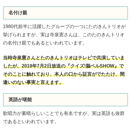
名付け親
1980代前半に活躍したグループの一つにたのきんトリオが
挙げられますが、実は寺泉憲さんは、このたのきんトリオ
の名付け親でもあるといわれています。
当時寺泉憲さんとたのきんトリオはテレビで共演していま
したが、2019年7月2日放送の『クイズ!脳ベルSHOW』で
そのことに触れており、本人の口から証言がでたたけ、間
違いのない事実と言えます。
英語が堪能
歌唱力が素晴らしいことでも有名ですが、実は英語も抜群
であるといわれています。