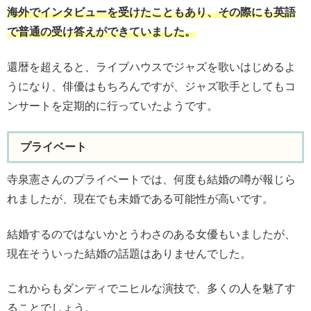
海外でインタビューを受けたこともあり、その際にも英語
で普通の受け答えができていました。
還暦を超えると、ライブハウスでジャズを歌いはじめるよ
うになり、俳優はもちろんですが、ジャズ歌手としてもコ
ンサートを定期的に行っていたようです。
プライベート
寺泉憲さんのプライベートでは、何度も結婚の噂が報じら
れましたが、現在でも未婚である可能性が高いです。
結婚するのではないかとうわさのある女優もいましたが、
現在そういった結婚の話題はありませんでした。
これからもダンディでニヒルな演技で、多くの人を魅了す
ることでしょう。