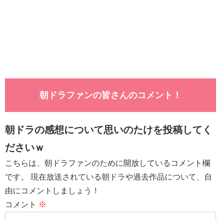
朝ドラファンの皆さんのコメント！
朝ドラの感想について思いのたけを投稿してく
ださいｗ
こちらは、朝ドラファンのために開放しているコメント欄
です。 現在放送されている朝ドラや過去作品について、自
由にコメントしましょう！
コメント
※