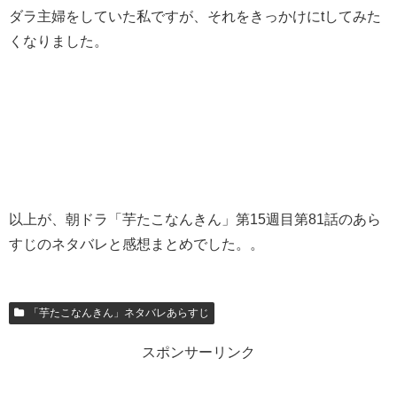
ダラ主婦をしていた私ですが、それをきっかけにtしてみた
くなりました。
以上が、朝ドラ「芋たこなんきん」第15週目第81話のあら
すじのネタバレと感想まとめでした。。
「芋たこなんきん」ネタバレあらすじ
スポンサーリンク