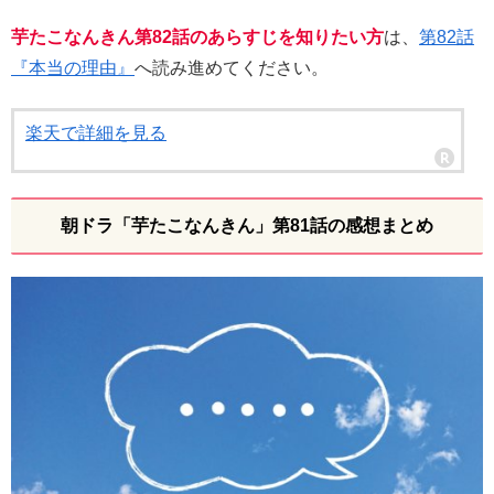
芋たこなんきん第82話のあらすじを知りたい方
は、
第82話
『本当の理由』
へ読み進めてください。
楽天で詳細を見る
朝ドラ「芋たこなんきん」第81話の感想まとめ