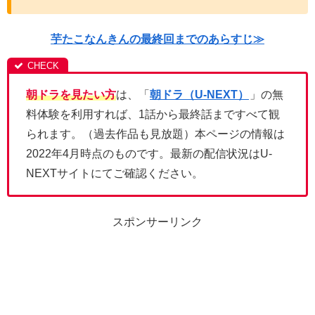
芋たこなんきんの最終回までのあらすじ≫
朝ドラを見たい方
は、「
朝ドラ（U-NEXT）
」の無
料体験を利用すれば、1話から最終話まですべて観
られます。（過去作品も見放題）本ページの情報は
2022年4月時点のものです。最新の配信状況はU-
NEXTサイトにてご確認ください。
スポンサーリンク