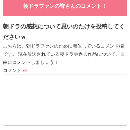
朝ドラファンの皆さんのコメント！
朝ドラの感想について思いのたけを投稿してく
ださいｗ
こちらは、朝ドラファンのために開放しているコメント欄
です。 現在放送されている朝ドラや過去作品について、自
由にコメントしましょう！
コメント
※