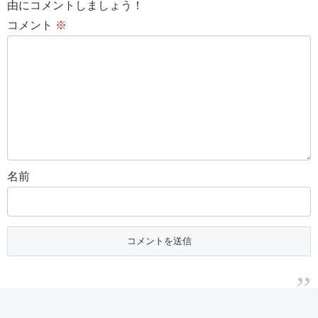
由にコメントしましょう！
コメント
※
名前