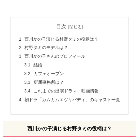
目次
西川かの子演じる村野タミの役柄は？
村野タミのモデルは？
西川かの子さんのプロフィール
結婚
カフェオープン
所属事務所は？
これまでの出演ドラマ・映画情報
朝ドラ「カムカムエヴリバディ」のキャスト一覧
西川かの子演じる村野タミの役柄は？