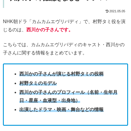
2021.05.05
NHK朝ドラ「カムカムエヴリバディ」で、村野タミ役を演
じるのは、
西川かの子さんです。
こちらでは、カムカムエヴリバディのキャスト・西川かの
子さんに関する情報をまとめています。
西川かの子さんが演じる村野タミの役柄
村野タミのモデル
西川かの子さんのプロフィール（名前・生年月
日・星座・血液型・出身地）
出演したドラマ・映画・舞台などの情報