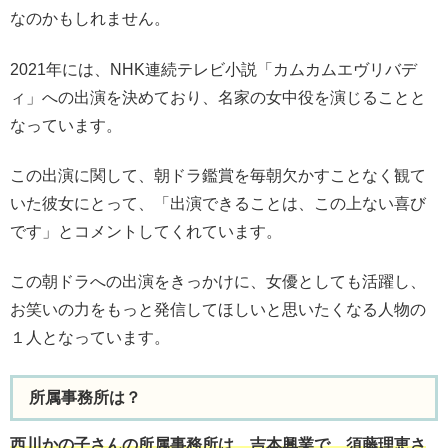
なのかもしれません。
2021年には、NHK連続テレビ小説「カムカムエヴリバデ
ィ」への出演を決めており、名家の女中役を演じることと
なっています。
この出演に関して、朝ドラ鑑賞を毎朝欠かすことなく観て
いた彼女にとって、「出演できることは、この上ない喜び
です」とコメントしてくれています。
この朝ドラへの出演をきっかけに、女優としても活躍し、
お笑いの力をもっと発信してほしいと思いたくなる人物の
１人となっています。
所属事務所は？
西川かの子さんの所属事務所は、吉本興業で、須藤理恵さ