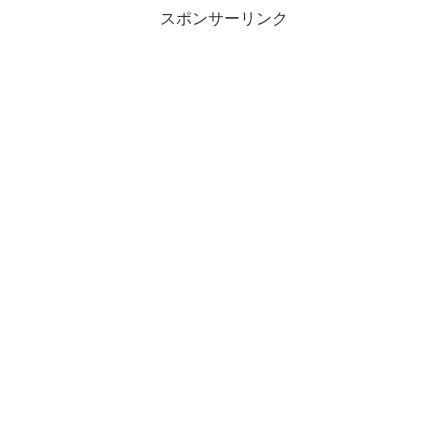
スポンサーリンク