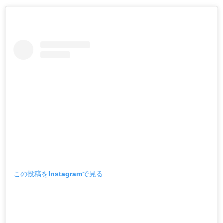
この投稿をInstagramで見る