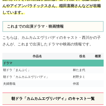
んやアイアンパラドックスさん、稲田直樹さんなどが在籍
しています。
これまでの出演ドラマ・映画情報
こちらは、カムカムエヴリバディのキャスト・西川かの子
さんが、これまで出演したドラマや映画の情報です。
作品名
役名
概要
ドラマ
朝ドラ「まんぷく」
林たま代
朝ドラ「カムカムエヴリバディ」
村野タミ
夫婦善哉
仲居
朝ドラ「カムカムエヴリバディ」のキャスト一覧