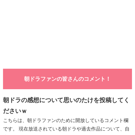
朝ドラファンの皆さんのコメント！
朝ドラの感想について思いのたけを投稿してく
ださいｗ
こちらは、朝ドラファンのために開放しているコメント欄
です。 現在放送されている朝ドラや過去作品について、自