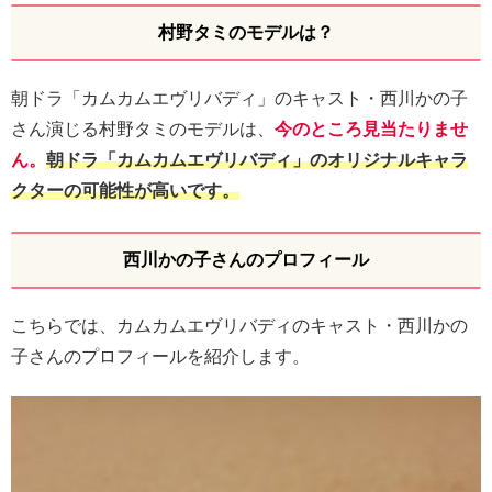
村野タミのモデルは？
朝ドラ「カムカムエヴリバディ」のキャスト・西川かの子
さん演じる村野タミのモデルは、
今のところ見当たりませ
ん。
朝ドラ「カムカムエヴリバディ」のオリジナルキャラ
クターの可能性が高いです。
西川かの子さんのプロフィール
こちらでは、カムカムエヴリバディのキャスト・西川かの
子さんのプロフィールを紹介します。