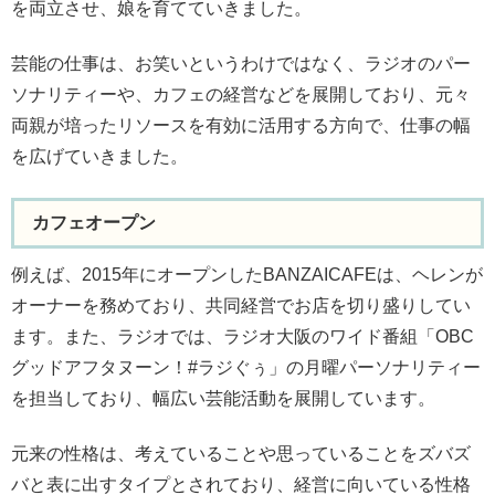
を両立させ、娘を育てていきました。
芸能の仕事は、お笑いというわけではなく、ラジオのパー
ソナリティーや、カフェの経営などを展開しており、元々
両親が培ったリソースを有効に活用する方向で、仕事の幅
を広げていきました。
カフェオープン
例えば、2015年にオープンしたBANZAICAFEは、ヘレンが
オーナーを務めており、共同経営でお店を切り盛りしてい
ます。また、ラジオでは、ラジオ大阪のワイド番組「OBC
グッドアフタヌーン！#ラジぐぅ」の月曜パーソナリティー
を担当しており、幅広い芸能活動を展開しています。
元来の性格は、考えていることや思っていることをズバズ
バと表に出すタイプとされており、経営に向いている性格