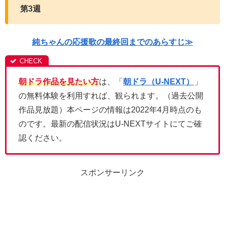
第3週
純ちゃんの応援歌の最終回までのあらすじ≫
朝ドラ作品を見たい方
は、「
朝ドラ（U-NEXT）
」
の無料体験を利用すれば、観られます。（過去公開
作品見放題）本ページの情報は2022年4月時点のも
のです。最新の配信状況はU-NEXTサイトにてご確
認ください。
スポンサーリンク