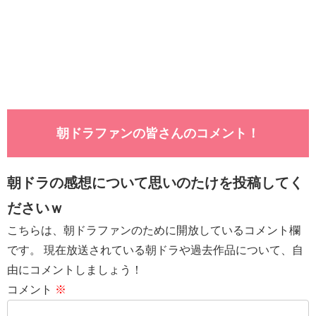
朝ドラファンの皆さんのコメント！
朝ドラの感想について思いのたけを投稿してく
ださいｗ
こちらは、朝ドラファンのために開放しているコメント欄
です。 現在放送されている朝ドラや過去作品について、自
由にコメントしましょう！
コメント
※