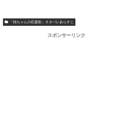
「純ちゃんの応援歌」ネタバレあらすじ
スポンサーリンク