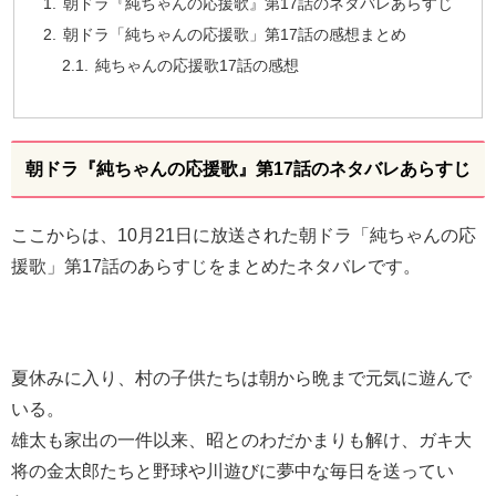
朝ドラ『純ちゃんの応援歌』第17話のネタバレあらすじ
朝ドラ「純ちゃんの応援歌」第17話の感想まとめ
純ちゃんの応援歌17話の感想
朝ドラ『純ちゃんの応援歌』第17話のネタバレあらすじ
ここからは、10月21日に放送された朝ドラ「純ちゃんの応
援歌」第17話のあらすじをまとめたネタバレです。
夏休みに入り、村の子供たちは朝から晩まで元気に遊んで
いる。
雄太も家出の一件以来、昭とのわだかまりも解け、ガキ大
将の金太郎たちと野球や川遊びに夢中な毎日を送ってい