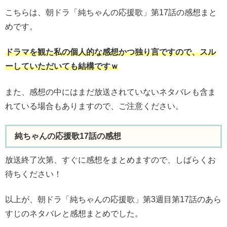
こちらは、朝ドラ「純ちゃんの応援歌」第17話の感想まと
めです。
ドラマを観た私の個人的な感想かつ独り言ですので、スル
ーしていただいても結構ですｗ
また、感想の中にはまだ放送されていないネタバレも含ま
れている場合もありますので、ご注意ください。
純ちゃんの応援歌17話の感想
放送終了次第、すぐに感想をまとめますので、しばらくお
待ちください！
以上が、朝ドラ「純ちゃんの応援歌」第3週目第17話のあら
すじのネタバレと感想まとめでした。