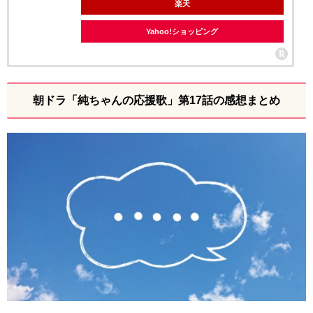
楽天
Yahoo!ショッピング
朝ドラ「純ちゃんの応援歌」第17話の感想まとめ