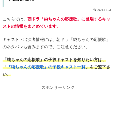
2021.11.03
こちらでは、
朝ドラ「純ちゃんの応援歌」に登場するキャ
ストの情報をまとめています。
キャスト・出演者情報には、朝ドラ「純ちゃんの応援歌」
のネタバレも含みますので、ご注意ください。
「純ちゃんの応援歌」の子役キャストを知りたい方は、
「
『純ちゃんの応援歌』の子役キャスト一覧
」をご覧下さ
い。
スポンサーリンク