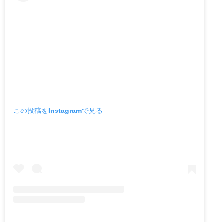
この投稿をInstagramで見る