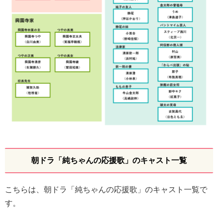
朝ドラ「純ちゃんの応援歌」のキャスト一覧
こちらは、朝ドラ「純ちゃんの応援歌」のキャスト一覧で
す。