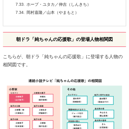
ホープ・ユタカ／伸吉（しんきち）
岡村嘉隆／山本（やまもと）
朝ドラ「純ちゃんの応援歌」の登場人物相関図
こちらが、朝ドラ「純ちゃんの応援歌」に登場する人物の
相関図です。