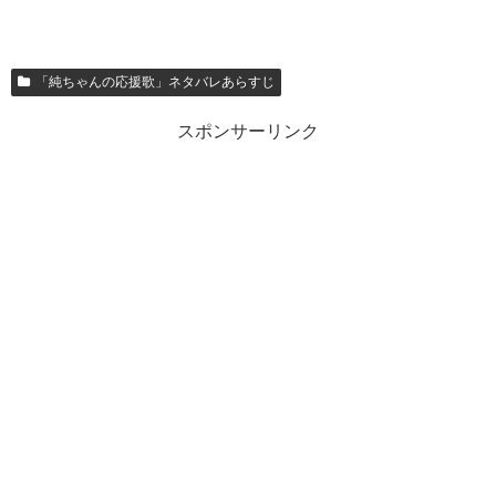
「純ちゃんの応援歌」ネタバレあらすじ
スポンサーリンク