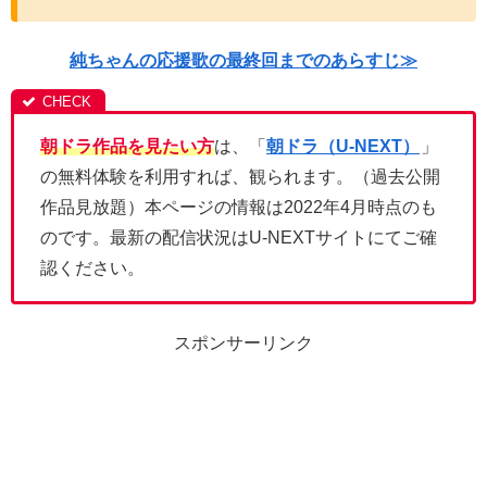
純ちゃんの応援歌の最終回までのあらすじ≫
朝ドラ作品を見たい方
は、「
朝ドラ（U-NEXT）
」
の無料体験を利用すれば、観られます。（過去公開
作品見放題）本ページの情報は2022年4月時点のも
のです。最新の配信状況はU-NEXTサイトにてご確
認ください。
スポンサーリンク