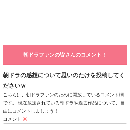
朝ドラファンの皆さんのコメント！
朝ドラの感想について思いのたけを投稿してく
ださいｗ
こちらは、朝ドラファンのために開放しているコメント欄
です。 現在放送されている朝ドラや過去作品について、自
由にコメントしましょう！
コメント
※