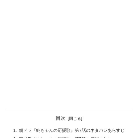
目次
朝ドラ『純ちゃんの応援歌』第7話のネタバレあらすじ