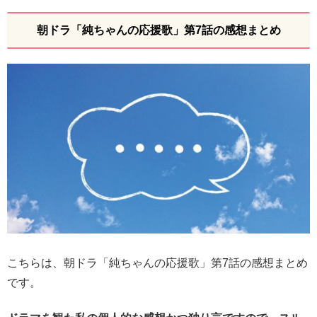
朝ドラ「純ちゃんの応援歌」第7話の感想まとめ
こちらは、朝ドラ「純ちゃんの応援歌」第7話の感想まとめ
です。