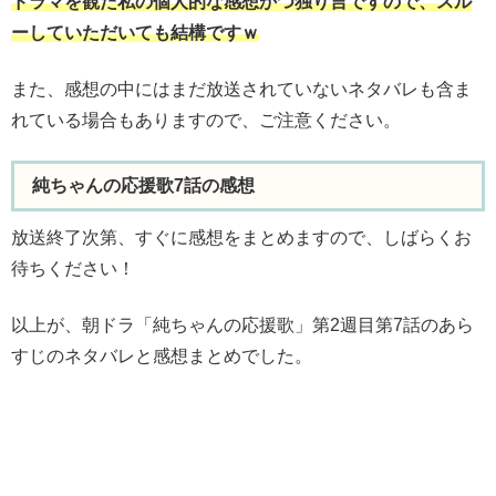
ドラマを観た私の個人的な感想かつ独り言ですので、スル
ーしていただいても結構ですｗ
また、感想の中にはまだ放送されていないネタバレも含ま
れている場合もありますので、ご注意ください。
純ちゃんの応援歌7話の感想
放送終了次第、すぐに感想をまとめますので、しばらくお
待ちください！
以上が、朝ドラ「純ちゃんの応援歌」第2週目第7話のあら
すじのネタバレと感想まとめでした。