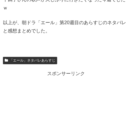
ｗ
以上が、朝ドラ「エール」第20週目のあらすじのネタバレ
と感想まとめでした。
「エール」ネタバレあらすじ
スポンサーリンク