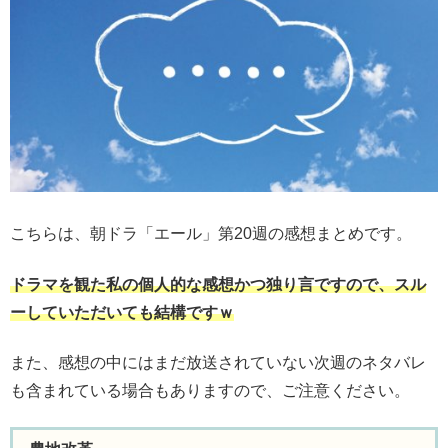
こちらは、朝ドラ「エール」第20週の感想まとめです。
ドラマを観た私の個人的な感想かつ独り言ですので、スル
ーしていただいても結構ですｗ
また、感想の中にはまだ放送されていない次週のネタバレ
も含まれている場合もありますので、ご注意ください。