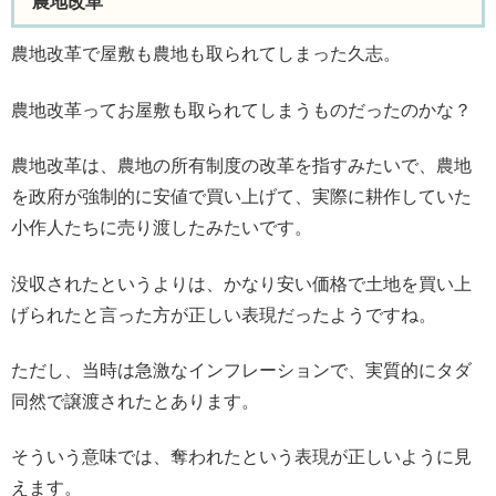
農地改革
農地改革で屋敷も農地も取られてしまった久志。
農地改革ってお屋敷も取られてしまうものだったのかな？
農地改革は、農地の所有制度の改革を指すみたいで、農地
を政府が強制的に安値で買い上げて、実際に耕作していた
小作人たちに売り渡したみたいです。
没収されたというよりは、かなり安い価格で土地を買い上
げられたと言った方が正しい表現だったようですね。
ただし、当時は急激なインフレーションで、実質的にタダ
同然で譲渡されたとあります。
そういう意味では、奪われたという表現が正しいように見
えます。