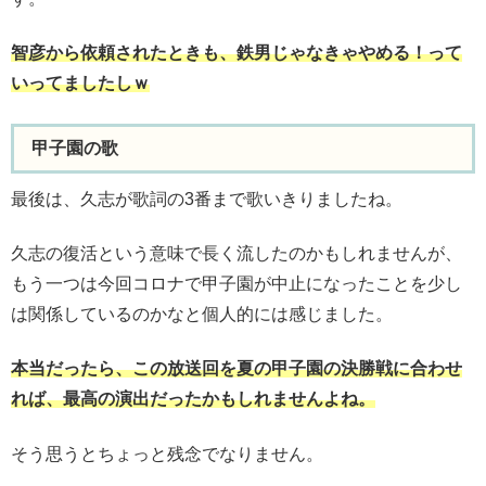
智彦から依頼されたときも、鉄男じゃなきゃやめる！って
いってましたしｗ
甲子園の歌
最後は、久志が歌詞の3番まで歌いきりましたね。
久志の復活という意味で長く流したのかもしれませんが、
もう一つは今回コロナで甲子園が中止になったことを少し
は関係しているのかなと個人的には感じました。
本当だったら、この放送回を夏の甲子園の決勝戦に合わせ
れば、最高の演出だったかもしれませんよね。
そう思うとちょっと残念でなりません。