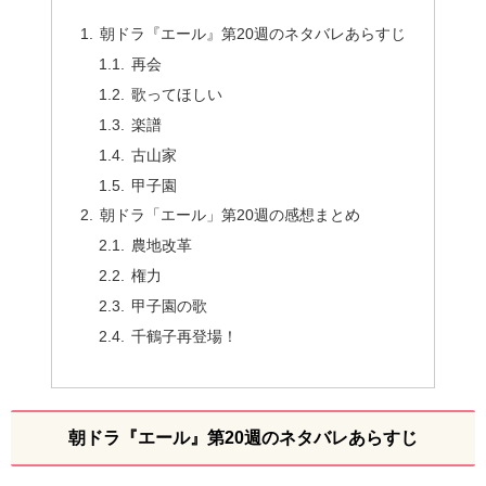
朝ドラ『エール』第20週のネタバレあらすじ
再会
歌ってほしい
楽譜
古山家
甲子園
朝ドラ「エール」第20週の感想まとめ
農地改革
権力
甲子園の歌
千鶴子再登場！
朝ドラ『エール』第20週のネタバレあらすじ