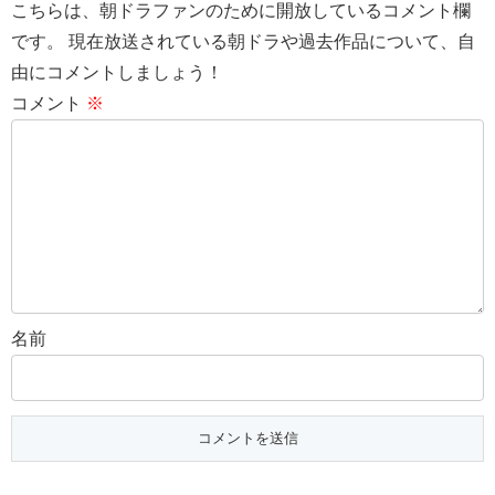
こちらは、朝ドラファンのために開放しているコメント欄
です。 現在放送されている朝ドラや過去作品について、自
由にコメントしましょう！
コメント
※
名前