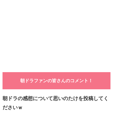
朝ドラファンの皆さんのコメント！
朝ドラの感想について思いのたけを投稿してく
ださいｗ