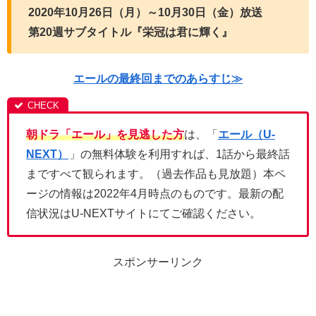
2020年10月26日（月）～10月30日（金）放送
第20週サブタイトル『栄冠は君に輝く』
エールの最終回までのあらすじ≫
朝ドラ「エール」を見逃した方
は、「
エール（U-
NEXT）
」の無料体験を利用すれば、1話から最終話
まですべて観られます。（過去作品も見放題）本ペ
ージの情報は2022年4月時点のものです。最新の配
信状況はU-NEXTサイトにてご確認ください。
スポンサーリンク