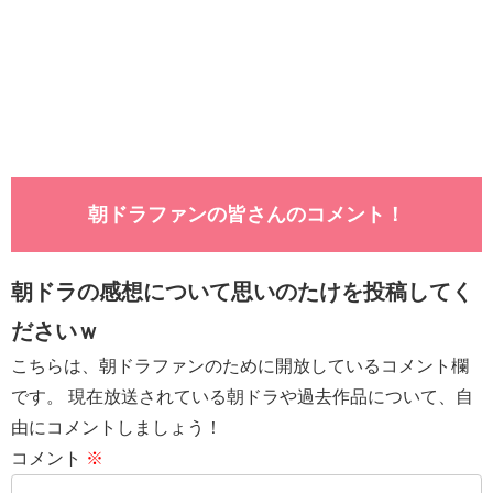
朝ドラファンの皆さんのコメント！
朝ドラの感想について思いのたけを投稿してく
ださいｗ
こちらは、朝ドラファンのために開放しているコメント欄
です。 現在放送されている朝ドラや過去作品について、自
由にコメントしましょう！
コメント
※