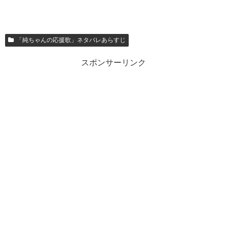
「純ちゃんの応援歌」ネタバレあらすじ
スポンサーリンク