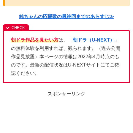
純ちゃんの応援歌の最終回までのあらすじ≫
朝ドラ作品を見たい方
は、「
朝ドラ（U-NEXT）
」
の無料体験を利用すれば、観られます。（過去公開
作品見放題）本ページの情報は2022年4月時点のも
のです。最新の配信状況はU-NEXTサイトにてご確
認ください。
スポンサーリンク