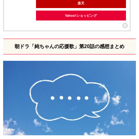
楽天
Yahoo!ショッピング
朝ドラ「純ちゃんの応援歌」第20話の感想まとめ