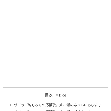
目次
朝ドラ『純ちゃんの応援歌』第20話のネタバレあらすじ