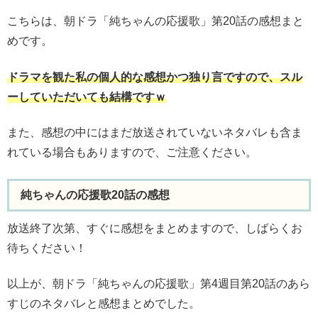
こちらは、朝ドラ「純ちゃんの応援歌」第20話の感想まと
めです。
ドラマを観た私の個人的な感想かつ独り言ですので、スル
ーしていただいても結構ですｗ
また、感想の中にはまだ放送されていないネタバレも含ま
れている場合もありますので、ご注意ください。
純ちゃんの応援歌20話の感想
放送終了次第、すぐに感想をまとめますので、しばらくお
待ちください！
以上が、朝ドラ「純ちゃんの応援歌」第4週目第20話のあら
すじのネタバレと感想まとめでした。