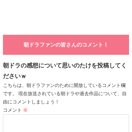
朝ドラファンの皆さんのコメント！
朝ドラの感想について思いのたけを投稿してく
ださいｗ
こちらは、朝ドラファンのために開放しているコメント欄
です。 現在放送されている朝ドラや過去作品について、自
由にコメントしましょう！
コメント
※