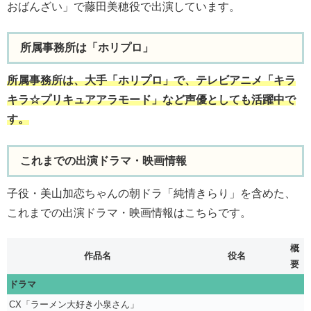
おばんざい」で藤田美穂役で出演しています。
所属事務所は「ホリプロ」
所属事務所は、大手「ホリプロ」で、テレビアニメ「キラ
キラ☆プリキュアアラモード」など声優としても活躍中で
す。
これまでの出演ドラマ・映画情報
子役・美山加恋ちゃんの朝ドラ「純情きらり」を含めた、
これまでの出演ドラマ・映画情報はこちらです。
概
作品名
役名
要
ドラマ
CX「ラーメン大好き小泉さん」