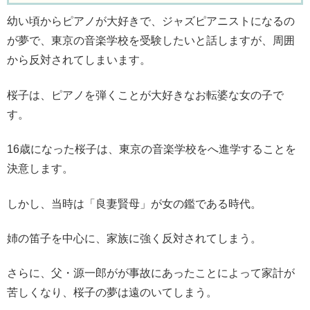
幼い頃からピアノが大好きで、ジャズピアニストになるの
が夢で、東京の音楽学校を受験したいと話しますが、周囲
から反対されてしまいます。
桜子は、ピアノを弾くことが大好きなお転婆な女の子で
す。
16歳になった桜子は、東京の音楽学校をへ進学することを
決意します。
しかし、当時は「良妻賢母」が女の鑑である時代。
姉の笛子を中心に、家族に強く反対されてしまう。
さらに、父・源一郎がが事故にあったことによって家計が
苦しくなり、桜子の夢は遠のいてしまう。