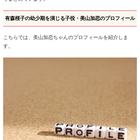
有森桜子の幼少期を演じる子役・美山加恋のプロフィール
こちらでは、美山加恋ちゃんのプロフィールを紹介しま
す。