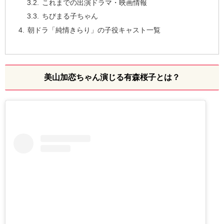
これまでの出演ドラマ・映画情報
ちびまる子ちゃん
朝ドラ「純情きらり」の子役キャスト一覧
美山加恋ちゃん演じる有森桜子とは？