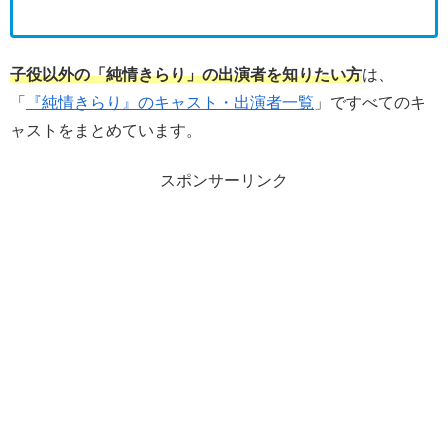
子役以外の「純情きらり」の出演者を知りたい方
は、
「
『純情きらり』のキャスト・出演者一覧
」ですべてのキ
ャストをまとめています。
スポンサーリンク