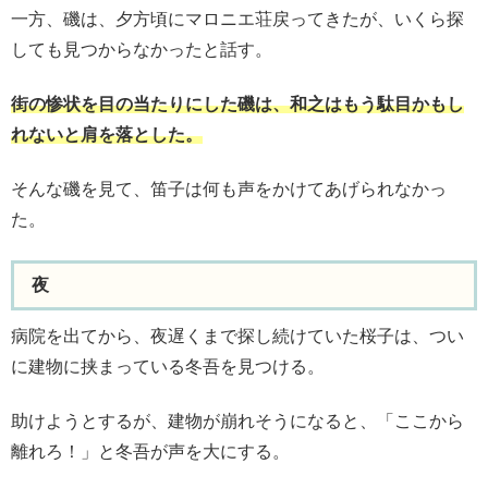
一方、磯は、夕方頃にマロニエ荘戻ってきたが、いくら探
しても見つからなかったと話す。
街の惨状を目の当たりにした磯は、和之はもう駄目かもし
れないと肩を落とした。
そんな磯を見て、笛子は何も声をかけてあげられなかっ
た。
夜
病院を出てから、夜遅くまで探し続けていた桜子は、つい
に建物に挟まっている冬吾を見つける。
助けようとするが、建物が崩れそうになると、「ここから
離れろ！」と冬吾が声を大にする。