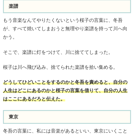
楽譜
もう音楽なんてやりたくないという桜子の言葉に、冬吾
が、すべて焼いてしまおうと無理やり楽譜を持って川へ向
かう。
そこで、楽譜に灯をつけて、川に捨ててしまった。
桜子は川へ飛び込み、捨てられた楽譜を拾い集める。
どうしてひどいことをするのかと冬吾を責めると、自分の
人生はどこにあるのかと桜子の言葉を借りて、自分の人生
はここにあるだろと伝えた。
東京
冬吾の言葉に、私には音楽があるといい、東京にいくこと