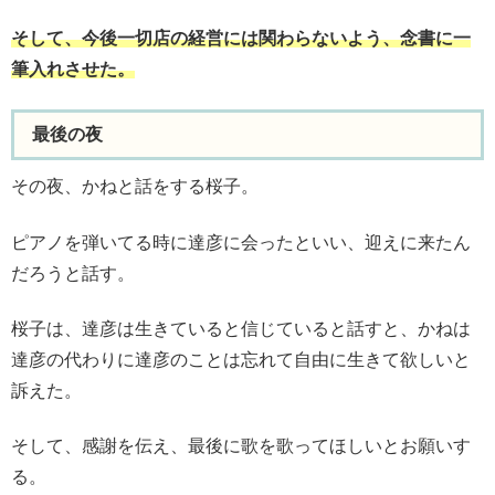
そして、今後一切店の経営には関わらないよう、念書に一
筆入れさせた。
最後の夜
その夜、かねと話をする桜子。
ピアノを弾いてる時に達彦に会ったといい、迎えに来たん
だろうと話す。
桜子は、達彦は生きていると信じていると話すと、かねは
達彦の代わりに達彦のことは忘れて自由に生きて欲しいと
訴えた。
そして、感謝を伝え、最後に歌を歌ってほしいとお願いす
る。