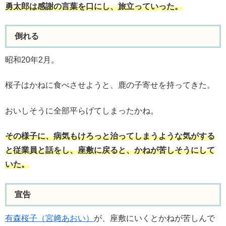
勇太郎は感謝の言葉を口にし、旅立っていった。
倒れる
昭和20年2月。
桜子はかねに食べさせようと、鹿の子寄せを持ってきた。
おいしそうに全部平らげてしまったかね。
その様子に、病気もけろっと治ってしまうような気がする
と従業員と話をし、座敷に戻ると、かねが苦しそうにして
いた。
宣告
有森桜子（宮﨑あおい）
が、座敷にいくとかねが苦しんで