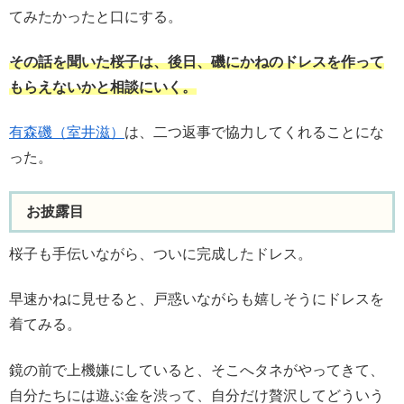
てみたかったと口にする。
その話を聞いた桜子は、後日、磯にかねのドレスを作って
もらえないかと相談にいく。
有森磯（室井滋）
は、二つ返事で協力してくれることにな
った。
お披露目
桜子も手伝いながら、ついに完成したドレス。
早速かねに見せると、戸惑いながらも嬉しそうにドレスを
着てみる。
鏡の前で上機嫌にしていると、そこへタネがやってきて、
自分たちには遊ぶ金を渋って、自分だけ贅沢してどういう