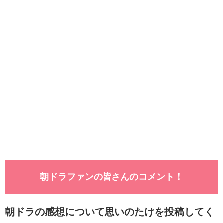
朝ドラファンの皆さんのコメント！
朝ドラの感想について思いのたけを投稿してく