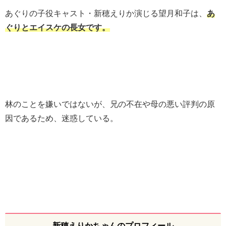
あぐりの子役キャスト・新穂えりか演じる望月和子は、
あ
ぐりとエイスケの長女です。
林のことを嫌いではないが、兄の不在や母の悪い評判の原
因であるため、迷惑している。
新穂えりかちゃんのプロフィール