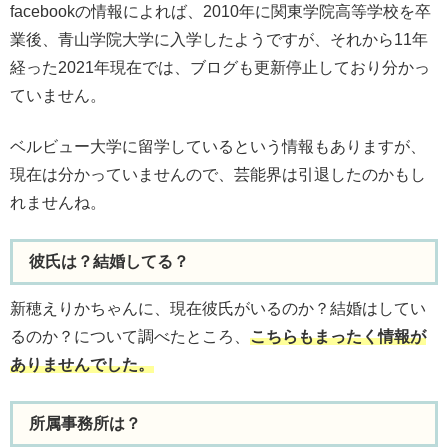
facebookの情報によれば、2010年に関東学院高等学校を卒
業後、青山学院大学に入学したようですが、それから11年
経った2021年現在では、ブログも更新停止しており分かっ
ていません。
ベルビュー大学に留学しているという情報もありますが、
現在は分かっていませんので、芸能界は引退したのかもし
れませんね。
彼氏は？結婚してる？
新穂えりかちゃんに、現在彼氏がいるのか？結婚はしてい
るのか？について調べたところ、
こちらもまったく情報が
ありませんでした。
所属事務所は？