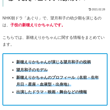
2021.02.28
NHK朝ドラ「あぐり」で、望月和子の幼少期を演じるの
は、
子役の新穂えりかちゃんです。
こちらでは、新穂えりかちゃんに関する情報をまとめてい
ます。
新穂えりかちゃんが演じる望月和子の役柄
望月和子のモデル
新穂えりかちゃんのプロフィール（名前・生年
月日・星座・血液型・出身地）
出演したドラマ・映画・舞台などの情報