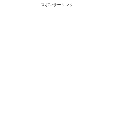
スポンサーリンク