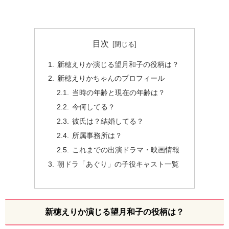
目次
新穂えりか演じる望月和子の役柄は？
新穂えりかちゃんのプロフィール
当時の年齢と現在の年齢は？
今何してる？
彼氏は？結婚してる？
所属事務所は？
これまでの出演ドラマ・映画情報
朝ドラ「あぐり」の子役キャスト一覧
新穂えりか演じる望月和子の役柄は？