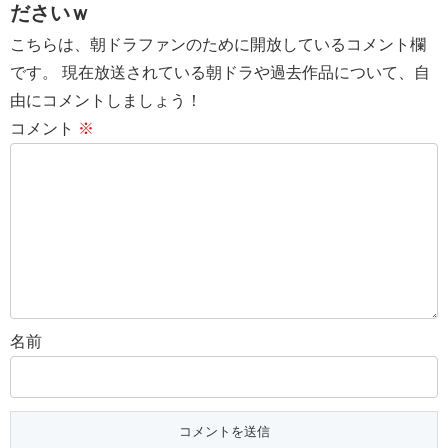
ださいｗ
こちらは、朝ドラファンのために開放しているコメント欄
です。 現在放送されている朝ドラや過去作品について、自
由にコメントしましょう！
コメント
※
名前