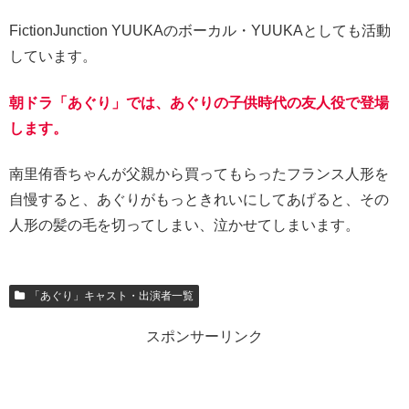
FictionJunction YUUKAのボーカル・YUUKAとしても活動
しています。
朝ドラ「あぐり」では、あぐりの子供時代の友人役で登場
します。
南里侑香ちゃんが父親から買ってもらったフランス人形を
自慢すると、あぐりがもっときれいにしてあげると、その
人形の髪の毛を切ってしまい、泣かせてしまいます。
「あぐり」キャスト・出演者一覧
スポンサーリンク