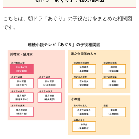
こちらは、朝ドラ「あぐり」の子役だけをまとめた相関図
です。