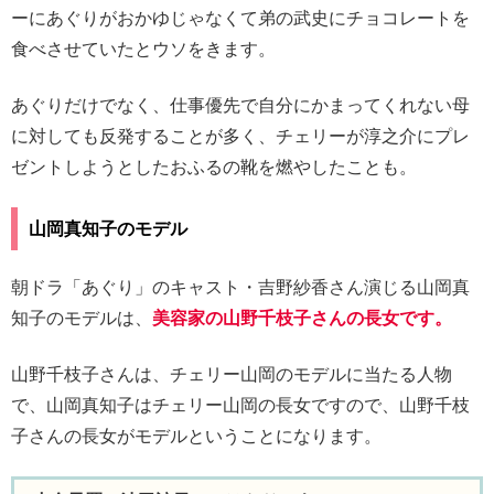
ーにあぐりがおかゆじゃなくて弟の武史にチョコレートを
食べさせていたとウソをきます。
あぐりだけでなく、仕事優先で自分にかまってくれない母
に対しても反発することが多く、チェリーが淳之介にプレ
ゼントしようとしたおふるの靴を燃やしたことも。
山岡真知子のモデル
朝ドラ「あぐり」のキャスト・吉野紗香さん演じる山岡真
知子のモデルは、
美容家の山野千枝子さんの長女です。
山野千枝子さんは、チェリー山岡のモデルに当たる人物
で、山岡真知子はチェリー山岡の長女ですので、山野千枝
子さんの長女がモデルということになります。