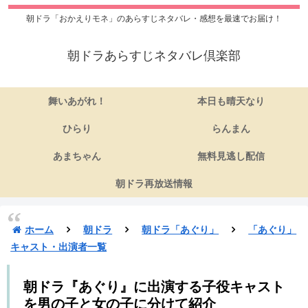
朝ドラ「おかえりモネ」のあらすじネタバレ・感想を最速でお届け！
朝ドラあらすじネタバレ倶楽部
舞いあがれ！
本日も晴天なり
ひらり
らんまん
あまちゃん
無料見逃し配信
朝ドラ再放送情報
ホーム
朝ドラ
朝ドラ「あぐり」
「あぐり」
キャスト・出演者一覧
朝ドラ『あぐり』に出演する子役キャスト
を男の子と女の子に分けて紹介