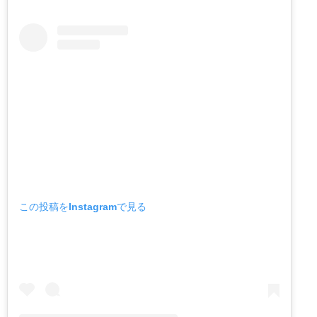
この投稿をInstagramで見る