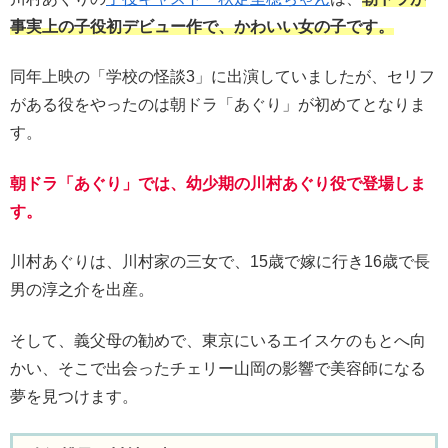
事実上の子役初デビュー作で、かわいい女の子です。
同年上映の「学校の怪談3」に出演していましたが、セリフ
がある役をやったのは朝ドラ「あぐり」が初めてとなりま
す。
朝ドラ「あぐり」では、幼少期の川村あぐり役で登場しま
す。
川村あぐりは、川村家の三女で、15歳で嫁に行き16歳で長
男の淳之介を出産。
そして、義父母の勧めで、東京にいるエイスケのもとへ向
かい、そこで出会ったチェリー山岡の影響で美容師になる
夢を見つけます。