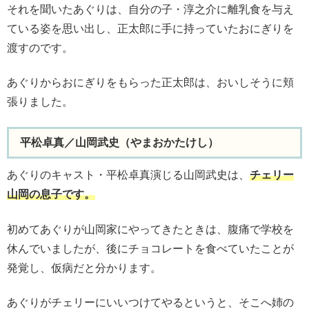
それを聞いたあぐりは、自分の子・淳之介に離乳食を与え
ている姿を思い出し、正太郎に手に持っていたおにぎりを
渡すのです。
あぐりからおにぎりをもらった正太郎は、おいしそうに頬
張りました。
平松卓真／山岡武史（やまおかたけし）
あぐりのキャスト・平松卓真演じる山岡武史は、
チェリー
山岡の息子です。
初めてあぐりが山岡家にやってきたときは、腹痛で学校を
休んでいましたが、後にチョコレートを食べていたことが
発覚し、仮病だと分かります。
あぐりがチェリーにいいつけてやるというと、そこへ姉の