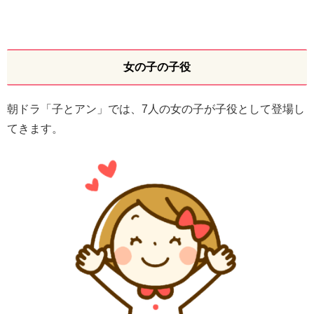
女の子の子役
朝ドラ「子とアン」では、7人の女の子が子役として登場し
てきます。