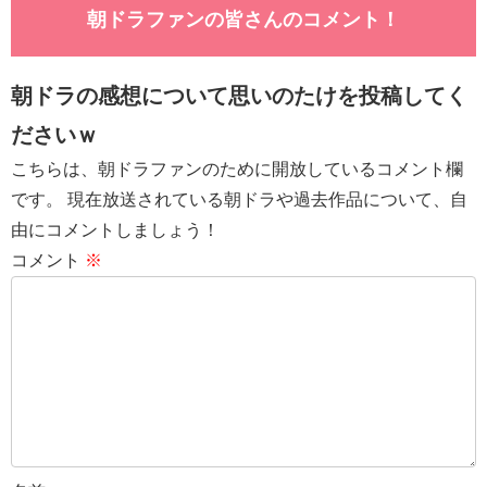
朝ドラファンの皆さんのコメント！
朝ドラの感想について思いのたけを投稿してく
ださいｗ
こちらは、朝ドラファンのために開放しているコメント欄
です。 現在放送されている朝ドラや過去作品について、自
由にコメントしましょう！
コメント
※