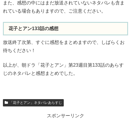
また、感想の中にはまだ放送されていないネタバレも含ま
れている場合もありますので、ご注意ください。
花子とアン133話の感想
放送終了次第、すぐに感想をまとめますので、しばらくお
待ちください！
以上が、朝ドラ「花子とアン」第23週目第133話のあらす
じのネタバレと感想まとめでした。
「花子とアン」ネタバレあらすじ
スポンサーリンク