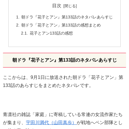
目次
朝ドラ『花子とアン』第133話のネタバレあらすじ
朝ドラ「花子とアン」第133話の感想まとめ
花子とアン133話の感想
朝ドラ『花子とアン』第133話のネタバレあらすじ
ここからは、9月1日に放送された朝ドラ「花子とアン」第
133話のあらすじをまとめたネタバレです。
青凛社の雑誌「家庭」に寄稿している常連の女流作家たち
が集まり、
宇田川満代（山田真歩）
が戦地へペン部隊とし