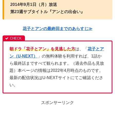
2014年9月1日（月）放送
第23週サブタイトル『アンとの出会い』
花子とアンの最終回までのあらすじ≫
朝ドラ「花子とアン」を見逃した方
は、「
花子とア
ン（U-NEXT）
」の無料体験を利用すれば、1話か
ら最終話まですべて観られます。（過去作品も見放
題）本ページの情報は2022年4月時点のものです。
最新の配信状況はU-NEXTサイトにてご確認くださ
い。
スポンサーリンク