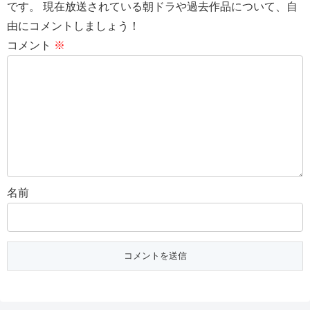
です。 現在放送されている朝ドラや過去作品について、自
由にコメントしましょう！
コメント
※
名前