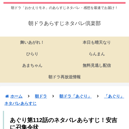
朝ドラ「おかえりモネ」のあらすじネタバレ・感想を最速でお届け！
朝ドラあらすじネタバレ倶楽部
舞いあがれ！
本日も晴天なり
ひらり
らんまん
あまちゃん
無料見逃し配信
朝ドラ再放送情報
ホーム
朝ドラ
朝ドラ「あぐり」
「あぐり」
ネタバレあらすじ
あぐり第112話のネタバレあらすじ！安吉
に召集令状