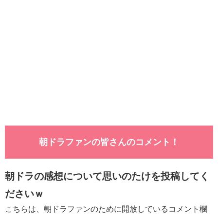
朝ドラファンの皆さんのコメント！
朝ドラの感想について思いのたけを投稿してく
ださいｗ
こちらは、朝ドラファンのために開放しているコメント欄