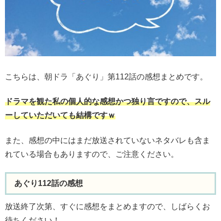
こちらは、朝ドラ「あぐり」第112話の感想まとめです。
ドラマを観た私の個人的な感想かつ独り言ですので、スル
ーしていただいても結構ですｗ
また、感想の中にはまだ放送されていないネタバレも含ま
れている場合もありますので、ご注意ください。
あぐり112話の感想
放送終了次第、すぐに感想をまとめますので、しばらくお
待ちください！