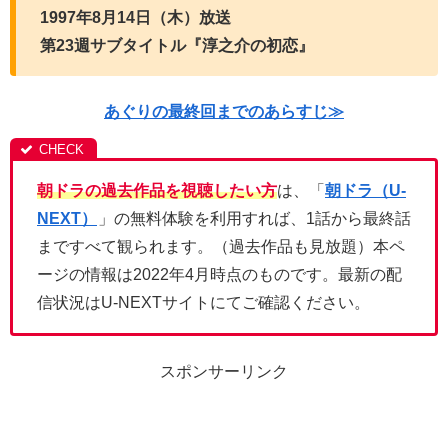
1997年8月14日（木）放送
第23週サブタイトル『淳之介の初恋』
あぐりの最終回までのあらすじ≫
朝ドラの過去作品を視聴したい方
は、「
朝ドラ（U-
NEXT）
」の無料体験を利用すれば、1話から最終話
まですべて観られます。（過去作品も見放題）本ペ
ージの情報は2022年4月時点のものです。最新の配
信状況はU-NEXTサイトにてご確認ください。
スポンサーリンク