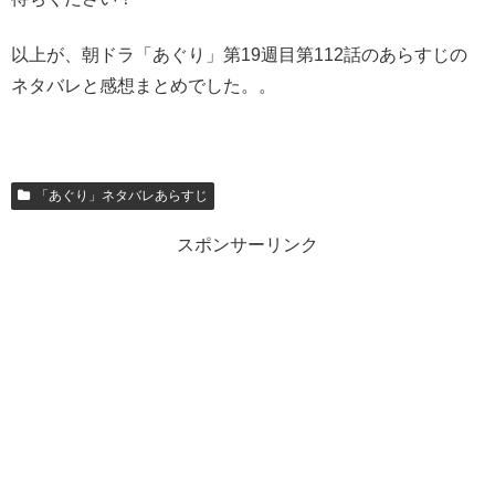
以上が、朝ドラ「あぐり」第19週目第112話のあらすじの
ネタバレと感想まとめでした。。
「あぐり」ネタバレあらすじ
スポンサーリンク