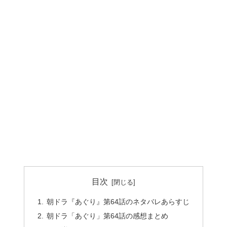
目次
朝ドラ『あぐり』第64話のネタバレあらすじ
朝ドラ「あぐり」第64話の感想まとめ