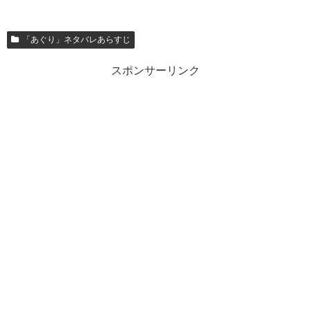
「あぐり」ネタバレあらすじ
スポンサーリンク