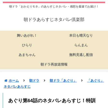
朝ドラ「おかえりモネ」のあらすじネタバレ・感想を最速でお届け！
朝ドラあらすじネタバレ倶楽部
舞いあがれ！
本日も晴天なり
ひらり
らんまん
あまちゃん
無料見逃し配信
朝ドラ再放送情報
ホーム
朝ドラ
朝ドラ「あぐり」
「あぐり」
ネタバレあらすじ
あぐり第64話のネタバレあらすじ！特訓