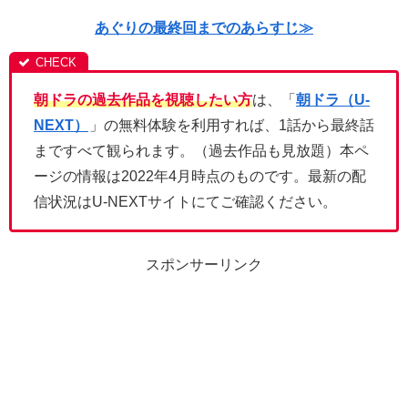
あぐりの最終回までのあらすじ≫
朝ドラの過去作品を視聴したい方
は、「
朝ドラ（U-
NEXT）
」の無料体験を利用すれば、1話から最終話
まですべて観られます。（過去作品も見放題）本ペ
ージの情報は2022年4月時点のものです。最新の配
信状況はU-NEXTサイトにてご確認ください。
スポンサーリンク