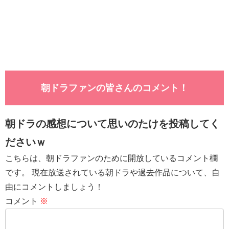
朝ドラファンの皆さんのコメント！
朝ドラの感想について思いのたけを投稿してく
ださいｗ
こちらは、朝ドラファンのために開放しているコメント欄
です。 現在放送されている朝ドラや過去作品について、自
由にコメントしましょう！
コメント
※