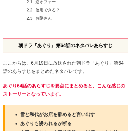
逆オファー
信用できる？
お隣さん
朝ドラ『あぐり』第64話のネタバレあらすじ
ここからは、6月19日に放送された朝ドラ「あぐり」第64
話のあらすじをまとめたネタバレです。
あぐり64話のあらすじを要点にまとめると、こんな感じの
ストーリーとなっています。
雪と和代がお店を辞めると言い出す
あぐりも誘われるが断る