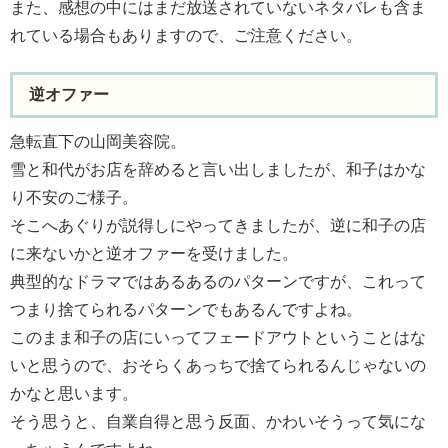
また、感想の中にはまだ放送されていないネタバレも含ま
れている場合もありますので、ご注意ください。
逆オファー
急転直下の山岡美容院。
雪と和代がお店を辞めると言い出しましたが、和子はかな
り不安のご様子。
そこへあぐりが説得しにやってきましたが、逆に和子の店
に来ないかと逆オファーを受けました。
典型的なドラマではあるあるのパターンですが、これって
つまり捨てられるパターンでもあるんですよね。
このまま和子の店にいってフェードアウトということはな
いと思うので、おそらくあっちで捨てられるんじゃないの
かなと思います。
そう思うと、自業自得と思う反面、かわいそうって気にな