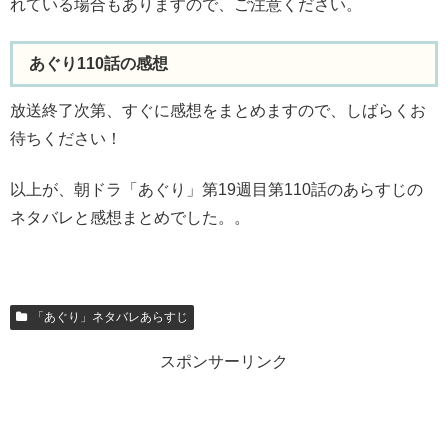
れている場合もありますので、ご注意ください。
あぐり110話の感想
放送終了次第、すぐに感想をまとめますので、しばらくお
待ちください！
以上が、朝ドラ「あぐり」第19週目第110話のあらすじの
ネタバレと感想まとめでした。。
「あぐり」ネタバレあらすじ
スポンサーリンク