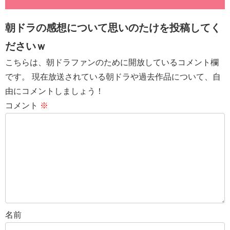
朝ドラの感想について思いのたけを投稿してく
ださいｗ
こちらは、朝ドラファンのために開放しているコメント欄
です。 現在放送されている朝ドラや過去作品について、自
由にコメントしましょう！
コメント
※
名前