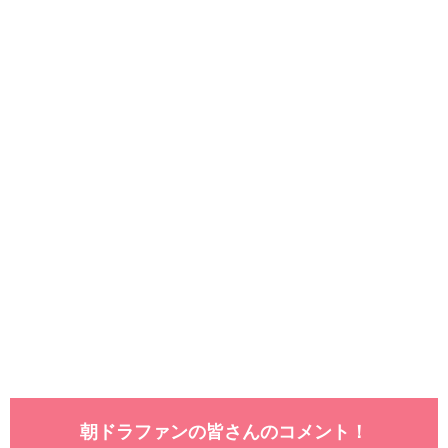
朝ドラファンの皆さんのコメント！