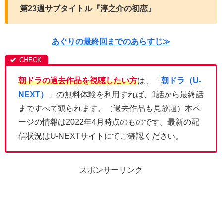
第23週サブタイトル『淳之介の初恋』
あぐりの最終回までのあらすじ≫
朝ドラの過去作品を視聴したい方
は、「
朝ドラ（U-
NEXT）
」の無料体験を利用すれば、1話から最終話
まですべて観られます。（過去作品も見放題）本ペ
ージの情報は2022年4月時点のものです。最新の配
信状況はU-NEXTサイトにてご確認ください。
スポンサーリンク