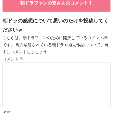
朝ドラファンの皆さんのコメント！
朝ドラの感想について思いのたけを投稿してく
ださいｗ
こちらは、朝ドラファンのために開放しているコメント欄
です。 現在放送されている朝ドラや過去作品について、自
由にコメントしましょう！
コメント
※
名前