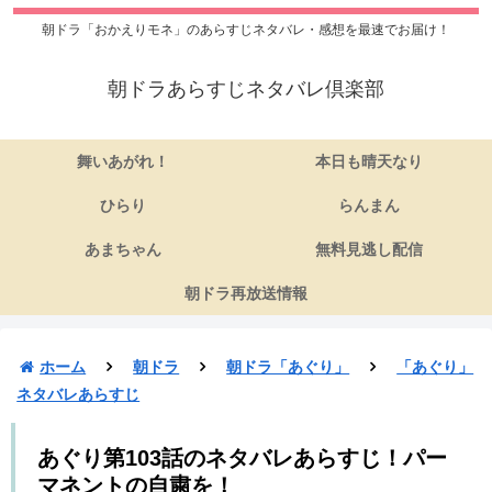
朝ドラ「おかえりモネ」のあらすじネタバレ・感想を最速でお届け！
朝ドラあらすじネタバレ倶楽部
舞いあがれ！
本日も晴天なり
ひらり
らんまん
あまちゃん
無料見逃し配信
朝ドラ再放送情報
ホーム
朝ドラ
朝ドラ「あぐり」
「あぐり」
ネタバレあらすじ
あぐり第103話のネタバレあらすじ！パー
マネントの自粛を！