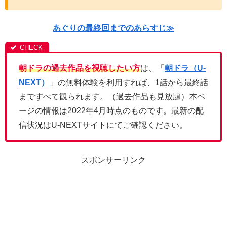
あぐりの最終回までのあらすじ≫
朝ドラの過去作品を視聴したい方
は、「
朝ドラ（U-
NEXT）
」の無料体験を利用すれば、1話から最終話
まですべて観られます。（過去作品も見放題）本ペ
ージの情報は2022年4月時点のものです。最新の配
信状況はU-NEXTサイトにてご確認ください。
スポンサーリンク