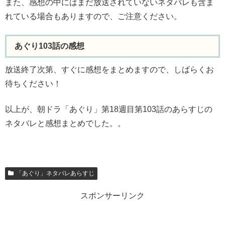
また、感想の中にはまだ放送されていないネタバレも含ま
れている場合もありますので、ご注意ください。
あぐり103話の感想
放送終了次第、すぐに感想をまとめますので、しばらくお
待ちください！
以上が、朝ドラ「あぐり」第18週目第103話のあらすじの
ネタバレと感想まとめでした。。
「あぐり」ネタバレあらすじ
スポンサーリンク