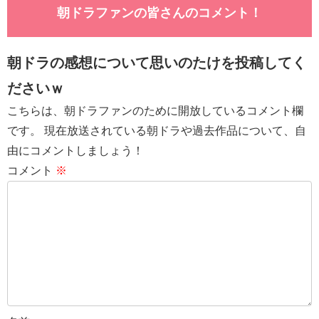
朝ドラファンの皆さんのコメント！
朝ドラの感想について思いのたけを投稿してく
ださいｗ
こちらは、朝ドラファンのために開放しているコメント欄
です。 現在放送されている朝ドラや過去作品について、自
由にコメントしましょう！
コメント
※