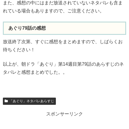
また、感想の中にはまだ放送されていないネタバレも含ま
れている場合もありますので、ご注意ください。
あぐり79話の感想
放送終了次第、すぐに感想をまとめますので、しばらくお
待ちください！
以上が、朝ドラ「あぐり」第14週目第79話のあらすじのネ
タバレと感想まとめでした。。
「あぐり」ネタバレあらすじ
スポンサーリンク