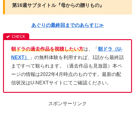
第16週サブタイトル『母からの贈りもの』
あぐりの最終回までのあらすじ≫
朝ドラの過去作品を視聴したい方
は、「
朝ドラ（U-
NEXT）
」の無料体験を利用すれば、1話から最終話
まですべて観られます。（過去作品も見放題）本ペ
ージの情報は2022年4月時点のものです。最新の配
信状況はU-NEXTサイトにてご確認ください。
スポンサーリンク